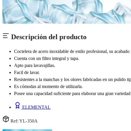
Descripción del producto
Coctelera de acero inoxidable de estilo profesional, su acabado
Cuenta con un filtro integral y tapa.
Apto para lavavajillas.
Facil de lavar.
Resistentes a la manchas y los olores fabricadas en un pulido ti
Es cómodas al momento de utilizarla.
Posee una capacidad suficiente para elaborar una gran variedad d
ELEMENTAL
Ref: YL-350A