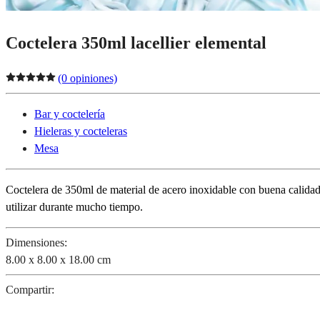
Coctelera 350ml lacellier elemental
(0 opiniones)
Bar y coctelería
Hieleras y cocteleras
Mesa
Coctelera de 350ml de material de acero inoxidable con buena calidad h
utilizar durante mucho tiempo.
Dimensiones:
8.00 x 8.00 x 18.00 cm
Compartir: