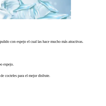
 pulido con espejo el cual las hace mucho más atractivas.
po espejo.
e cocteles para el mejor disfrute.