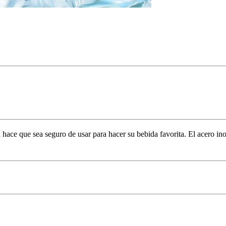
ace que sea seguro de usar para hacer su bebida favorita. El acero inox