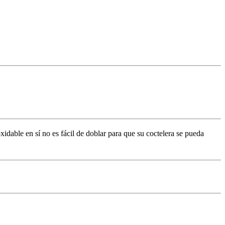
idable en sí no es fácil de doblar para que su coctelera se pueda