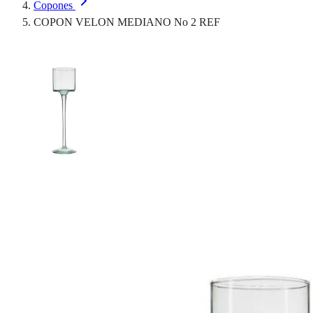
Copones
COPON VELON MEDIANO No 2 REF