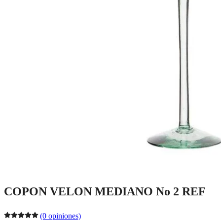
COPON VELON MEDIANO No 2 REF
(0 opiniones)