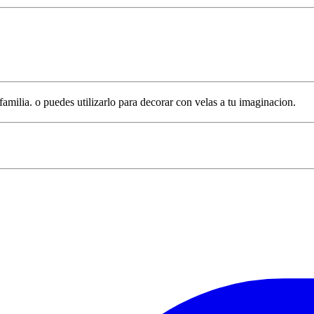
ilia. o puedes utilizarlo para decorar con velas a tu imaginacion.