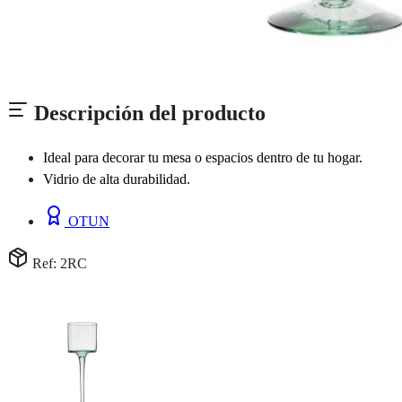
Descripción del producto
Ideal para decorar tu mesa o espacios dentro de tu hogar.
Vidrio de alta durabilidad.
OTUN
Ref: 2RC