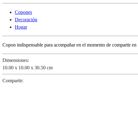
Copones
Decoración
Hogar
Copon indispensable para acompañar en el momento de compartir en fam
Dimensiones:
10.00 x 10.00 x 30.50 cm
Compartir: