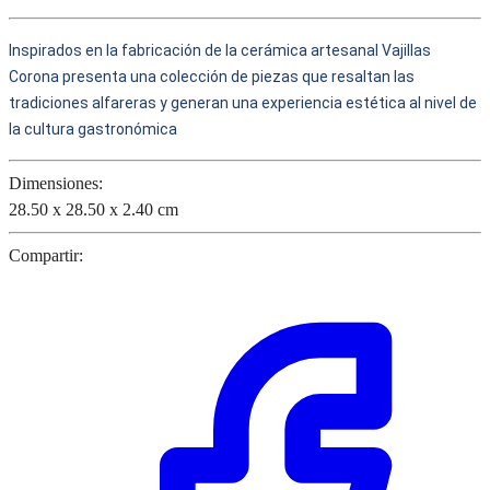
Inspirados en la fabricación de la cerámica artesanal Vajillas
Corona presenta una colección de piezas que resaltan las
tradiciones alfareras y generan una experiencia estética al nivel de
la cultura gastronómica
Dimensiones:
28.50 x 28.50 x 2.40 cm
Compartir: