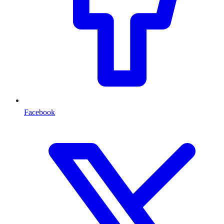
Facebook