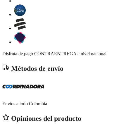
Disfruta de pago CONTRAENTREGA a nivel nacional.
Métodos de envío
Envíos a todo Colombia
Opiniones del producto