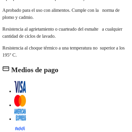
Aprobado para el uso con alimentos. Cumple con la norma de
plomo y cadmio.
Resistencia al agrietamiento o cuarteado del esmalte a cualquier
cantidad de ciclos de lavado.
Resistencia al choque térmico a una temperatura no superior a los
195° C.
Medios de pago