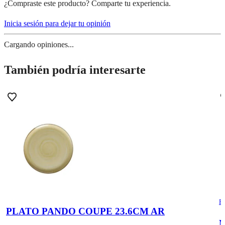
¿Compraste este producto? Comparte tu experiencia.
Inicia sesión para dejar tu opinión
Cargando opiniones...
También podría interesarte
R
PLATO PANDO COUPE 23.6CM AR
M