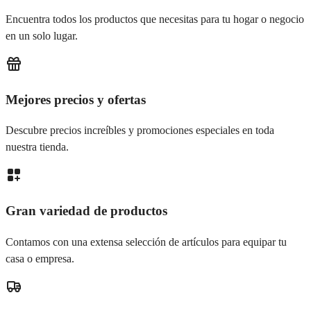
Encuentra todos los productos que necesitas para tu hogar o negocio
en un solo lugar.
Mejores precios y ofertas
Descubre precios increíbles y promociones especiales en toda
nuestra tienda.
Gran variedad de productos
Contamos con una extensa selección de artículos para equipar tu
casa o empresa.