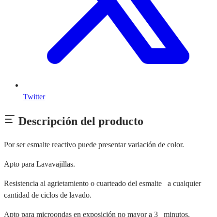
Twitter
Descripción del producto
Por ser esmalte reactivo puede presentar variación de color.
Apto para Lavavajillas.
Resistencia al agrietamiento o cuarteado del esmalte a cualquier
cantidad de ciclos de lavado.
Apto para microondas en exposición no mayor a 3 minutos.