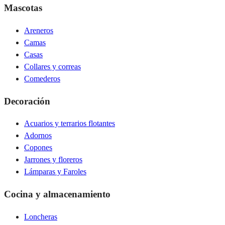
Mascotas
Areneros
Camas
Casas
Collares y correas
Comederos
Decoración
Acuarios y terrarios flotantes
Adornos
Copones
Jarrones y floreros
Lámparas y Faroles
Cocina y almacenamiento
Loncheras