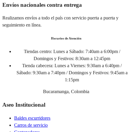
Envíos nacionales contra entrega
Realizamos envíos a todo el país con servicio puerta a puerta y
seguimiento en línea.
Horarios de Atención
Tiendas centro:
Lunes a Sábado: 7:40am a 6:00pm /
Domingos y Festivos: 8:30am a 12:45pm
Tienda cabecera:
Lunes a Viernes: 9:30am a 6:40pm /
Sábado: 9:30am a 7:40pm / Domingos y Festivos: 9:45am a
1:15pm
Bucaramanga, Colombia
Aseo Institucional
Baldes escurridores
Carros de servicio