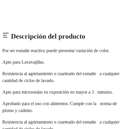
Descripción del producto
Por ser esmalte reactivo puede presentar variación de color.
Apto para Lavavajillas.
Resistencia al agrietamiento o cuarteado del esmalte a cualquier
cantidad de ciclos de lavado.
Apto para microondas en exposición no mayor a 3 minutos.
Aprobado para el uso con alimentos. Cumple con la norma de
plomo y cadmio.
Resistencia al agrietamiento o cuarteado del esmalte a cualquier
cantidad de ciclos de lavado.