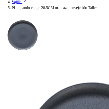
Vajilla
Plato pando coupe 28.5CM mate azul envejecido Taller