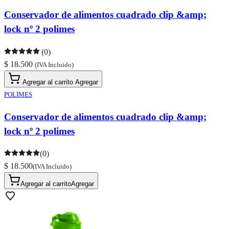
Conservador de alimentos cuadrado clip &amp;
lock nº 2 polimes
(0)
$ 18.500
(IVA Incluido)
Agregar al carrito
Agregar
POLIMES
Conservador de alimentos cuadrado clip &amp;
lock nº 2 polimes
(0)
$ 18.500
(IVA Incluido)
Agregar al carrito
Agregar