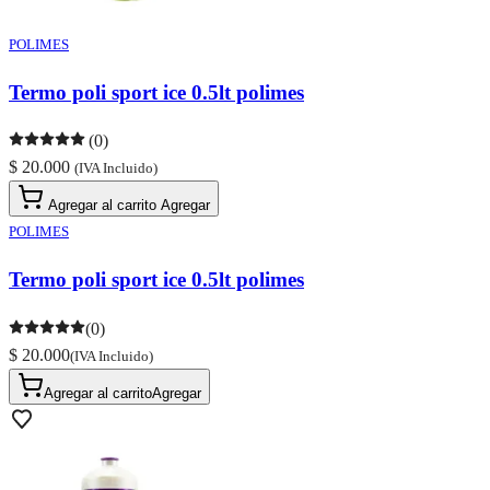
POLIMES
Termo poli sport ice 0.5lt polimes
(0)
$ 20.000
(IVA Incluido)
Agregar al carrito
Agregar
POLIMES
Termo poli sport ice 0.5lt polimes
(0)
$ 20.000
(IVA Incluido)
Agregar al carrito
Agregar