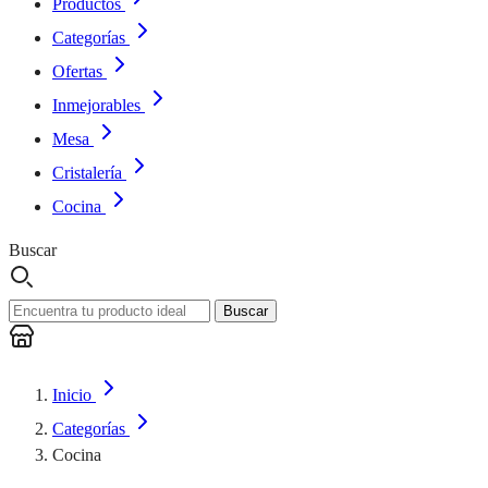
Productos
Categorías
Ofertas
Inmejorables
Mesa
Cristalería
Cocina
Buscar
Buscar
Inicio
Categorías
Cocina