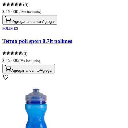
(0)
$ 15.000
(IVA Incluido)
Agregar al carrito
Agregar
POLIMES
Termo poli sport 0.7lt polimes
(0)
$ 15.000
(IVA Incluido)
Agregar al carrito
Agregar