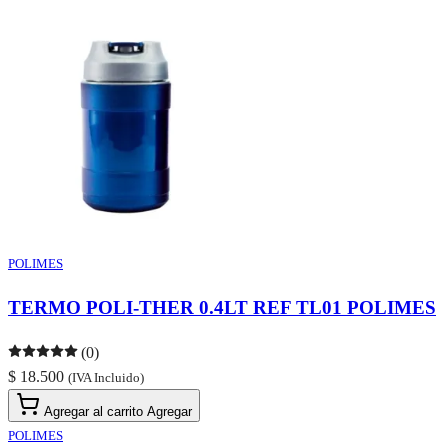
POLIMES
TERMO POLI-THER 0.4LT REF TL01 POLIMES
(0)
$ 18.500
(IVA Incluido)
Agregar al carrito
Agregar
POLIMES