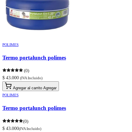
POLIMES
Termo portalunch polimes
(0)
$ 43.000
(IVA Incluido)
Agregar al carrito
Agregar
POLIMES
Termo portalunch polimes
(0)
$ 43.000
(IVA Incluido)