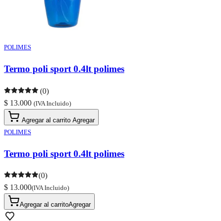
POLIMES
Termo poli sport 0.4lt polimes
(0)
$ 13.000
(IVA Incluido)
Agregar al carrito
Agregar
POLIMES
Termo poli sport 0.4lt polimes
(0)
$ 13.000
(IVA Incluido)
Agregar al carrito
Agregar