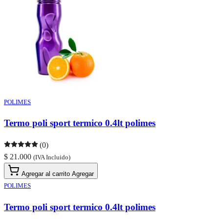
POLIMES
Termo poli sport termico 0.4lt polimes
(0)
$ 21.000
(IVA Incluido)
Agregar al carrito
Agregar
POLIMES
Termo poli sport termico 0.4lt polimes