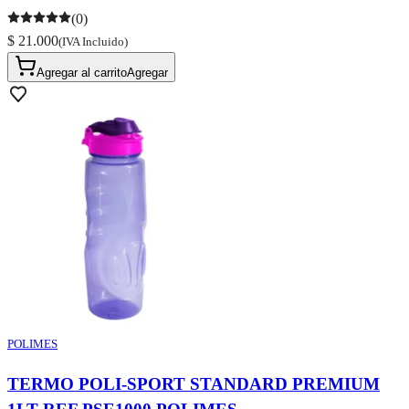
(0)
$ 21.000
(IVA Incluido)
Agregar al carrito
Agregar
POLIMES
TERMO POLI-SPORT STANDARD PREMIUM