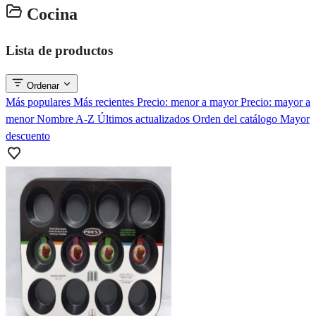
Cocina
Lista de productos
Ordenar
Más populares
Más recientes
Precio: menor a mayor
Precio: mayor a
menor
Nombre A-Z
Últimos actualizados
Orden del catálogo
Mayor
descuento