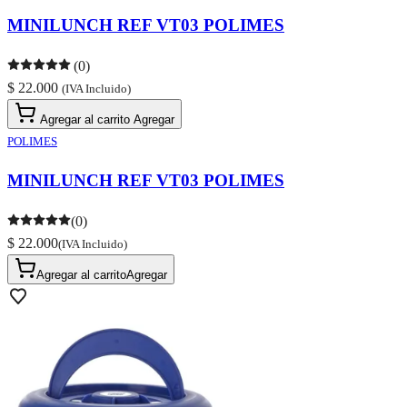
MINILUNCH REF VT03 POLIMES
(0)
$ 22.000
(IVA Incluido)
Agregar al carrito
Agregar
POLIMES
MINILUNCH REF VT03 POLIMES
(0)
$ 22.000
(IVA Incluido)
Agregar al carrito
Agregar