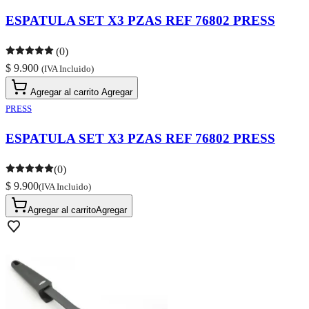
ESPATULA SET X3 PZAS REF 76802 PRESS
(0)
$ 9.900
(IVA Incluido)
Agregar al carrito
Agregar
PRESS
ESPATULA SET X3 PZAS REF 76802 PRESS
(0)
$ 9.900
(IVA Incluido)
Agregar al carrito
Agregar