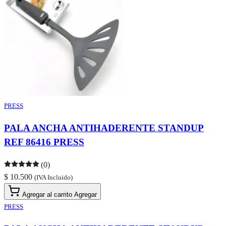
PRESS
PALA ANCHA ANTIHADERENTE STANDUP
REF 86416 PRESS
(0)
$ 10.500
(IVA Incluido)
Agregar al carrito
Agregar
PRESS