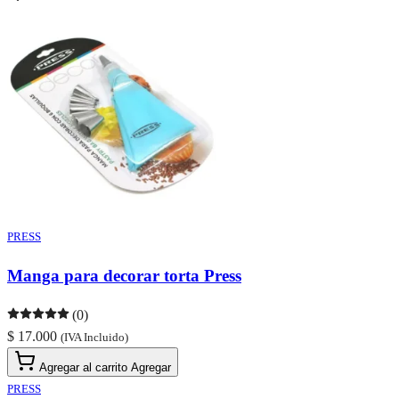
PRESS
Manga para decorar torta Press
(0)
$ 17.000
(IVA Incluido)
Agregar al carrito
Agregar
PRESS