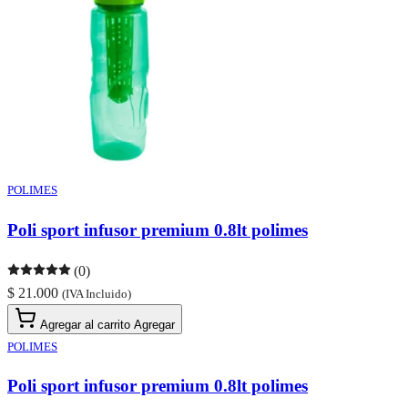
POLIMES
Poli sport infusor premium 0.8lt polimes
(0)
$ 21.000
(IVA Incluido)
Agregar al carrito
Agregar
POLIMES
Poli sport infusor premium 0.8lt polimes