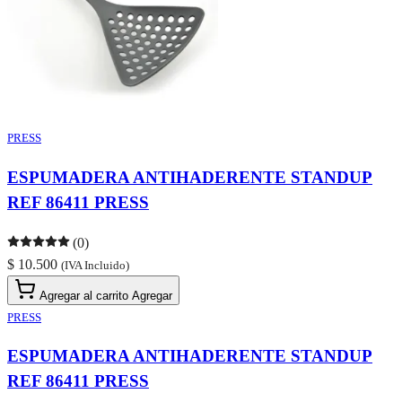
PRESS
ESPUMADERA ANTIHADERENTE STANDUP
REF 86411 PRESS
(0)
$ 10.500
(IVA Incluido)
Agregar al carrito
Agregar
PRESS
ESPUMADERA ANTIHADERENTE STANDUP
REF 86411 PRESS