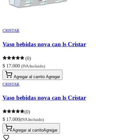
CRISTAR
Vaso bebidas nova can ls Cristar
(0)
$ 17.000
(IVA Incluido)
Agregar al carrito
Agregar
CRISTAR
Vaso bebidas nova can ls Cristar
(0)
$ 17.000
(IVA Incluido)
Agregar al carrito
Agregar