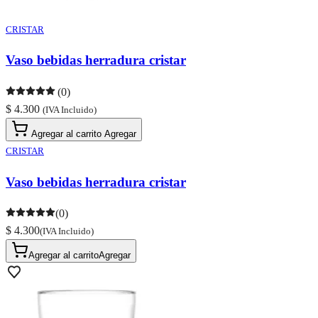
CRISTAR
Vaso bebidas herradura cristar
(0)
$ 4.300
(IVA Incluido)
Agregar al carrito
Agregar
CRISTAR
Vaso bebidas herradura cristar
(0)
$ 4.300
(IVA Incluido)
Agregar al carrito
Agregar