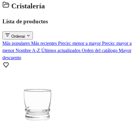
Cristalería
Lista de productos
Ordenar
Más populares
Más recientes
Precio: menor a mayor
Precio: mayor a
menor
Nombre A-Z
Últimos actualizados
Orden del catálogo
Mayor
descuento