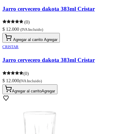
Jarro cervecero dakota 383ml Cristar
(0)
$ 12.000
(IVA Incluido)
Agregar al carrito
Agregar
CRISTAR
Jarro cervecero dakota 383ml Cristar
(0)
$ 12.000
(IVA Incluido)
Agregar al carrito
Agregar