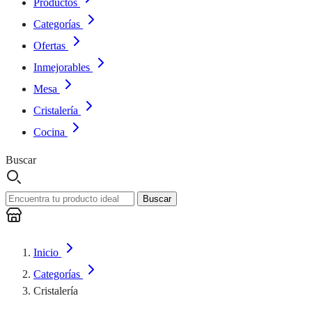
Productos
Categorías
Ofertas
Inmejorables
Mesa
Cristalería
Cocina
Buscar
Buscar
Inicio
Categorías
Cristalería