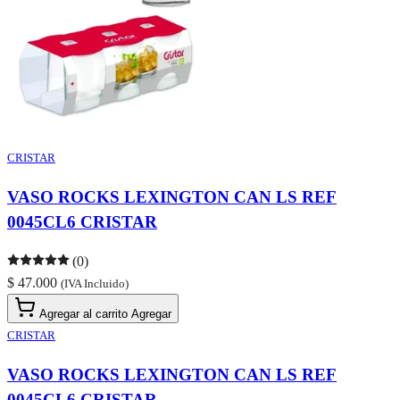
CRISTAR
VASO ROCKS LEXINGTON CAN LS REF
0045CL6 CRISTAR
(0)
$ 47.000
(IVA Incluido)
Agregar al carrito
Agregar
CRISTAR
VASO ROCKS LEXINGTON CAN LS REF
0045CL6 CRISTAR