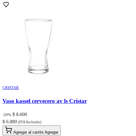
CRISTAR
Vaso kassel cervecero av ls Cristar
$ 8.600
-20%
$ 6.880
(IVA Incluido)
Agregar al carrito
Agregar