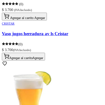
(0)
$ 3.700
(IVA Incluido)
Agregar al carrito
Agregar
CRISTAR
Vaso jugos herradura av ls Cristar
(0)
$ 3.700
(IVA Incluido)
Agregar al carrito
Agregar