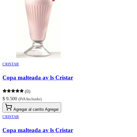
CRISTAR
Copa malteada av ls Cristar
(0)
$ 9.500
(IVA Incluido)
Agregar al carrito
Agregar
CRISTAR
Copa malteada av ls Cristar