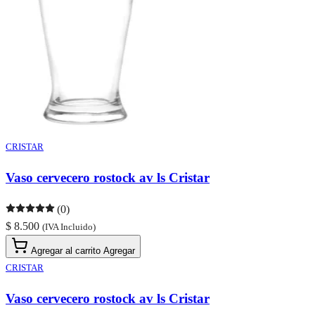
CRISTAR
Vaso cervecero rostock av ls Cristar
(0)
$ 8.500
(IVA Incluido)
Agregar al carrito
Agregar
CRISTAR
Vaso cervecero rostock av ls Cristar