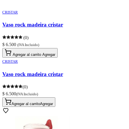
CRISTAR
Vaso rock madeira cristar
(0)
$ 6.500
(IVA Incluido)
Agregar al carrito
Agregar
CRISTAR
Vaso rock madeira cristar
(0)
$ 6.500
(IVA Incluido)
Agregar al carrito
Agregar