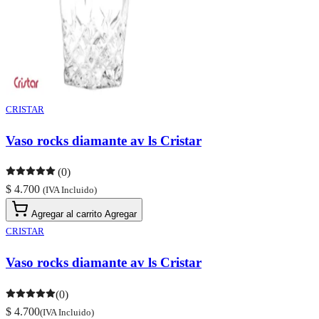
CRISTAR
Vaso rocks diamante av ls Cristar
(0)
$ 4.700
(IVA Incluido)
Agregar al carrito
Agregar
CRISTAR
Vaso rocks diamante av ls Cristar
(0)
$ 4.700
(IVA Incluido)