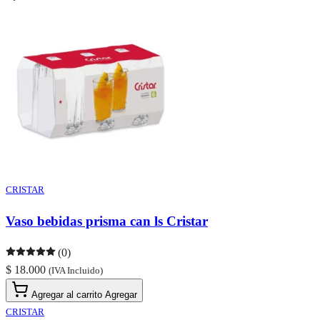
CRISTAR
Vaso bebidas prisma can ls Cristar
(0)
$ 18.000
(IVA Incluido)
Agregar al carrito
Agregar
CRISTAR