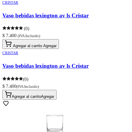
CRISTAR
Vaso bebidas lexington av ls Cristar
(0)
$ 7.400
(IVA Incluido)
Agregar al carrito
Agregar
CRISTAR
Vaso bebidas lexington av ls Cristar
(0)
$ 7.400
(IVA Incluido)
Agregar al carrito
Agregar