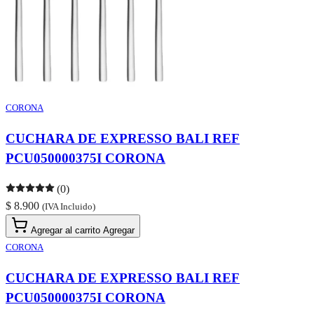
CORONA
CUCHARA DE EXPRESSO BALI REF
PCU050000375I CORONA
(0)
$ 8.900
(IVA Incluido)
Agregar al carrito
Agregar
CORONA
CUCHARA DE EXPRESSO BALI REF
PCU050000375I CORONA