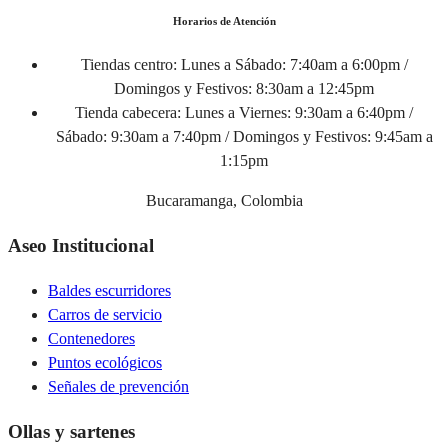
Horarios de Atención
Tiendas centro:
Lunes a Sábado: 7:40am a 6:00pm /
Domingos y Festivos: 8:30am a 12:45pm
Tienda cabecera:
Lunes a Viernes: 9:30am a 6:40pm /
Sábado: 9:30am a 7:40pm / Domingos y Festivos: 9:45am a
1:15pm
Bucaramanga, Colombia
Aseo Institucional
Baldes escurridores
Carros de servicio
Contenedores
Puntos ecológicos
Señales de prevención
Ollas y sartenes