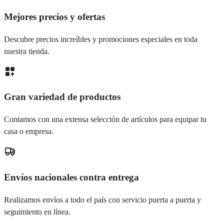
Mejores precios y ofertas
Descubre precios increíbles y promociones especiales en toda
nuestra tienda.
Gran variedad de productos
Contamos con una extensa selección de artículos para equipar tu
casa o empresa.
Envíos nacionales contra entrega
Realizamos envíos a todo el país con servicio puerta a puerta y
seguimiento en línea.