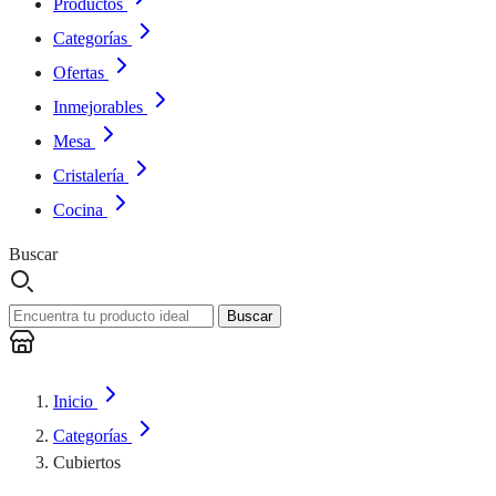
Productos
Categorías
Ofertas
Inmejorables
Mesa
Cristalería
Cocina
Buscar
Buscar
Inicio
Categorías
Cubiertos