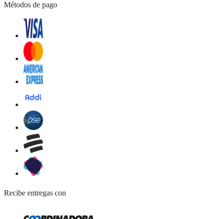
Métodos de pago
Recibe entregas con