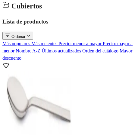
Cubiertos
Lista de productos
Ordenar
Más populares
Más recientes
Precio: menor a mayor
Precio: mayor a
menor
Nombre A-Z
Últimos actualizados
Orden del catálogo
Mayor
descuento