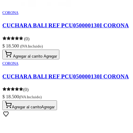
CORONA
CUCHARA BALI REF PCU050000130I CORONA
(0)
$ 18.500
(IVA Incluido)
Agregar al carrito
Agregar
CORONA
CUCHARA BALI REF PCU050000130I CORONA
(0)
$ 18.500
(IVA Incluido)
Agregar al carrito
Agregar