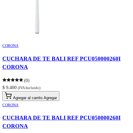
CORONA
CUCHARA DE TE BALI REF PCU050000260I
CORONA
(0)
$ 9.400
(IVA Incluido)
Agregar al carrito
Agregar
CORONA
CUCHARA DE TE BALI REF PCU050000260I
CORONA