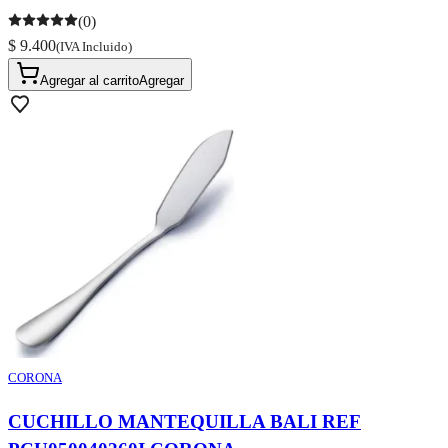
(0)
$ 9.400
(IVA Incluido)
Agregar al carrito
Agregar
CORONA
CUCHILLO MANTEQUILLA BALI REF