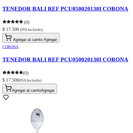
TENEDOR BALI REF PCU050020130I CORONA
(0)
$ 17.500
(IVA Incluido)
Agregar al carrito
Agregar
CORONA
TENEDOR BALI REF PCU050020130I CORONA
(0)
$ 17.500
(IVA Incluido)
Agregar al carrito
Agregar