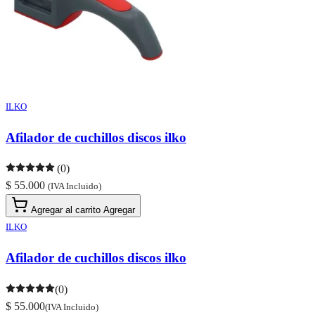
ILKO
Afilador de cuchillos discos ilko
(0)
$ 55.000
(IVA Incluido)
Agregar al carrito
Agregar
ILKO
Afilador de cuchillos discos ilko
(0)
$ 55.000
(IVA Incluido)