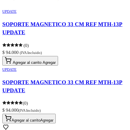
UPDATE
SOPORTE MAGNETICO 33 CM REF MTH-13P
UPDATE
(0)
$ 94.000
(IVA Incluido)
Agregar al carrito
Agregar
UPDATE
SOPORTE MAGNETICO 33 CM REF MTH-13P
UPDATE
(0)
$ 94.000
(IVA Incluido)
Agregar al carrito
Agregar