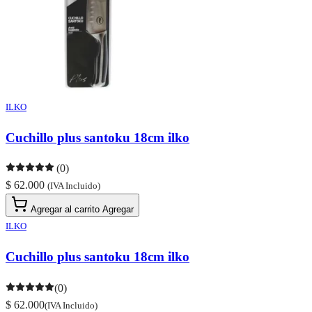
ILKO
Cuchillo plus santoku 18cm ilko
(0)
$ 62.000
(IVA Incluido)
Agregar al carrito
Agregar
ILKO
Cuchillo plus santoku 18cm ilko
(0)
$ 62.000
(IVA Incluido)