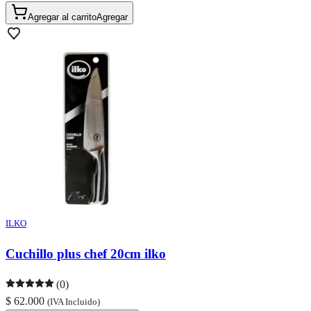
Agregar al carrito
Agregar
ILKO
Cuchillo plus chef 20cm ilko
(0)
$ 62.000
(IVA Incluido)