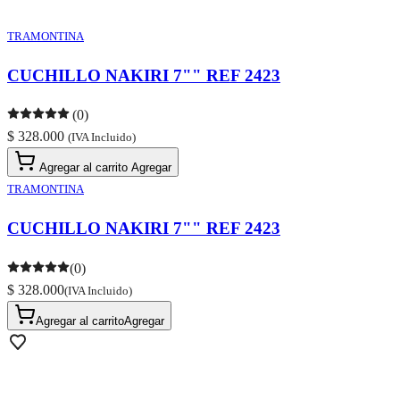
TRAMONTINA
CUCHILLO NAKIRI 7"" REF 2423
(0)
$ 328.000
(IVA Incluido)
Agregar al carrito
Agregar
TRAMONTINA
CUCHILLO NAKIRI 7"" REF 2423
(0)
$ 328.000
(IVA Incluido)
Agregar al carrito
Agregar