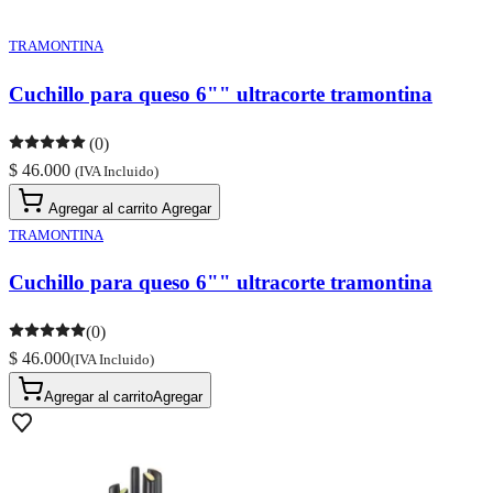
TRAMONTINA
Cuchillo para queso 6"" ultracorte tramontina
(0)
$ 46.000
(IVA Incluido)
Agregar al carrito
Agregar
TRAMONTINA
Cuchillo para queso 6"" ultracorte tramontina
(0)
$ 46.000
(IVA Incluido)
Agregar al carrito
Agregar