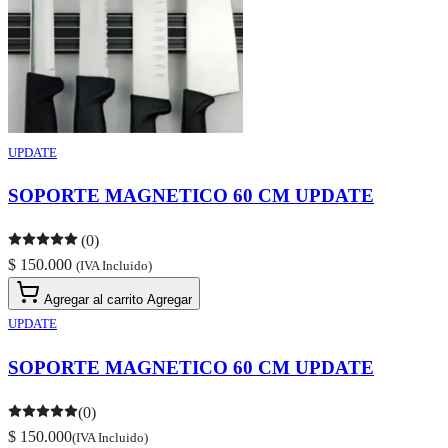
UPDATE
SOPORTE MAGNETICO 60 CM UPDATE
(0)
$ 150.000
(IVA Incluido)
Agregar al carrito
Agregar
UPDATE
SOPORTE MAGNETICO 60 CM UPDATE
(0)
$ 150.000
(IVA Incluido)