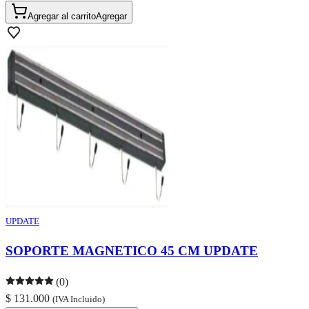
Agregar al carrito
Agregar
UPDATE
SOPORTE MAGNETICO 45 CM UPDATE
(0)
$ 131.000
(IVA Incluido)