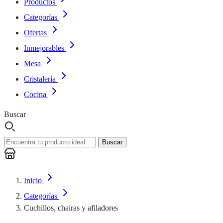
Productos
Categorías
Ofertas
Inmejorables
Mesa
Cristalería
Cocina
Buscar
Buscar
Inicio
Categorías
Cuchillos, chairas y afiladores