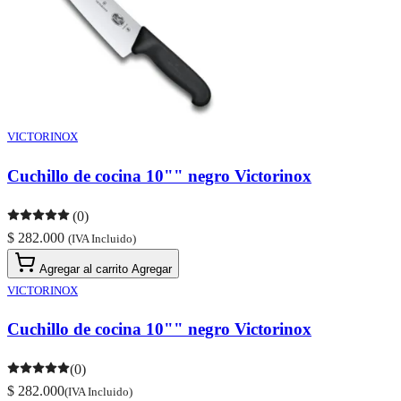
VICTORINOX
Cuchillo de cocina 10"" negro Victorinox
(0)
$ 282.000
(IVA Incluido)
Agregar al carrito
Agregar
VICTORINOX
Cuchillo de cocina 10"" negro Victorinox
(0)
$ 282.000
(IVA Incluido)