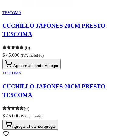
TESCOMA
CUCHILLO JAPONES 20CM PRESTO
TESCOMA
(0)
$ 45.000
(IVA Incluido)
Agregar al carrito
Agregar
TESCOMA
CUCHILLO JAPONES 20CM PRESTO
TESCOMA
(0)
$ 45.000
(IVA Incluido)
Agregar al carrito
Agregar