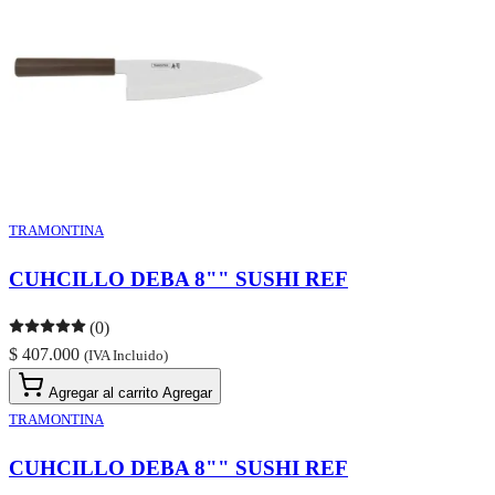
TRAMONTINA
CUHCILLO DEBA 8"" SUSHI REF
(0)
$ 407.000
(IVA Incluido)
Agregar al carrito
Agregar
TRAMONTINA
CUHCILLO DEBA 8"" SUSHI REF