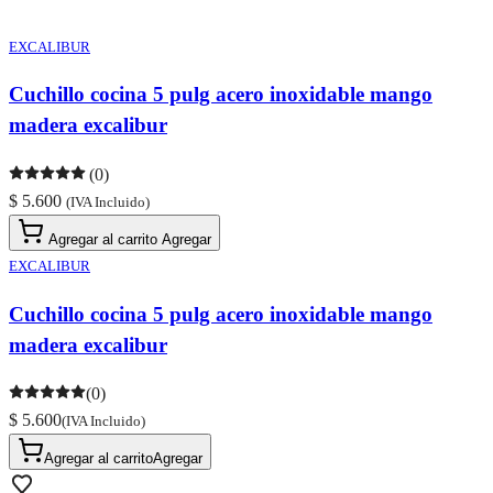
EXCALIBUR
Cuchillo cocina 5 pulg acero inoxidable mango
madera excalibur
(0)
$ 5.600
(IVA Incluido)
Agregar al carrito
Agregar
EXCALIBUR
Cuchillo cocina 5 pulg acero inoxidable mango
madera excalibur
(0)
$ 5.600
(IVA Incluido)
Agregar al carrito
Agregar