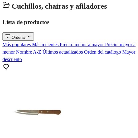
Cuchillos, chairas y afiladores
Lista de productos
Ordenar
Más populares
Más recientes
Precio: menor a mayor
Precio: mayor a
menor
Nombre A-Z
Últimos actualizados
Orden del catálogo
Mayor
descuento