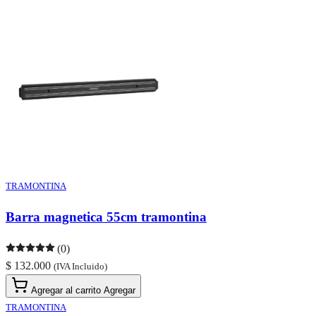
TRAMONTINA
Barra magnetica 55cm tramontina
(0)
$ 132.000
(IVA Incluido)
Agregar al carrito
Agregar
TRAMONTINA