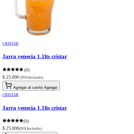
CRISTAR
Jarra venecia 1.1lts cristar
(0)
$ 25.000
(IVA Incluido)
Agregar al carrito
Agregar
CRISTAR
Jarra venecia 1.1lts cristar
(0)
$ 25.000
(IVA Incluido)