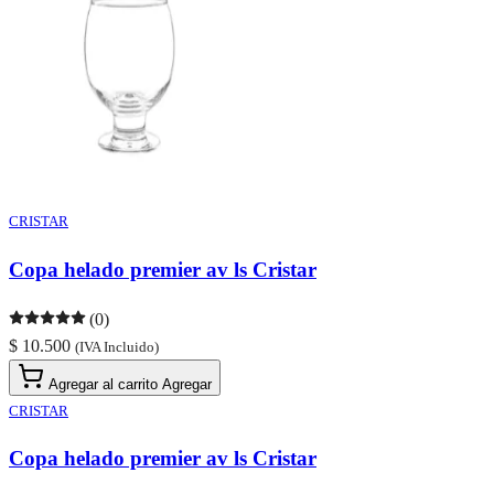
CRISTAR
Copa helado premier av ls Cristar
(0)
$ 10.500
(IVA Incluido)
Agregar al carrito
Agregar
CRISTAR
Copa helado premier av ls Cristar