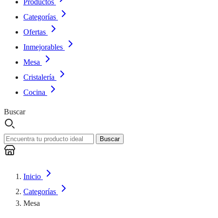
Productos
Categorías
Ofertas
Inmejorables
Mesa
Cristalería
Cocina
Buscar
Buscar
Inicio
Categorías
Mesa