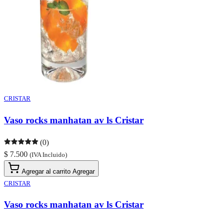
CRISTAR
Vaso rocks manhatan av ls Cristar
(0)
$ 7.500
(IVA Incluido)
Agregar al carrito
Agregar
CRISTAR
Vaso rocks manhatan av ls Cristar