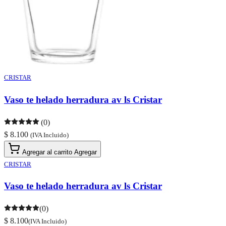
CRISTAR
Vaso te helado herradura av ls Cristar
(0)
$ 8.100
(IVA Incluido)
Agregar al carrito
Agregar
CRISTAR
Vaso te helado herradura av ls Cristar
(0)
$ 8.100
(IVA Incluido)