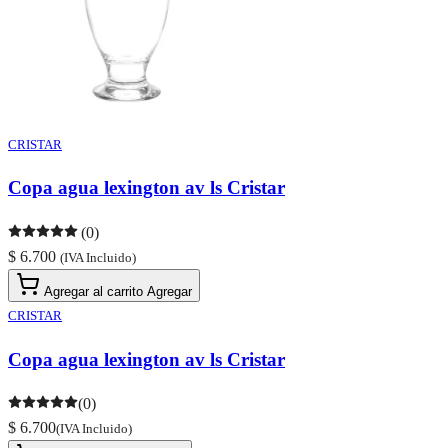
CRISTAR
Copa agua lexington av ls Cristar
(0)
$ 6.700
(IVA Incluido)
Agregar al carrito
Agregar
CRISTAR
Copa agua lexington av ls Cristar
(0)
$ 6.700
(IVA Incluido)