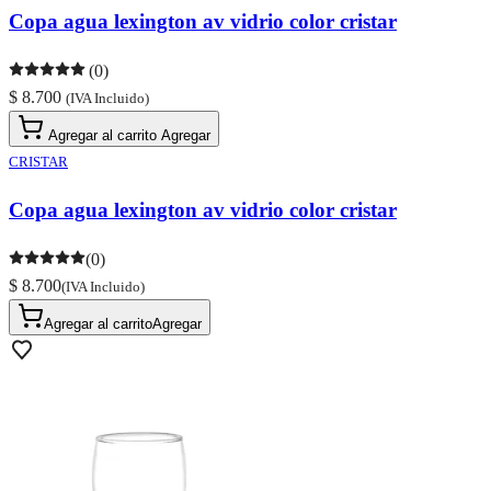
Copa agua lexington av vidrio color cristar
(0)
$ 8.700
(IVA Incluido)
Agregar al carrito
Agregar
CRISTAR
Copa agua lexington av vidrio color cristar
(0)
$ 8.700
(IVA Incluido)
Agregar al carrito
Agregar