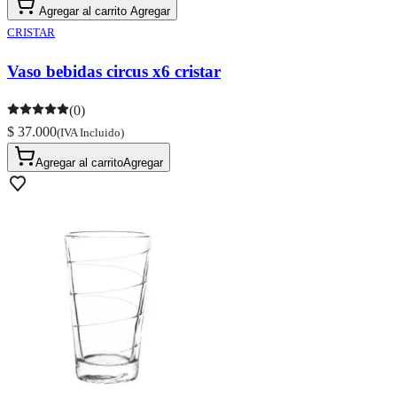
Agregar al carrito
Agregar
CRISTAR
Vaso bebidas circus x6 cristar
(0)
$ 37.000
(IVA Incluido)
Agregar al carrito
Agregar