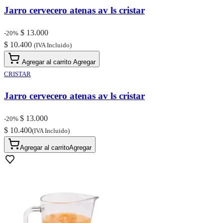
Jarro cervecero atenas av ls cristar
$ 13.000
-20%
$ 10.400
(IVA Incluido)
Agregar al carrito
Agregar
CRISTAR
Jarro cervecero atenas av ls cristar
$ 13.000
-20%
$ 10.400
(IVA Incluido)
Agregar al carrito
Agregar