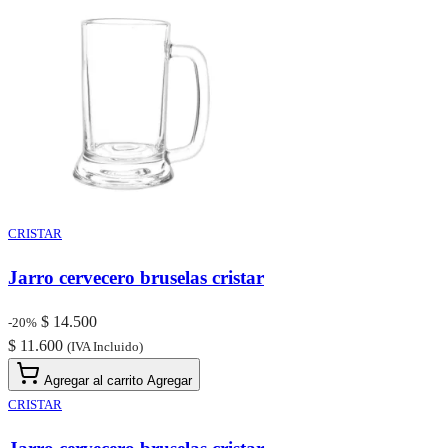
CRISTAR
Jarro cervecero bruselas cristar
$ 14.500
-20%
$ 11.600
(IVA Incluido)
Agregar al carrito
Agregar
CRISTAR