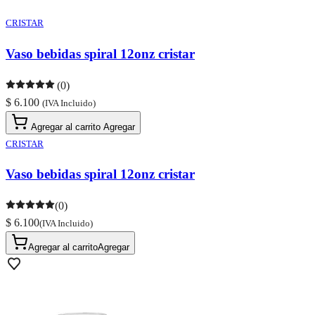
CRISTAR
Vaso bebidas spiral 12onz cristar
(0)
$ 6.100
(IVA Incluido)
Agregar al carrito
Agregar
CRISTAR
Vaso bebidas spiral 12onz cristar
(0)
$ 6.100
(IVA Incluido)
Agregar al carrito
Agregar