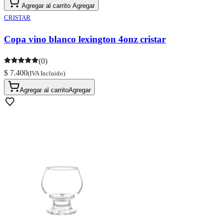
Agregar al carrito
Agregar
CRISTAR
Copa vino blanco lexington 4onz cristar
(0)
$ 7.400
(IVA Incluido)
Agregar al carrito
Agregar