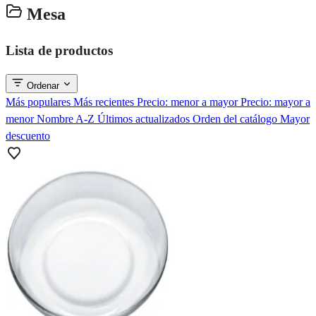
Mesa
Lista de productos
Ordenar
Más populares
Más recientes
Precio: menor a mayor
Precio: mayor a
menor
Nombre A-Z
Últimos actualizados
Orden del catálogo
Mayor
descuento