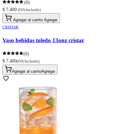
(0)
$ 7.400
(IVA Incluido)
Agregar al carrito
Agregar
CRISTAR
Vaso bebidas toledo 13onz cristar
(0)
$ 7.400
(IVA Incluido)
Agregar al carrito
Agregar