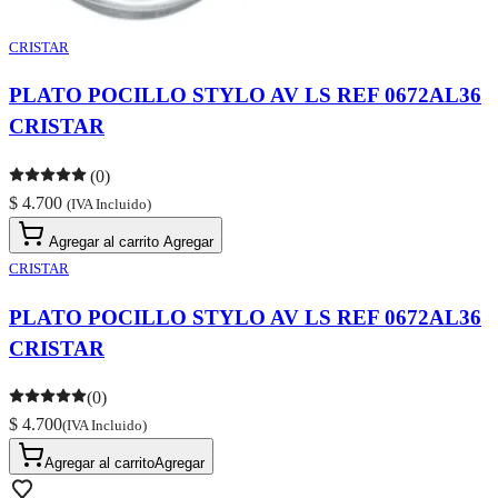
CRISTAR
PLATO POCILLO STYLO AV LS REF 0672AL36
CRISTAR
(0)
$ 4.700
(IVA Incluido)
Agregar al carrito
Agregar
CRISTAR
PLATO POCILLO STYLO AV LS REF 0672AL36
CRISTAR
(0)
$ 4.700
(IVA Incluido)
Agregar al carrito
Agregar