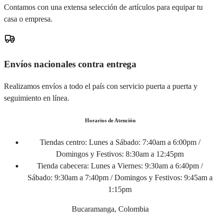
Contamos con una extensa selección de artículos para equipar tu
casa o empresa.
Envíos nacionales contra entrega
Realizamos envíos a todo el país con servicio puerta a puerta y
seguimiento en línea.
Horarios de Atención
Tiendas centro:
Lunes a Sábado: 7:40am a 6:00pm /
Domingos y Festivos: 8:30am a 12:45pm
Tienda cabecera:
Lunes a Viernes: 9:30am a 6:40pm /
Sábado: 9:30am a 7:40pm / Domingos y Festivos: 9:45am a
1:15pm
Bucaramanga, Colombia