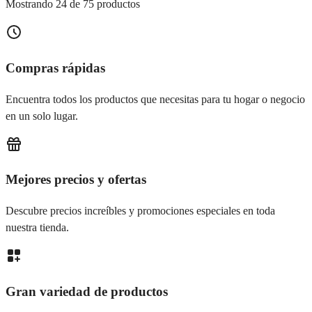
Mostrando 24 de 75 productos
Compras rápidas
Encuentra todos los productos que necesitas para tu hogar o negocio
en un solo lugar.
Mejores precios y ofertas
Descubre precios increíbles y promociones especiales en toda
nuestra tienda.
Gran variedad de productos