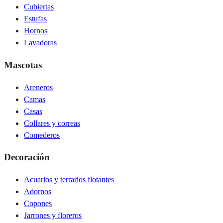
Cubiertas
Estufas
Hornos
Lavadoras
Mascotas
Areneros
Camas
Casas
Collares y correas
Comederos
Decoración
Acuarios y terrarios flotantes
Adornos
Copones
Jarrones y floreros