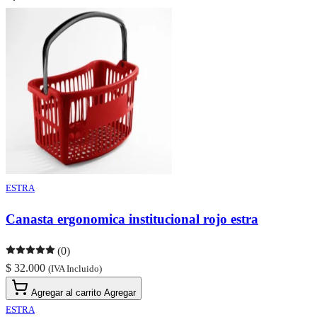
ESTRA
Canasta ergonomica institucional rojo estra
(0)
$ 32.000
(IVA Incluido)
Agregar al carrito
Agregar
ESTRA