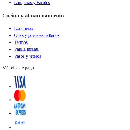
Lámparas y Faroles
Cocina y almacenamiento
Loncheras
Ollas y jarros esmaltados
Termos
Vajilla infantil
Vasos y teteros
Métodos de pago