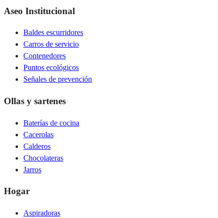
Aseo Institucional
Baldes escurridores
Carros de servicio
Contenedores
Puntos ecológicos
Señales de prevención
Ollas y sartenes
Baterías de cocina
Cacerolas
Calderos
Chocolateras
Jarros
Hogar
Aspiradoras