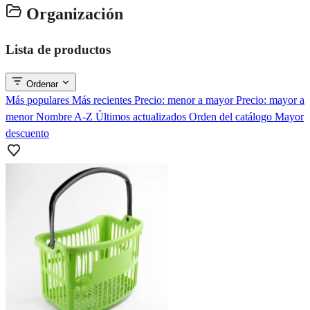
Organización
Lista de productos
Ordenar
Más populares
Más recientes
Precio: menor a mayor
Precio: mayor a
menor
Nombre A-Z
Últimos actualizados
Orden del catálogo
Mayor
descuento