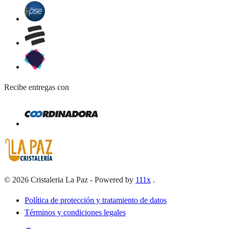
Recibe entregas con
©
2026
Cristaleria La Paz
-
Powered by
111x
.
Política de protección y tratamiento de datos
Términos y condiciones legales