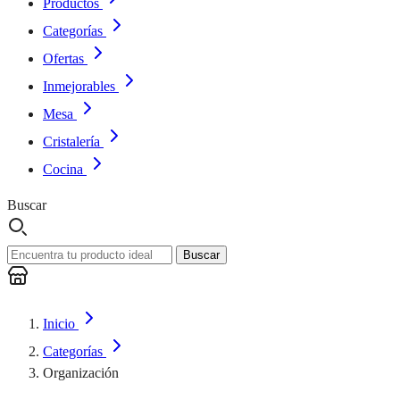
Productos
Categorías
Ofertas
Inmejorables
Mesa
Cristalería
Cocina
Buscar
Buscar
Inicio
Categorías
Organización