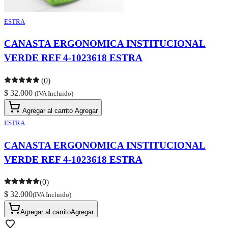
ESTRA
CANASTA ERGONOMICA INSTITUCIONAL
VERDE REF 4-1023618 ESTRA
(0)
$ 32.000
(IVA Incluido)
Agregar al carrito
Agregar
ESTRA
CANASTA ERGONOMICA INSTITUCIONAL
VERDE REF 4-1023618 ESTRA
(0)
$ 32.000
(IVA Incluido)
Agregar al carrito
Agregar