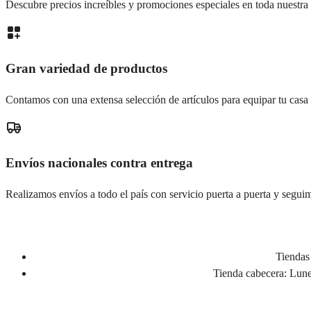
Descubre precios increíbles y promociones especiales en toda nuestra 
Gran variedad de productos
Contamos con una extensa selección de artículos para equipar tu casa
Envíos nacionales contra entrega
Realizamos envíos a todo el país con servicio puerta a puerta y seguim
Tiendas 
Tienda cabecera:
Lunes