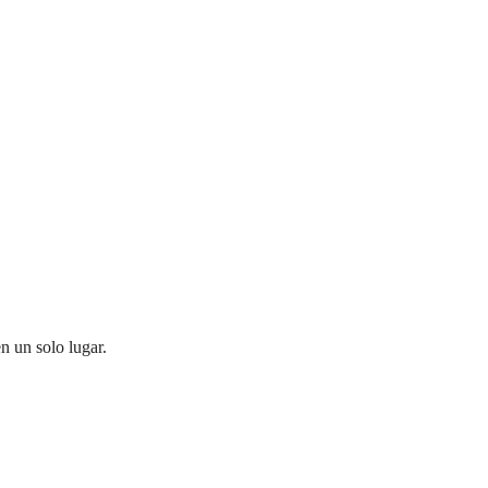
n un solo lugar.