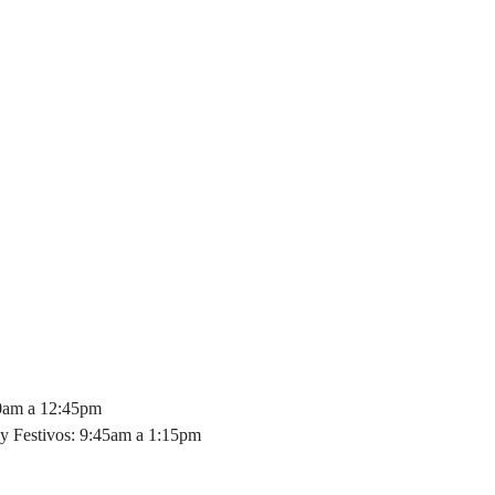
30am a 12:45pm
y Festivos: 9:45am a 1:15pm