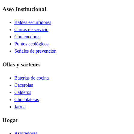
Aseo Institucional
Baldes escurridores
Carros de servicio
Contenedores
Puntos ecológicos
Señales de prevención
Ollas y sartenes
Baterías de cocina
Cacerolas
Calderos
Chocolateras
Jarros
Hogar
Aspiradoras