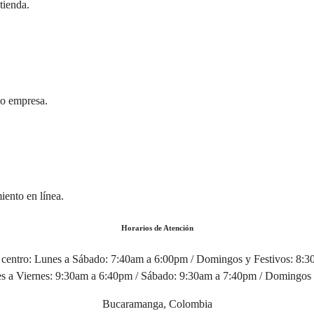
tienda.
 o empresa.
iento en línea.
Horarios de Atención
centro:
Lunes a Sábado: 7:40am a 6:00pm / Domingos y Festivos: 8:
 a Viernes: 9:30am a 6:40pm / Sábado: 9:30am a 7:40pm / Domingos 
Bucaramanga, Colombia