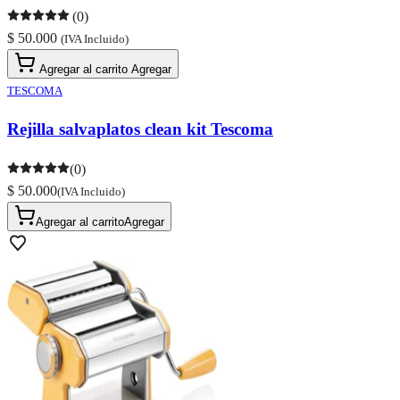
(0)
$ 50.000
(IVA Incluido)
Agregar al carrito
Agregar
TESCOMA
Rejilla salvaplatos clean kit Tescoma
(0)
$ 50.000
(IVA Incluido)
Agregar al carrito
Agregar