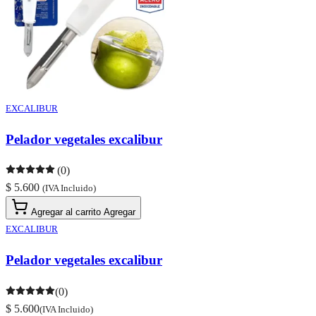
EXCALIBUR
Pelador vegetales excalibur
(0)
$ 5.600
(IVA Incluido)
Agregar al carrito
Agregar
EXCALIBUR
Pelador vegetales excalibur
(0)
$ 5.600
(IVA Incluido)