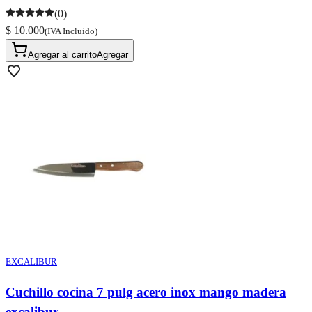
(0)
$ 10.000
(IVA Incluido)
Agregar al carrito
Agregar
EXCALIBUR
Cuchillo cocina 7 pulg acero inox mango madera
excalibur