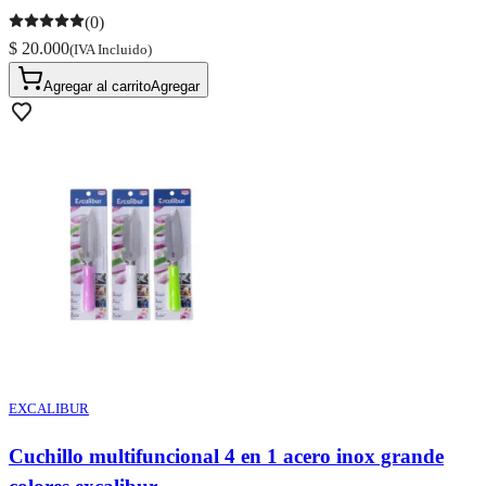
(0)
$ 20.000
(IVA Incluido)
Agregar al carrito
Agregar
EXCALIBUR
Cuchillo multifuncional 4 en 1 acero inox grande