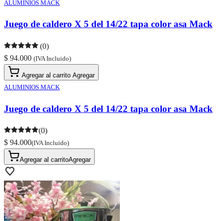
ALUMINIOS MACK
Juego de caldero X 5 del 14/22 tapa color asa Mack
(0)
$ 94.000
(IVA Incluido)
Agregar al carrito
Agregar
ALUMINIOS MACK
Juego de caldero X 5 del 14/22 tapa color asa Mack
(0)
$ 94.000
(IVA Incluido)
Agregar al carrito
Agregar