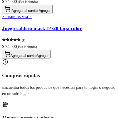
$ 74.000
(IVA Incluido)
Agregar al carrito
Agregar
ALUMINIOS MACK
Juego caldero mack 14/20 tapa color
(0)
$ 74.000
(IVA Incluido)
Agregar al carrito
Agregar
Compras rápidas
Encuentra todos los productos que necesitas para tu hogar o negocio
en un solo lugar.
Mejores precios y ofertas