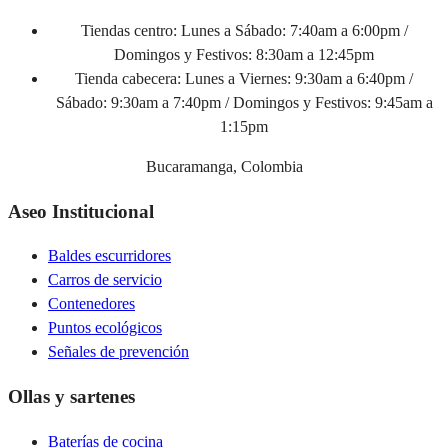
Tiendas centro:
Lunes a Sábado: 7:40am a 6:00pm /
Domingos y Festivos: 8:30am a 12:45pm
Tienda cabecera:
Lunes a Viernes: 9:30am a 6:40pm /
Sábado: 9:30am a 7:40pm / Domingos y Festivos: 9:45am a
1:15pm
Bucaramanga, Colombia
Aseo Institucional
Baldes escurridores
Carros de servicio
Contenedores
Puntos ecológicos
Señales de prevención
Ollas y sartenes
Baterías de cocina