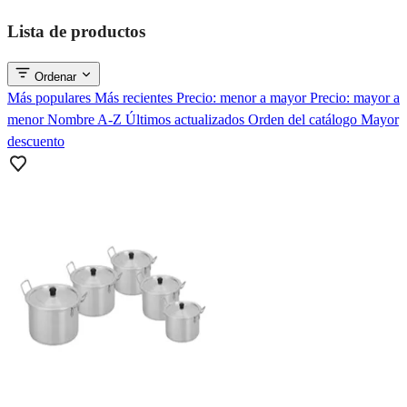
Lista de productos
Ordenar
Más populares
Más recientes
Precio: menor a mayor
Precio: mayor a
menor
Nombre A-Z
Últimos actualizados
Orden del catálogo
Mayor
descuento