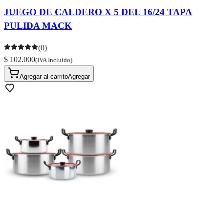
JUEGO DE CALDERO X 5 DEL 16/24 TAPA
PULIDA MACK
(0)
$ 102.000
(IVA Incluido)
Agregar al carrito
Agregar