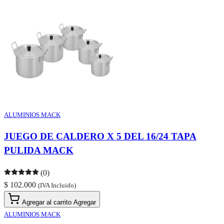
ALUMINIOS MACK
JUEGO DE CALDERO X 5 DEL 16/24 TAPA
PULIDA MACK
(0)
$ 102.000
(IVA Incluido)
Agregar al carrito
Agregar
ALUMINIOS MACK