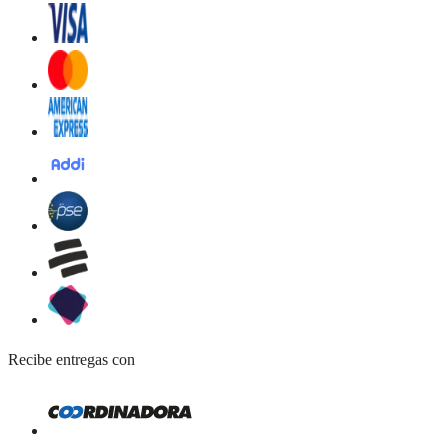
Recibe entregas con