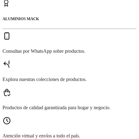
ALUMINIOS MACK
Consultas por WhatsApp sobre productos.
Explora nuestras colecciones de productos.
Productos de calidad garantizada para hogar y negocio.
Atención virtual y envíos a todo el país.