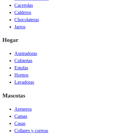
Cacerolas
Calderos
Chocolateras
Jarros
Hogar
Aspiradoras
Cubiertas
Estufas
Hornos
Lavadoras
Mascotas
Areneros
Camas
Casas
Collares y correas