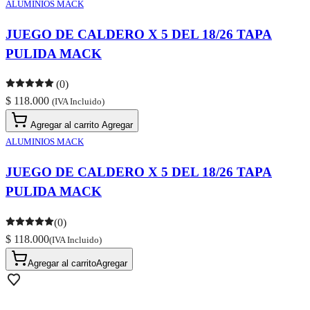
ALUMINIOS MACK
JUEGO DE CALDERO X 5 DEL 18/26 TAPA
PULIDA MACK
(0)
$ 118.000
(IVA Incluido)
Agregar al carrito
Agregar
ALUMINIOS MACK
JUEGO DE CALDERO X 5 DEL 18/26 TAPA
PULIDA MACK
(0)
$ 118.000
(IVA Incluido)
Agregar al carrito
Agregar