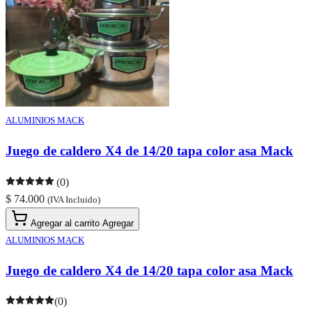
ALUMINIOS MACK
Juego de caldero X4 de 14/20 tapa color asa Mack
(0)
$ 74.000
(IVA Incluido)
Agregar al carrito
Agregar
ALUMINIOS MACK
Juego de caldero X4 de 14/20 tapa color asa Mack
(0)