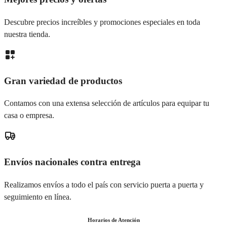
Descubre precios increíbles y promociones especiales en toda
nuestra tienda.
Gran variedad de productos
Contamos con una extensa selección de artículos para equipar tu
casa o empresa.
Envíos nacionales contra entrega
Realizamos envíos a todo el país con servicio puerta a puerta y
seguimiento en línea.
Horarios de Atención