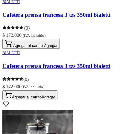
BIALETTI
Cafetera prensa francesa 3 tzs 350ml bialetti
(0)
$ 172.000
(IVA Incluido)
Agregar al carrito
Agregar
BIALETTI
Cafetera prensa francesa 3 tzs 350ml bialetti
(0)
$ 172.000
(IVA Incluido)
Agregar al carrito
Agregar