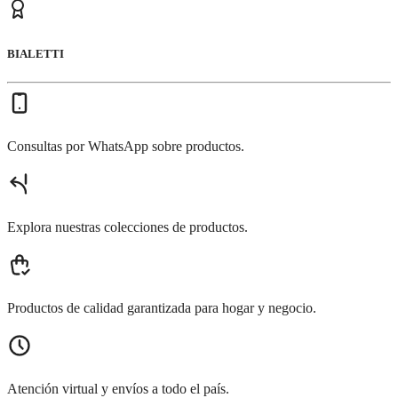
BIALETTI
Consultas por WhatsApp sobre productos.
Explora nuestras colecciones de productos.
Productos de calidad garantizada para hogar y negocio.
Atención virtual y envíos a todo el país.