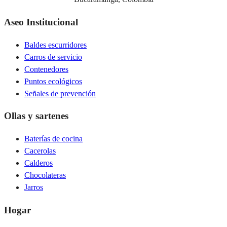
Aseo Institucional
Baldes escurridores
Carros de servicio
Contenedores
Puntos ecológicos
Señales de prevención
Ollas y sartenes
Baterías de cocina
Cacerolas
Calderos
Chocolateras
Jarros
Hogar