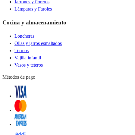
Jarrones y floreros
Lámparas y Faroles
Cocina y almacenamiento
Loncheras
Ollas y jarros esmaltados
Termos
Vajilla infantil
Vasos y teteros
Métodos de pago