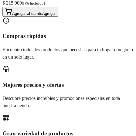
$ 215.000
(IVA Incluido)
Agregar al carrito
Agregar
Compras rápidas
Encuentra todos los productos que necesitas para tu hogar o negocio
en un solo lugar.
Mejores precios y ofertas
Descubre precios increíbles y promociones especiales en toda
nuestra tienda.
Gran variedad de productos