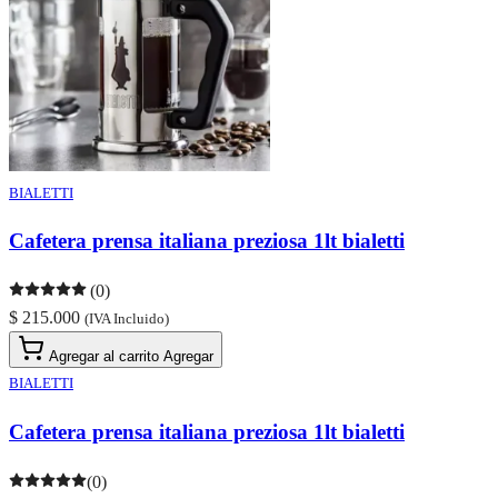
BIALETTI
Cafetera prensa italiana preziosa 1lt bialetti
(0)
$ 215.000
(IVA Incluido)
Agregar al carrito
Agregar
BIALETTI
Cafetera prensa italiana preziosa 1lt bialetti
(0)