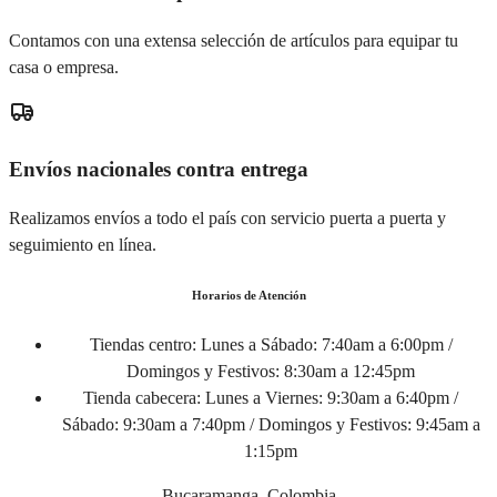
Contamos con una extensa selección de artículos para equipar tu
casa o empresa.
Envíos nacionales contra entrega
Realizamos envíos a todo el país con servicio puerta a puerta y
seguimiento en línea.
Horarios de Atención
Tiendas centro:
Lunes a Sábado: 7:40am a 6:00pm /
Domingos y Festivos: 8:30am a 12:45pm
Tienda cabecera:
Lunes a Viernes: 9:30am a 6:40pm /
Sábado: 9:30am a 7:40pm / Domingos y Festivos: 9:45am a
1:15pm
Bucaramanga, Colombia