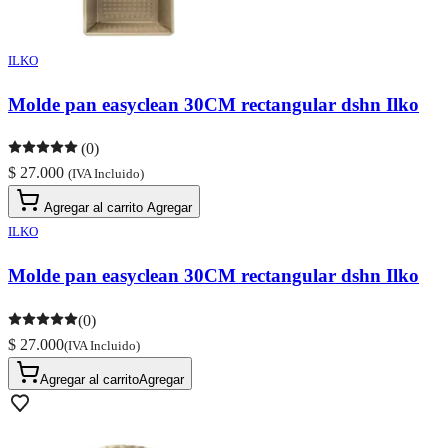
ILKO
Molde pan easyclean 30CM rectangular dshn Ilko
(0)
$ 27.000
(IVA Incluido)
Agregar al carrito
Agregar
ILKO
Molde pan easyclean 30CM rectangular dshn Ilko
(0)
$ 27.000
(IVA Incluido)
Agregar al carrito
Agregar