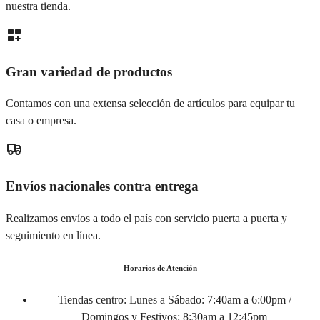
nuestra tienda.
Gran variedad de productos
Contamos con una extensa selección de artículos para equipar tu
casa o empresa.
Envíos nacionales contra entrega
Realizamos envíos a todo el país con servicio puerta a puerta y
seguimiento en línea.
Horarios de Atención
Tiendas centro:
Lunes a Sábado: 7:40am a 6:00pm /
Domingos y Festivos: 8:30am a 12:45pm