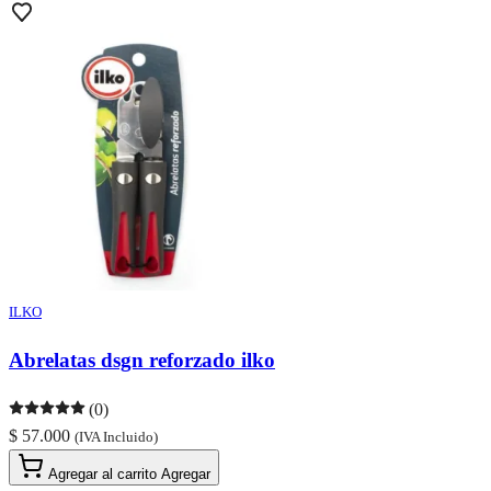
ILKO
Abrelatas dsgn reforzado ilko
(0)
$ 57.000
(IVA Incluido)
Agregar al carrito
Agregar