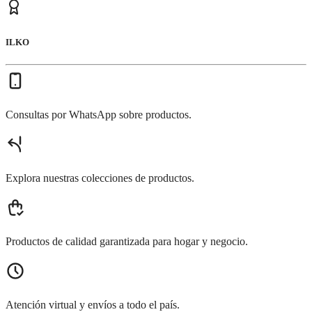
ILKO
Consultas por WhatsApp sobre productos.
Explora nuestras colecciones de productos.
Productos de calidad garantizada para hogar y negocio.
Atención virtual y envíos a todo el país.