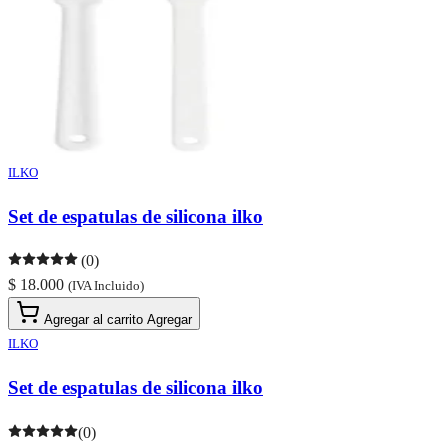
ILKO
Set de espatulas de silicona ilko
(0)
$ 18.000
(IVA Incluido)
Agregar al carrito
Agregar
ILKO
Set de espatulas de silicona ilko
(0)