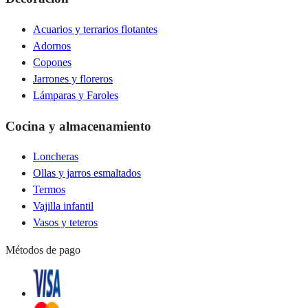
Acuarios y terrarios flotantes
Adornos
Copones
Jarrones y floreros
Lámparas y Faroles
Cocina y almacenamiento
Loncheras
Ollas y jarros esmaltados
Termos
Vajilla infantil
Vasos y teteros
Métodos de pago