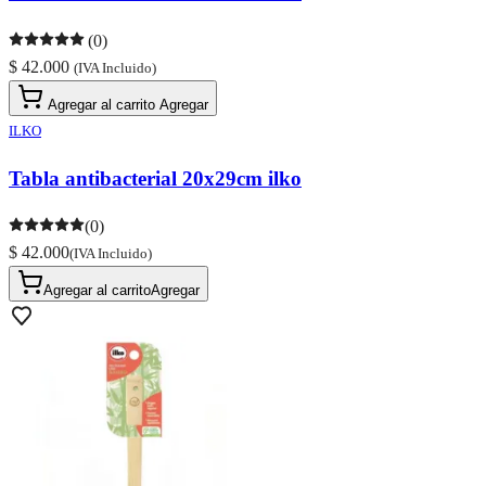
(0)
$ 42.000
(IVA Incluido)
Agregar al carrito
Agregar
ILKO
Tabla antibacterial 20x29cm ilko
(0)
$ 42.000
(IVA Incluido)
Agregar al carrito
Agregar