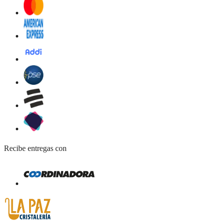
Recibe entregas con