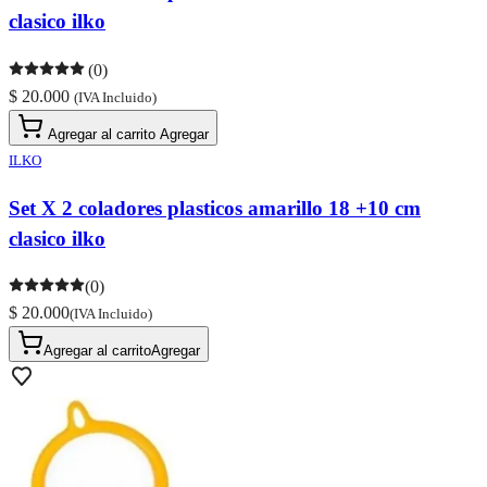
clasico ilko
(0)
$ 20.000
(IVA Incluido)
Agregar al carrito
Agregar
ILKO
Set X 2 coladores plasticos amarillo 18 +10 cm
clasico ilko
(0)
$ 20.000
(IVA Incluido)
Agregar al carrito
Agregar