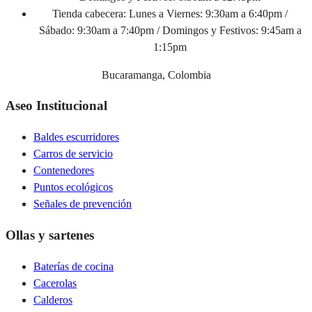
Tienda cabecera:
Lunes a Viernes: 9:30am a 6:40pm /
Sábado: 9:30am a 7:40pm / Domingos y Festivos: 9:45am a
1:15pm
Bucaramanga, Colombia
Aseo Institucional
Baldes escurridores
Carros de servicio
Contenedores
Puntos ecológicos
Señales de prevención
Ollas y sartenes
Baterías de cocina
Cacerolas
Calderos