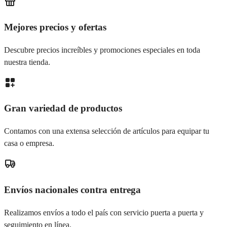
Mejores precios y ofertas
Descubre precios increíbles y promociones especiales en toda
nuestra tienda.
Gran variedad de productos
Contamos con una extensa selección de artículos para equipar tu
casa o empresa.
Envíos nacionales contra entrega
Realizamos envíos a todo el país con servicio puerta a puerta y
seguimiento en línea.