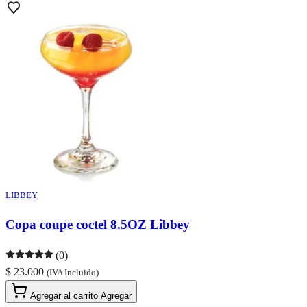
LIBBEY
Copa coupe coctel 8.5OZ Libbey
(0)
$ 23.000
(IVA Incluido)
Agregar al carrito
Agregar