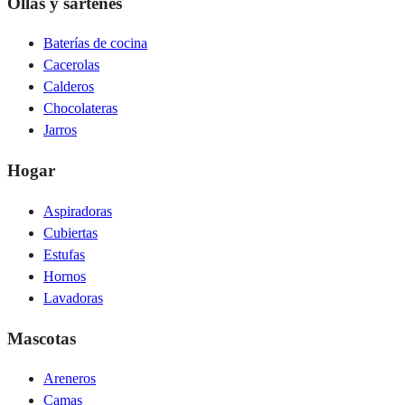
Ollas y sartenes
Baterías de cocina
Cacerolas
Calderos
Chocolateras
Jarros
Hogar
Aspiradoras
Cubiertas
Estufas
Hornos
Lavadoras
Mascotas
Areneros
Camas