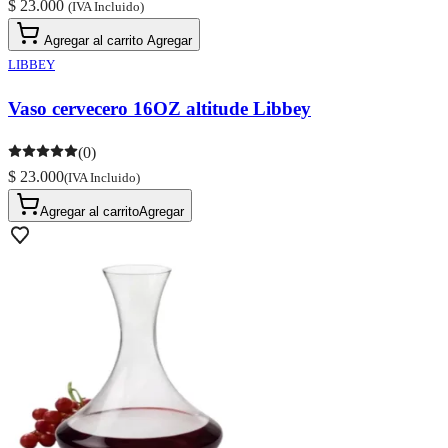
$ 23.000
(IVA Incluido)
Agregar al carrito
Agregar
LIBBEY
Vaso cervecero 16OZ altitude Libbey
(0)
$ 23.000
(IVA Incluido)
Agregar al carrito
Agregar