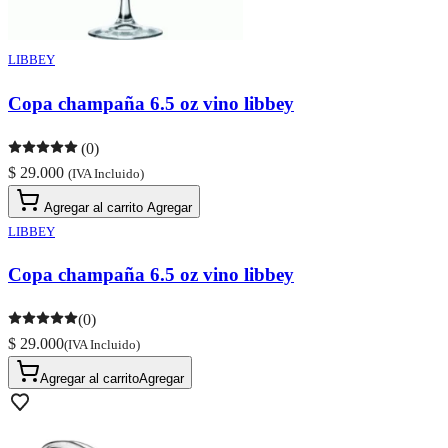
LIBBEY
Copa champaña 6.5 oz vino libbey
(0)
$ 29.000
(IVA Incluido)
Agregar al carrito
Agregar
LIBBEY
Copa champaña 6.5 oz vino libbey
(0)
$ 29.000
(IVA Incluido)
Agregar al carrito
Agregar