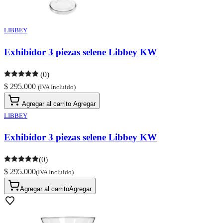
LIBBEY
Exhibidor 3 piezas selene Libbey KW
(0)
$ 295.000
(IVA Incluido)
Agregar al carrito
Agregar
LIBBEY
Exhibidor 3 piezas selene Libbey KW
(0)
$ 295.000
(IVA Incluido)
Agregar al carrito
Agregar