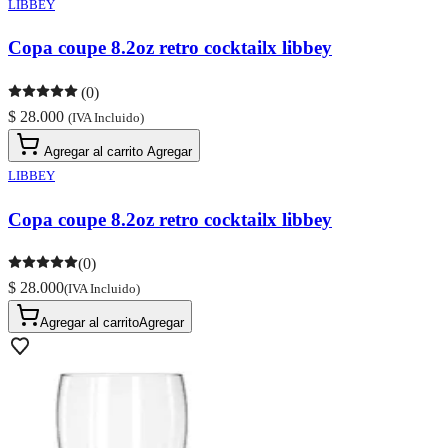
LIBBEY
Copa coupe 8.2oz retro cocktailx libbey
(0)
$ 28.000
(IVA Incluido)
Agregar al carrito
Agregar
LIBBEY
Copa coupe 8.2oz retro cocktailx libbey
(0)
$ 28.000
(IVA Incluido)
Agregar al carrito
Agregar