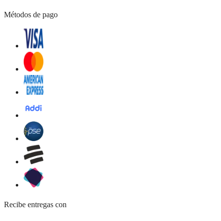
Métodos de pago
Recibe entregas con