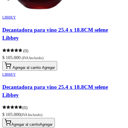
LIBBEY
Decantadora para vino 25.4 x 18.8CM selene
Libbey
(0)
$ 105.000
(IVA Incluido)
Agregar al carrito
Agregar
LIBBEY
Decantadora para vino 25.4 x 18.8CM selene
Libbey
(0)
$ 105.000
(IVA Incluido)
Agregar al carrito
Agregar