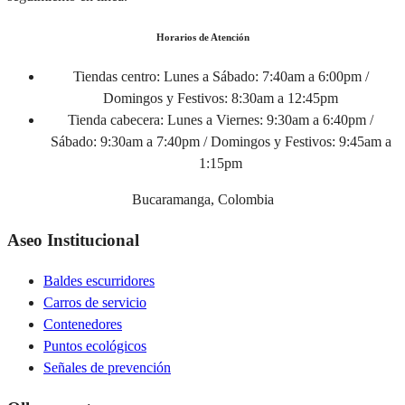
Horarios de Atención
Tiendas centro:
Lunes a Sábado: 7:40am a 6:00pm /
Domingos y Festivos: 8:30am a 12:45pm
Tienda cabecera:
Lunes a Viernes: 9:30am a 6:40pm /
Sábado: 9:30am a 7:40pm / Domingos y Festivos: 9:45am a
1:15pm
Bucaramanga, Colombia
Aseo Institucional
Baldes escurridores
Carros de servicio
Contenedores
Puntos ecológicos
Señales de prevención