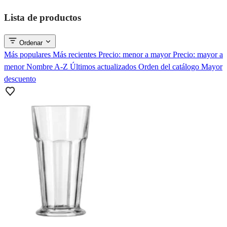
Lista de productos
Ordenar
Más populares
Más recientes
Precio: menor a mayor
Precio: mayor a
menor
Nombre A-Z
Últimos actualizados
Orden del catálogo
Mayor
descuento