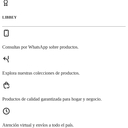
LIBBEY
Consultas por WhatsApp sobre productos.
Explora nuestras colecciones de productos.
Productos de calidad garantizada para hogar y negocio.
Atención virtual y envíos a todo el país.