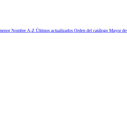
 menor
Nombre A-Z
Últimos actualizados
Orden del catálogo
Mayor de