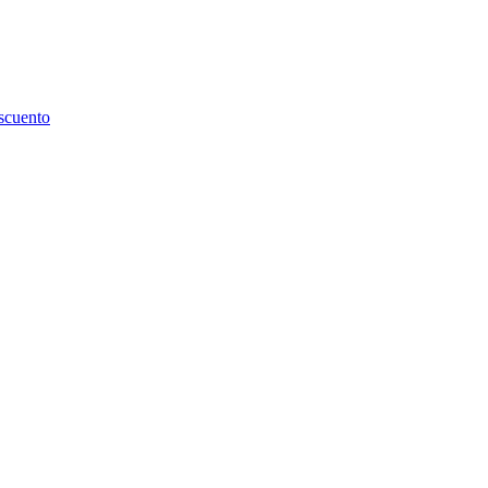
scuento