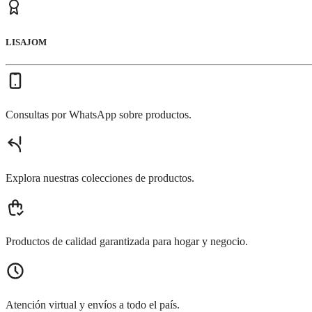
LISAJOM
Consultas por WhatsApp sobre productos.
Explora nuestras colecciones de productos.
Productos de calidad garantizada para hogar y negocio.
Atención virtual y envíos a todo el país.