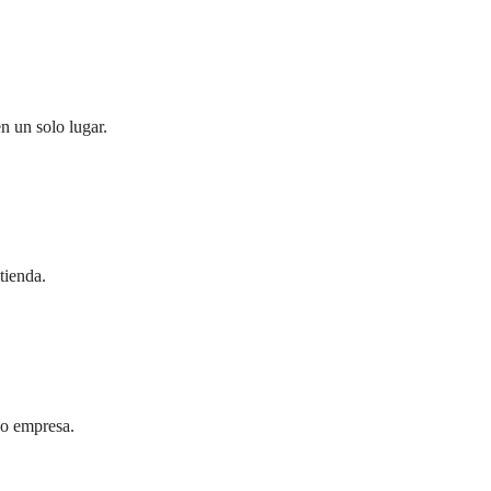
n un solo lugar.
tienda.
 o empresa.