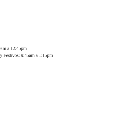
30am a 12:45pm
y Festivos: 9:45am a 1:15pm