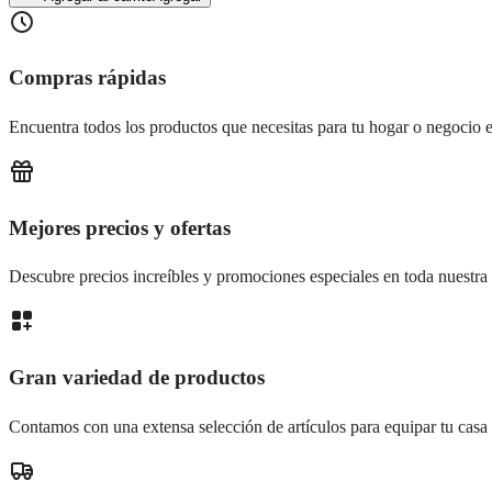
Compras rápidas
Encuentra todos los productos que necesitas para tu hogar o negocio e
Mejores precios y ofertas
Descubre precios increíbles y promociones especiales en toda nuestra 
Gran variedad de productos
Contamos con una extensa selección de artículos para equipar tu casa