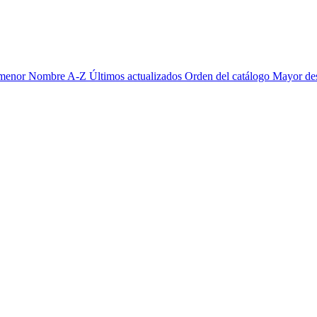
 menor
Nombre A-Z
Últimos actualizados
Orden del catálogo
Mayor de