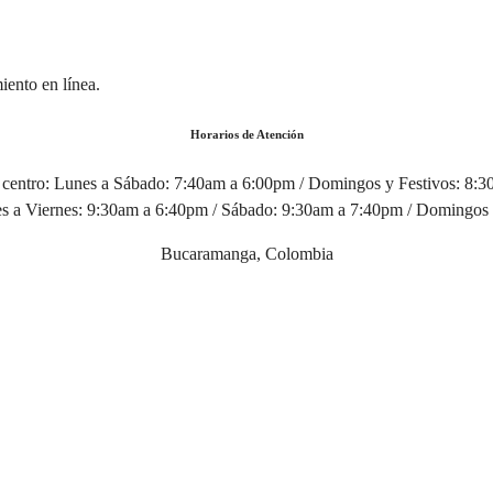
iento en línea.
Horarios de Atención
centro:
Lunes a Sábado: 7:40am a 6:00pm / Domingos y Festivos: 8:
 a Viernes: 9:30am a 6:40pm / Sábado: 9:30am a 7:40pm / Domingos 
Bucaramanga, Colombia