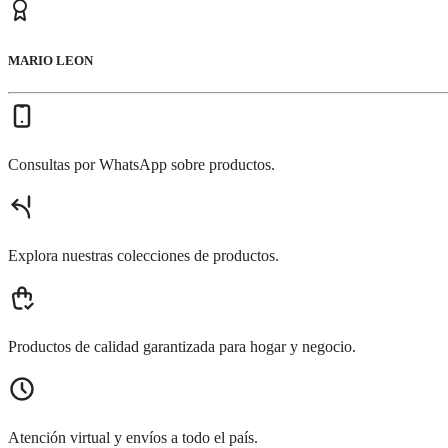
MARIO LEON
Consultas por WhatsApp sobre productos.
Explora nuestras colecciones de productos.
Productos de calidad garantizada para hogar y negocio.
Atención virtual y envíos a todo el país.