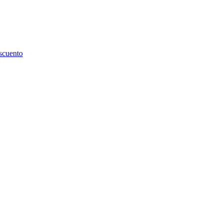
scuento