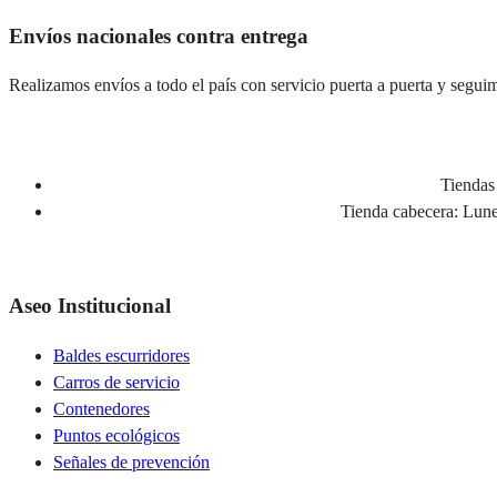
Envíos nacionales contra entrega
Realizamos envíos a todo el país con servicio puerta a puerta y seguim
Tiendas 
Tienda cabecera:
Lunes
Aseo Institucional
Baldes escurridores
Carros de servicio
Contenedores
Puntos ecológicos
Señales de prevención