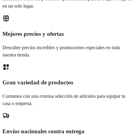
en un solo lugar.
Mejores precios y ofertas
Descubre precios increíbles y promociones especiales en toda
nuestra tienda.
Gran variedad de productos
Contamos con una extensa selección de artículos para equipar tu
casa o empresa.
Envíos nacionales contra entrega