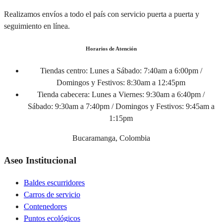
Realizamos envíos a todo el país con servicio puerta a puerta y
seguimiento en línea.
Horarios de Atención
Tiendas centro:
Lunes a Sábado: 7:40am a 6:00pm /
Domingos y Festivos: 8:30am a 12:45pm
Tienda cabecera:
Lunes a Viernes: 9:30am a 6:40pm /
Sábado: 9:30am a 7:40pm / Domingos y Festivos: 9:45am a
1:15pm
Bucaramanga, Colombia
Aseo Institucional
Baldes escurridores
Carros de servicio
Contenedores
Puntos ecológicos