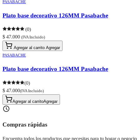
PASABACHE
Plato base decorativo 126MM Pasabache
(0)
$ 47.000
(IVA Incluido)
Agregar al carrito
Agregar
PASABACHE
Plato base decorativo 126MM Pasabache
(0)
$ 47.000
(IVA Incluido)
Agregar al carrito
Agregar
Compras rápidas
Encuentra todos los productos que necesitas para tu hogar o negocio