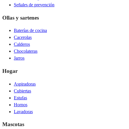
Señales de prevención
Ollas y sartenes
Baterías de cocina
Cacerolas
Calderos
Chocolateras
Jarros
Hogar
Aspiradoras
Cubiertas
Estufas
Hornos
Lavadoras
Mascotas