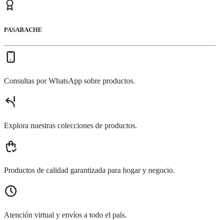
PASABACHE
Consultas por WhatsApp sobre productos.
Explora nuestras colecciones de productos.
Productos de calidad garantizada para hogar y negocio.
Atención virtual y envíos a todo el país.