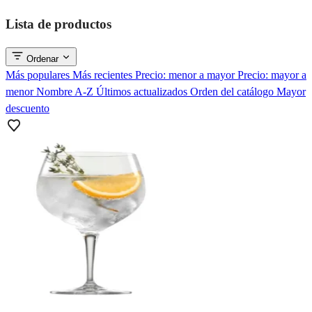
Lista de productos
Ordenar
Más populares
Más recientes
Precio: menor a mayor
Precio: mayor a
menor
Nombre A-Z
Últimos actualizados
Orden del catálogo
Mayor
descuento