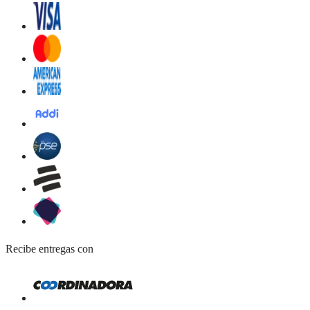
Recibe entregas con