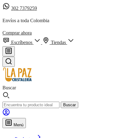
302 7379259
Envíos a toda Colombia
Comprar ahora
Escríbenos
Tiendas
Buscar
Buscar
Menú