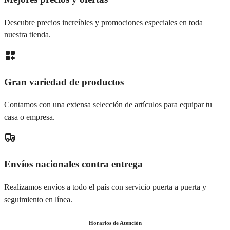
Descubre precios increíbles y promociones especiales en toda
nuestra tienda.
Gran variedad de productos
Contamos con una extensa selección de artículos para equipar tu
casa o empresa.
Envíos nacionales contra entrega
Realizamos envíos a todo el país con servicio puerta a puerta y
seguimiento en línea.
Horarios de Atención