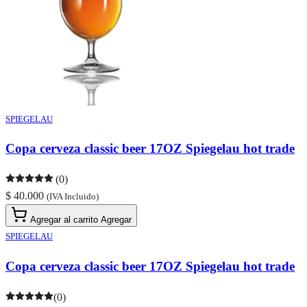
SPIEGELAU
Copa cerveza classic beer 17OZ Spiegelau hot trade
(0)
$ 40.000
(IVA Incluido)
Agregar al carrito
Agregar
SPIEGELAU
Copa cerveza classic beer 17OZ Spiegelau hot trade
(0)