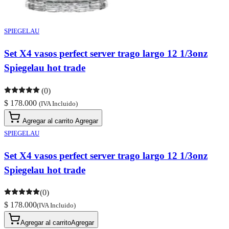
SPIEGELAU
Set X4 vasos perfect server trago largo 12 1/3onz
Spiegelau hot trade
(0)
$ 178.000
(IVA Incluido)
Agregar al carrito
Agregar
SPIEGELAU
Set X4 vasos perfect server trago largo 12 1/3onz
Spiegelau hot trade
(0)
$ 178.000
(IVA Incluido)
Agregar al carrito
Agregar