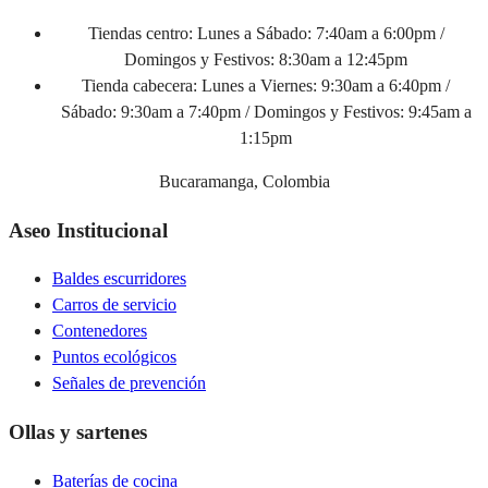
Tiendas centro:
Lunes a Sábado: 7:40am a 6:00pm /
Domingos y Festivos: 8:30am a 12:45pm
Tienda cabecera:
Lunes a Viernes: 9:30am a 6:40pm /
Sábado: 9:30am a 7:40pm / Domingos y Festivos: 9:45am a
1:15pm
Bucaramanga, Colombia
Aseo Institucional
Baldes escurridores
Carros de servicio
Contenedores
Puntos ecológicos
Señales de prevención
Ollas y sartenes
Baterías de cocina