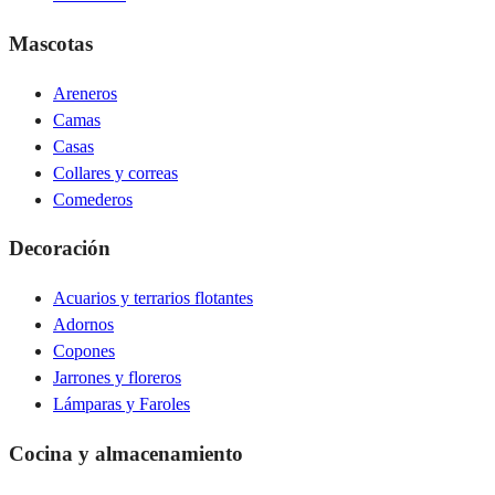
Mascotas
Areneros
Camas
Casas
Collares y correas
Comederos
Decoración
Acuarios y terrarios flotantes
Adornos
Copones
Jarrones y floreros
Lámparas y Faroles
Cocina y almacenamiento