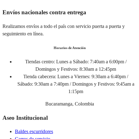
Envíos nacionales contra entrega
Realizamos envíos a todo el país con servicio puerta a puerta y
seguimiento en línea.
Horarios de Atención
Tiendas centro:
Lunes a Sábado: 7:40am a 6:00pm /
Domingos y Festivos: 8:30am a 12:45pm
Tienda cabecera:
Lunes a Viernes: 9:30am a 6:40pm /
Sábado: 9:30am a 7:40pm / Domingos y Festivos: 9:45am a
1:15pm
Bucaramanga, Colombia
Aseo Institucional
Baldes escurridores
Carros de servicio