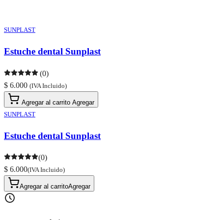
SUNPLAST
Estuche dental Sunplast
(0)
$ 6.000
(IVA Incluido)
Agregar al carrito
Agregar
SUNPLAST
Estuche dental Sunplast
(0)
$ 6.000
(IVA Incluido)
Agregar al carrito
Agregar