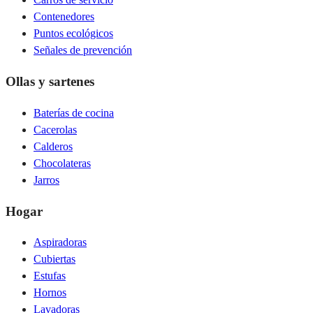
Contenedores
Puntos ecológicos
Señales de prevención
Ollas y sartenes
Baterías de cocina
Cacerolas
Calderos
Chocolateras
Jarros
Hogar
Aspiradoras
Cubiertas
Estufas
Hornos
Lavadoras