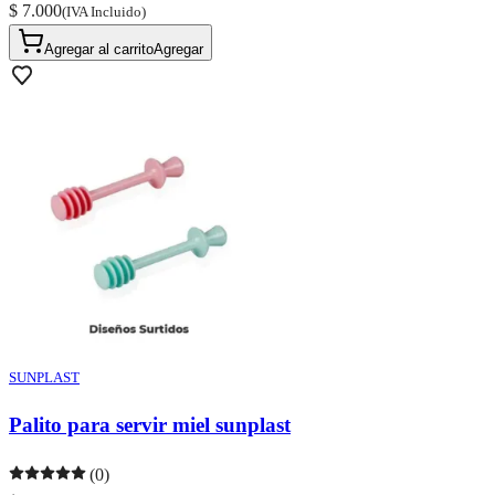
$ 7.000
(IVA Incluido)
Agregar al carrito
Agregar
SUNPLAST
Palito para servir miel sunplast
(0)