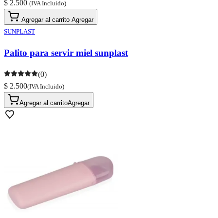
$ 2.500
(IVA Incluido)
Agregar al carrito
Agregar
SUNPLAST
Palito para servir miel sunplast
(0)
$ 2.500
(IVA Incluido)
Agregar al carrito
Agregar