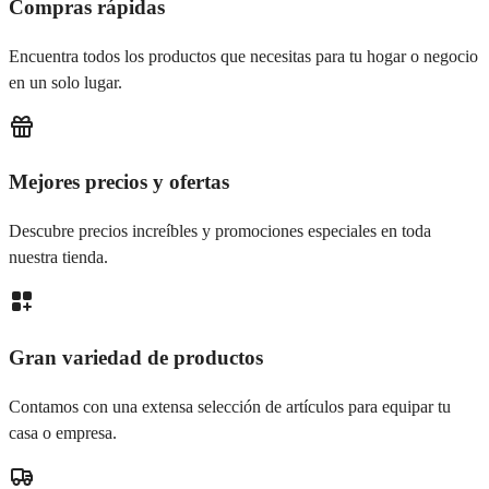
Compras rápidas
Encuentra todos los productos que necesitas para tu hogar o negocio
en un solo lugar.
Mejores precios y ofertas
Descubre precios increíbles y promociones especiales en toda
nuestra tienda.
Gran variedad de productos
Contamos con una extensa selección de artículos para equipar tu
casa o empresa.