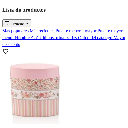
Lista de productos
Ordenar
Más populares
Más recientes
Precio: menor a mayor
Precio: mayor a
menor
Nombre A-Z
Últimos actualizados
Orden del catálogo
Mayor
descuento