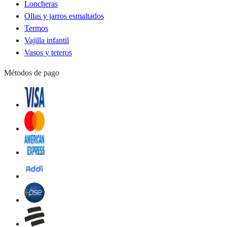
Loncheras
Ollas y jarros esmaltados
Termos
Vajilla infantil
Vasos y teteros
Métodos de pago