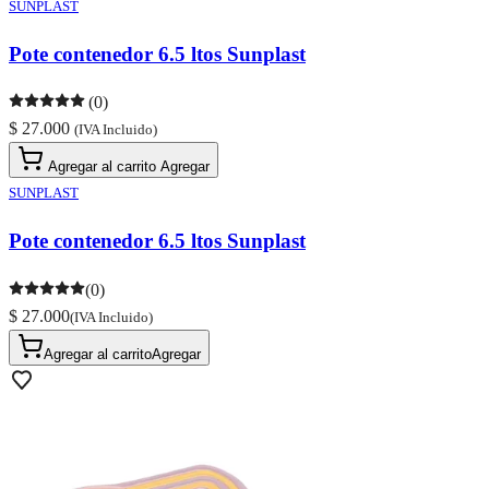
SUNPLAST
Pote contenedor 6.5 ltos Sunplast
(0)
$ 27.000
(IVA Incluido)
Agregar al carrito
Agregar
SUNPLAST
Pote contenedor 6.5 ltos Sunplast
(0)
$ 27.000
(IVA Incluido)
Agregar al carrito
Agregar