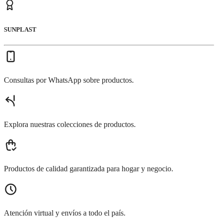
SUNPLAST
Consultas por WhatsApp sobre productos.
Explora nuestras colecciones de productos.
Productos de calidad garantizada para hogar y negocio.
Atención virtual y envíos a todo el país.