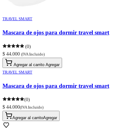
TRAVEL SMART
Mascara de ojos para dormir travel smart
(0)
$ 44.000
(IVA Incluido)
Agregar al carrito
Agregar
TRAVEL SMART
Mascara de ojos para dormir travel smart
(0)
$ 44.000
(IVA Incluido)
Agregar al carrito
Agregar