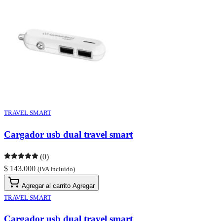
TRAVEL SMART
Cargador usb dual travel smart
(0)
$ 143.000
(IVA Incluido)
Agregar al carrito
Agregar
TRAVEL SMART
Cargador usb dual travel smart