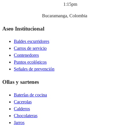
1:15pm
Bucaramanga, Colombia
Aseo Institucional
Baldes escurridores
Carros de servicio
Contenedores
Puntos ecológicos
Señales de prevención
Ollas y sartenes
Baterías de cocina
Cacerolas
Calderos
Chocolateras
Jarros