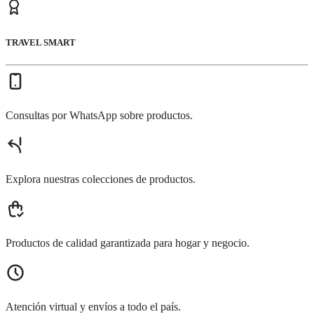
TRAVEL SMART
Consultas por WhatsApp sobre productos.
Explora nuestras colecciones de productos.
Productos de calidad garantizada para hogar y negocio.
Atención virtual y envíos a todo el país.