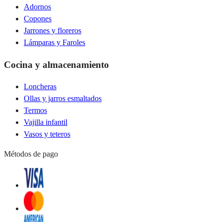
Adornos
Copones
Jarrones y floreros
Lámparas y Faroles
Cocina y almacenamiento
Loncheras
Ollas y jarros esmaltados
Termos
Vajilla infantil
Vasos y teteros
Métodos de pago