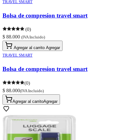
TRAVEL SMART
Bolsa de compresion travel smart
(0)
$ 88.000
(IVA Incluido)
Agregar al carrito
Agregar
TRAVEL SMART
Bolsa de compresion travel smart
(0)
$ 88.000
(IVA Incluido)
Agregar al carrito
Agregar