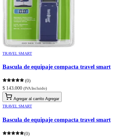
TRAVEL SMART
Bascula de equipaje compacta travel smart
(0)
$ 143.000
(IVA Incluido)
Agregar al carrito
Agregar
TRAVEL SMART
Bascula de equipaje compacta travel smart
(0)