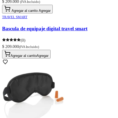
$ 209.000
(IVA Incluido)
Agregar al carrito
Agregar
TRAVEL SMART
Bascula de equipaje digital travel smart
(0)
$ 209.000
(IVA Incluido)
Agregar al carrito
Agregar