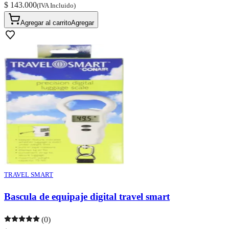
$ 143.000
(IVA Incluido)
Agregar al carrito
Agregar
TRAVEL SMART
Bascula de equipaje digital travel smart
(0)