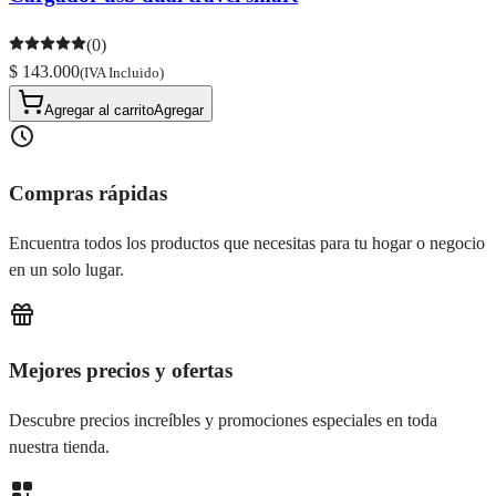
(0)
$ 143.000
(IVA Incluido)
Agregar al carrito
Agregar
Compras rápidas
Encuentra todos los productos que necesitas para tu hogar o negocio
en un solo lugar.
Mejores precios y ofertas
Descubre precios increíbles y promociones especiales en toda
nuestra tienda.