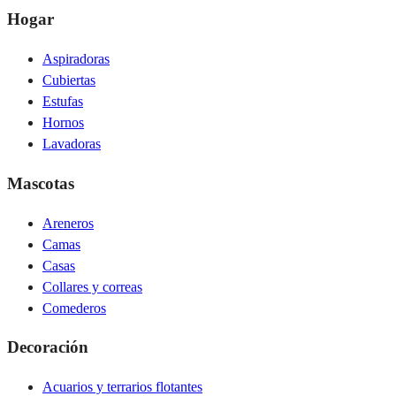
Hogar
Aspiradoras
Cubiertas
Estufas
Hornos
Lavadoras
Mascotas
Areneros
Camas
Casas
Collares y correas
Comederos
Decoración
Acuarios y terrarios flotantes