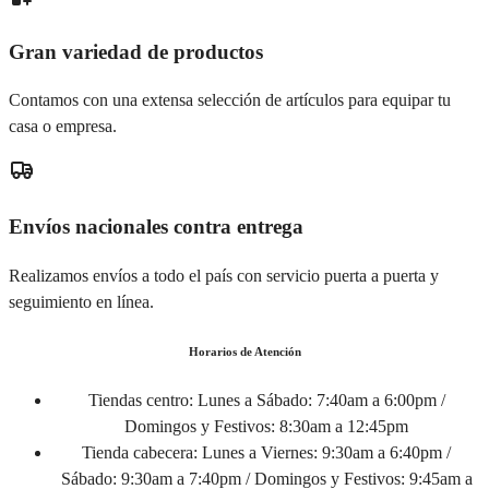
Gran variedad de productos
Contamos con una extensa selección de artículos para equipar tu
casa o empresa.
Envíos nacionales contra entrega
Realizamos envíos a todo el país con servicio puerta a puerta y
seguimiento en línea.
Horarios de Atención
Tiendas centro:
Lunes a Sábado: 7:40am a 6:00pm /
Domingos y Festivos: 8:30am a 12:45pm
Tienda cabecera:
Lunes a Viernes: 9:30am a 6:40pm /
Sábado: 9:30am a 7:40pm / Domingos y Festivos: 9:45am a