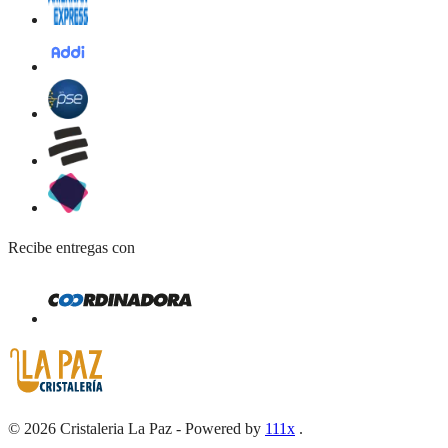
Recibe entregas con
©
2026
Cristaleria La Paz
-
Powered by
111x
.