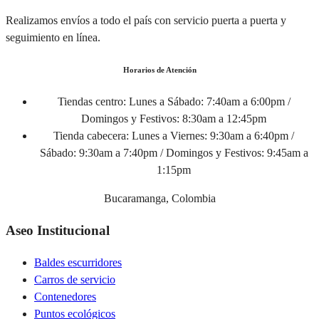
Realizamos envíos a todo el país con servicio puerta a puerta y
seguimiento en línea.
Horarios de Atención
Tiendas centro:
Lunes a Sábado: 7:40am a 6:00pm /
Domingos y Festivos: 8:30am a 12:45pm
Tienda cabecera:
Lunes a Viernes: 9:30am a 6:40pm /
Sábado: 9:30am a 7:40pm / Domingos y Festivos: 9:45am a
1:15pm
Bucaramanga, Colombia
Aseo Institucional
Baldes escurridores
Carros de servicio
Contenedores
Puntos ecológicos