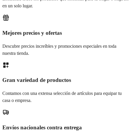
en un solo lugar.
Mejores precios y ofertas
Descubre precios increíbles y promociones especiales en toda
nuestra tienda.
Gran variedad de productos
Contamos con una extensa selección de artículos para equipar tu
casa o empresa.
Envíos nacionales contra entrega