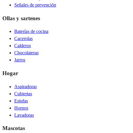
Señales de prevención
Ollas y sartenes
Baterías de cocina
Cacerolas
Calderos
Chocolateras
Jarros
Hogar
Aspiradoras
Cubiertas
Estufas
Hornos
Lavadoras
Mascotas