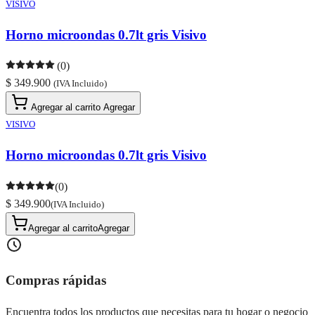
VISIVO
Horno microondas 0.7lt gris Visivo
(0)
$ 349.900
(IVA Incluido)
Agregar al carrito
Agregar
VISIVO
Horno microondas 0.7lt gris Visivo
(0)
$ 349.900
(IVA Incluido)
Agregar al carrito
Agregar
Compras rápidas
Encuentra todos los productos que necesitas para tu hogar o negocio