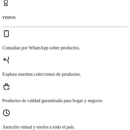
VISIVO
Consultas por WhatsApp sobre productos.
Explora nuestras colecciones de productos.
Productos de calidad garantizada para hogar y negocio.
Atención virtual y envíos a todo el país.