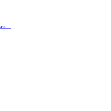
scuento