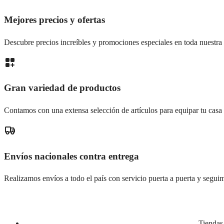
Mejores precios y ofertas
Descubre precios increíbles y promociones especiales en toda nuestra 
Gran variedad de productos
Contamos con una extensa selección de artículos para equipar tu casa
Envíos nacionales contra entrega
Realizamos envíos a todo el país con servicio puerta a puerta y seguim
Tiendas 