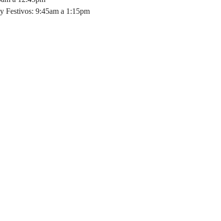
y Festivos: 9:45am a 1:15pm