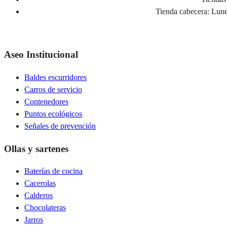
Tienda cabecera:
Lunes
Aseo Institucional
Baldes escurridores
Carros de servicio
Contenedores
Puntos ecológicos
Señales de prevención
Ollas y sartenes
Baterías de cocina
Cacerolas
Calderos
Chocolateras
Jarros