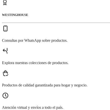
WESTINGHOUSE
Consultas por WhatsApp sobre productos.
Explora nuestras colecciones de productos.
Productos de calidad garantizada para hogar y negocio.
Atención virtual y envíos a todo el país.