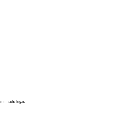
n un solo lugar.