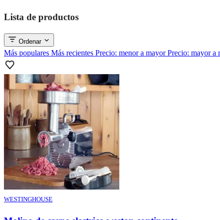
Lista de productos
Ordenar
Más populares
Más recientes
Precio: menor a mayor
Precio: mayor a
WESTINGHOUSE