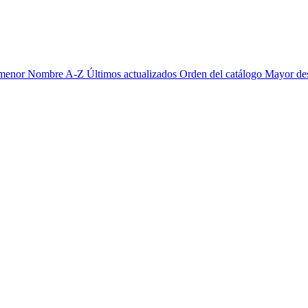
 menor
Nombre A-Z
Últimos actualizados
Orden del catálogo
Mayor de