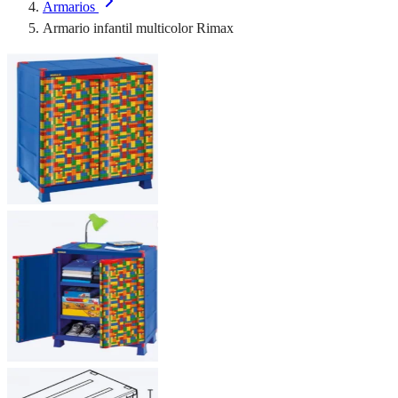
Armarios
Armario infantil multicolor Rimax