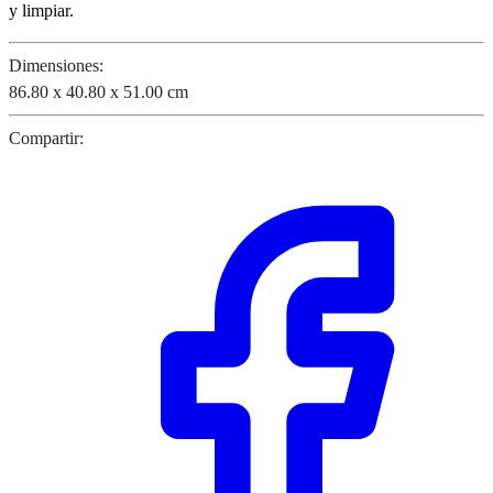
y limpiar.
Dimensiones:
86.80 x 40.80 x 51.00 cm
Compartir: