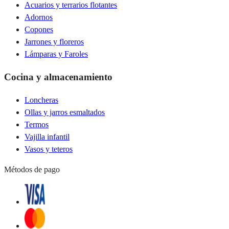
Acuarios y terrarios flotantes
Adornos
Copones
Jarrones y floreros
Lámparas y Faroles
Cocina y almacenamiento
Loncheras
Ollas y jarros esmaltados
Termos
Vajilla infantil
Vasos y teteros
Métodos de pago