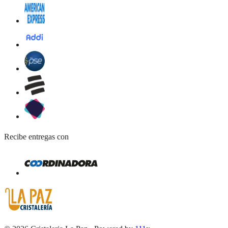
Recibe entregas con