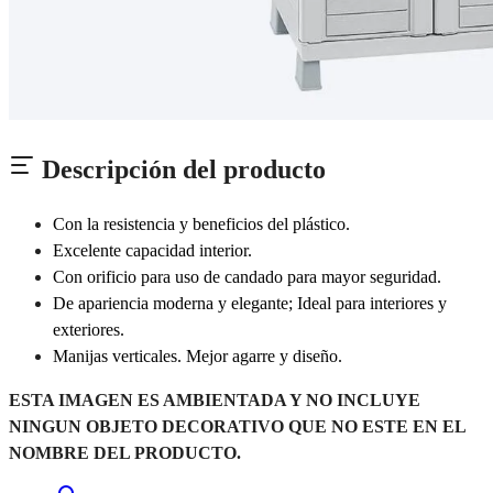
Descripción del producto
Con la resistencia y beneficios del plástico.
Excelente capacidad interior.
Con orificio para uso de candado para mayor seguridad.
De apariencia moderna y elegante; Ideal para interiores y
exteriores.
Manijas verticales. Mejor agarre y diseño.
ESTA IMAGEN ES AMBIENTADA Y NO INCLUYE
NINGUN OBJETO DECORATIVO QUE NO ESTE EN EL
NOMBRE DEL PRODUCTO.