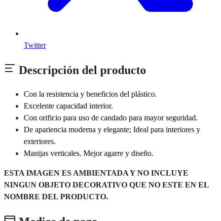
Twitter
Descripción del producto
Con la resistencia y beneficios del plástico.
Excelente capacidad interior.
Con orificio para uso de candado para mayor seguridad.
De apariencia moderna y elegante; Ideal para interiores y
exteriores.
Manijas verticales. Mejor agarre y diseño.
ESTA IMAGEN ES AMBIENTADA Y NO INCLUYE
NINGUN OBJETO DECORATIVO QUE NO ESTE EN EL
NOMBRE DEL PRODUCTO.