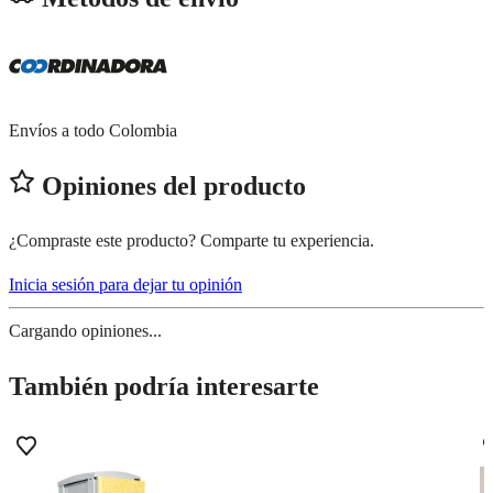
Envíos a todo Colombia
Opiniones del producto
¿Compraste este producto? Comparte tu experiencia.
Inicia sesión para dejar tu opinión
Cargando opiniones...
También podría interesarte