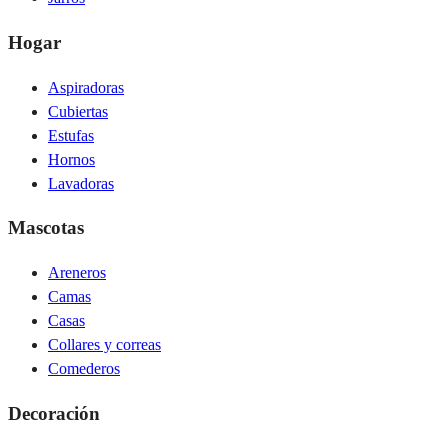
Hogar
Aspiradoras
Cubiertas
Estufas
Hornos
Lavadoras
Mascotas
Areneros
Camas
Casas
Collares y correas
Comederos
Decoración