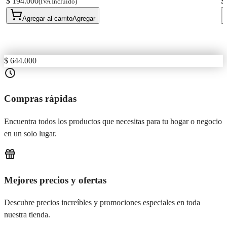
$ 194.000
$
(IVA Incluido)
Agregar al carrito
Agregar
$ 644.000
Compras rápidas
Encuentra todos los productos que necesitas para tu hogar o negocio
en un solo lugar.
Mejores precios y ofertas
Descubre precios increíbles y promociones especiales en toda
nuestra tienda.