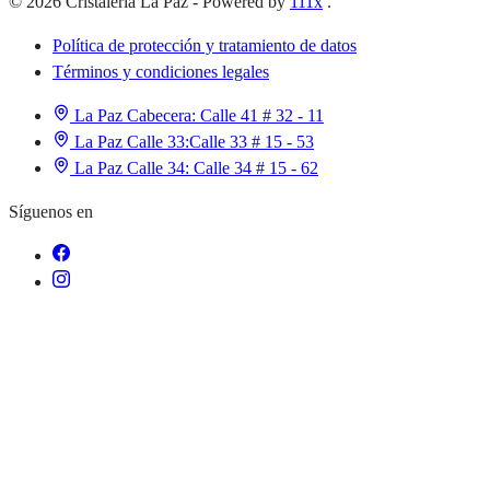
©
2026
Cristaleria La Paz
-
Powered by
111x
.
Política de protección y tratamiento de datos
Términos y condiciones legales
La Paz Cabecera:
Calle 41 # 32 - 11
La Paz Calle 33:
Calle 33 # 15 - 53
La Paz Calle 34:
Calle 34 # 15 - 62
Síguenos en