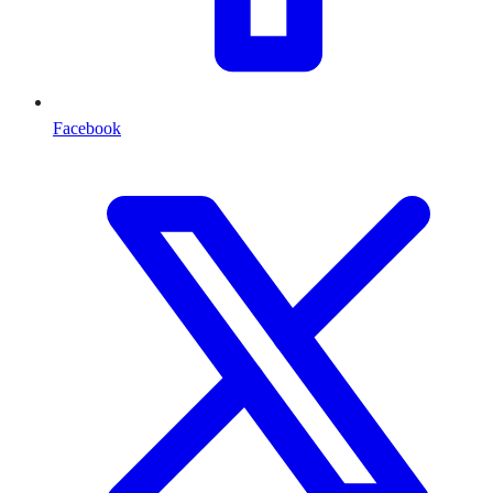
Facebook