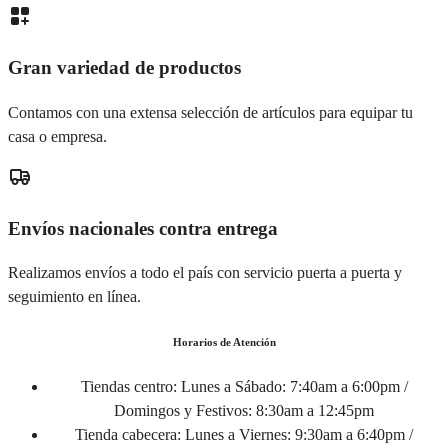
Gran variedad de productos
Contamos con una extensa selección de artículos para equipar tu
casa o empresa.
Envíos nacionales contra entrega
Realizamos envíos a todo el país con servicio puerta a puerta y
seguimiento en línea.
Horarios de Atención
Tiendas centro:
Lunes a Sábado: 7:40am a 6:00pm /
Domingos y Festivos: 8:30am a 12:45pm
Tienda cabecera:
Lunes a Viernes: 9:30am a 6:40pm /