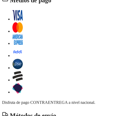
Medios de pago
Disfruta de pago CONTRAENTREGA a nivel nacional.
Métodos de envío