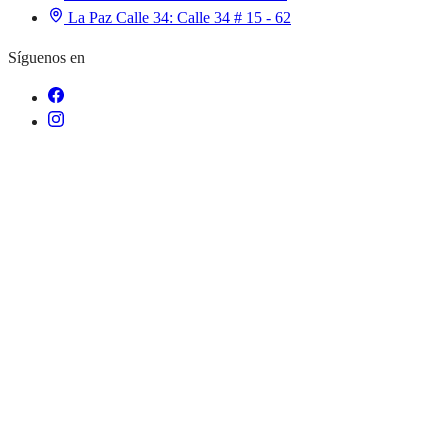
La Paz Calle 34:
Calle 34 # 15 - 62
Síguenos en