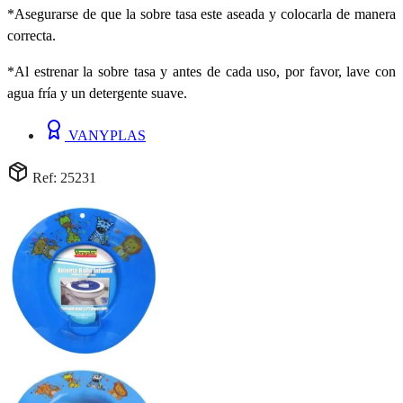
*Asegurarse de que la sobre tasa este aseada y colocarla de manera
correcta.
*Al estrenar la sobre tasa y antes de cada uso, por favor, lave con
agua fría y un detergente suave.
VANYPLAS
Ref: 25231