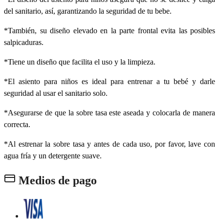
del sanitario, así, garantizando la seguridad de tu bebe.
*También, su diseño elevado en la parte frontal evita las posibles
salpicaduras.
*Tiene un diseño que facilita el uso y la limpieza.
*El asiento para niños es ideal para entrenar a tu bebé y darle
seguridad al usar el sanitario solo.
*Asegurarse de que la sobre tasa este aseada y colocarla de manera
correcta.
*Al estrenar la sobre tasa y antes de cada uso, por favor, lave con
agua fría y un detergente suave.
Medios de pago