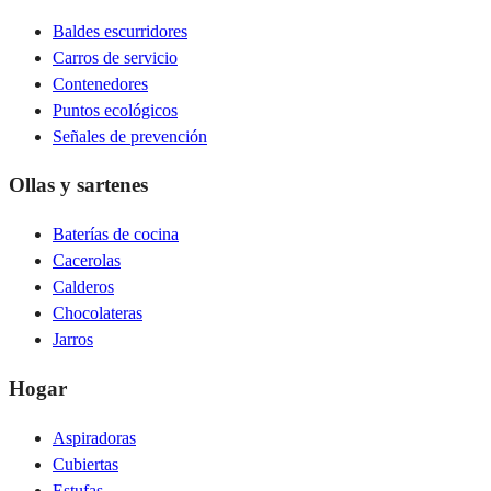
Baldes escurridores
Carros de servicio
Contenedores
Puntos ecológicos
Señales de prevención
Ollas y sartenes
Baterías de cocina
Cacerolas
Calderos
Chocolateras
Jarros
Hogar
Aspiradoras
Cubiertas
Estufas