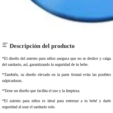
Descripción del producto
*El diseño del asiento para niños asegura que no se deslice y caiga
del sanitario, así, garantizando la seguridad de tu bebe.
*También, su diseño elevado en la parte frontal evita las posibles
salpicaduras.
*Tiene un diseño que facilita el uso y la limpieza.
*El asiento para niños es ideal para entrenar a tu bebé y darle
seguridad al usar el sanitario solo.