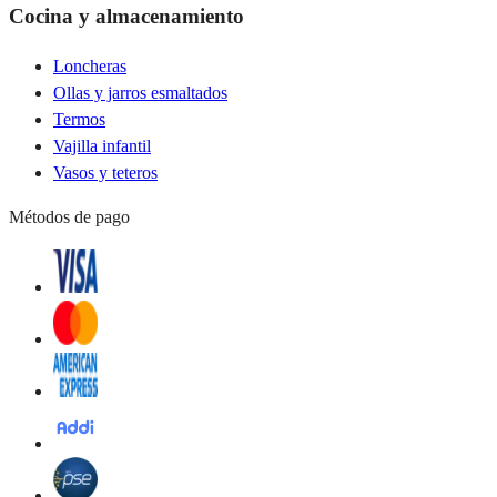
Cocina y almacenamiento
Loncheras
Ollas y jarros esmaltados
Termos
Vajilla infantil
Vasos y teteros
Métodos de pago