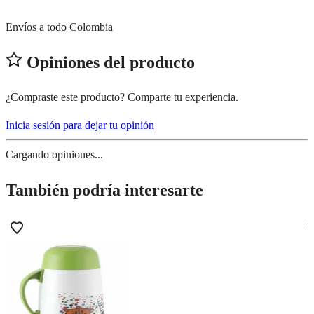
Envíos a todo Colombia
Opiniones del producto
¿Compraste este producto? Comparte tu experiencia.
Inicia sesión para dejar tu opinión
Cargando opiniones...
También podría interesarte