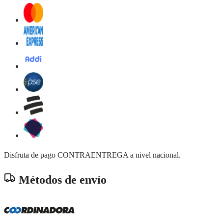
Disfruta de pago CONTRAENTREGA a nivel nacional.
Métodos de envío