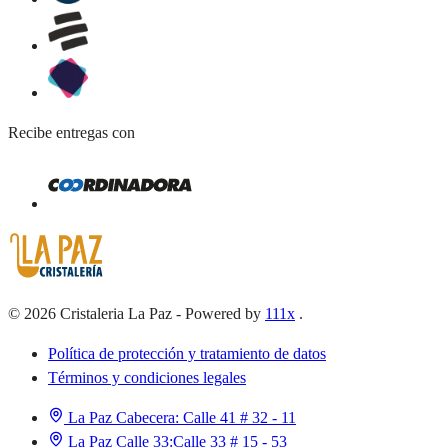
Recibe entregas con
©
2026
Cristaleria La Paz
-
Powered by
111x
.
Política de protección y tratamiento de datos
Términos y condiciones legales
La Paz Cabecera:
Calle 41 # 32 - 11
La Paz Calle 33:
Calle 33 # 15 - 53