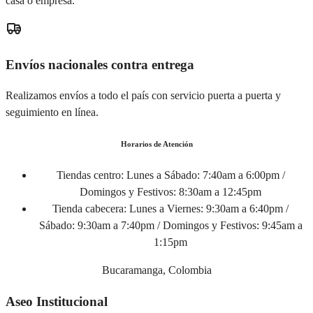
casa o empresa.
Envíos nacionales contra entrega
Realizamos envíos a todo el país con servicio puerta a puerta y
seguimiento en línea.
Horarios de Atención
Tiendas centro:
Lunes a Sábado: 7:40am a 6:00pm /
Domingos y Festivos: 8:30am a 12:45pm
Tienda cabecera:
Lunes a Viernes: 9:30am a 6:40pm /
Sábado: 9:30am a 7:40pm / Domingos y Festivos: 9:45am a
1:15pm
Bucaramanga, Colombia
Aseo Institucional