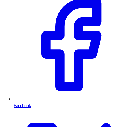
Facebook