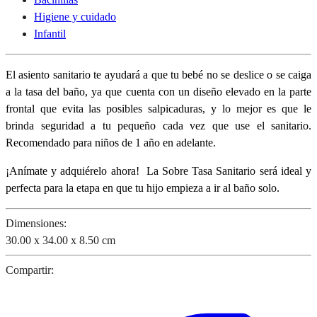
Higiene y cuidado
Infantil
El asiento sanitario te ayudará a que tu bebé no se deslice o se caiga
a la tasa del baño, ya que cuenta con un diseño elevado en la parte
frontal que evita las posibles salpicaduras, y lo mejor es que le
brinda seguridad a tu pequeño cada vez que use el sanitario.
Recomendado para niños de 1 año en adelante.
¡Anímate y adquiérelo ahora! La Sobre Tasa Sanitario será ideal y
perfecta para la etapa en que tu hijo empieza a ir al baño solo.
Dimensiones:
30.00 x 34.00 x 8.50 cm
Compartir: