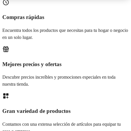
Compras rápidas
Encuentra todos los productos que necesitas para tu hogar o negocio
en un solo lugar.
Mejores precios y ofertas
Descubre precios increíbles y promociones especiales en toda
nuestra tienda.
Gran variedad de productos
Contamos con una extensa selección de artículos para equipar tu