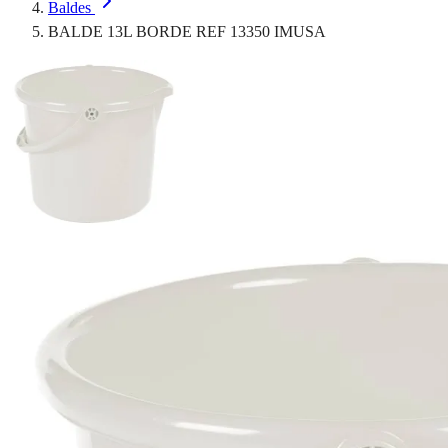
Baldes
BALDE 13L BORDE REF 13350 IMUSA