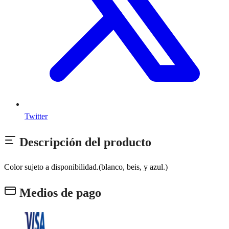
Twitter
Descripción del producto
Color sujeto a disponibilidad.(blanco, beis, y azul.)
Medios de pago