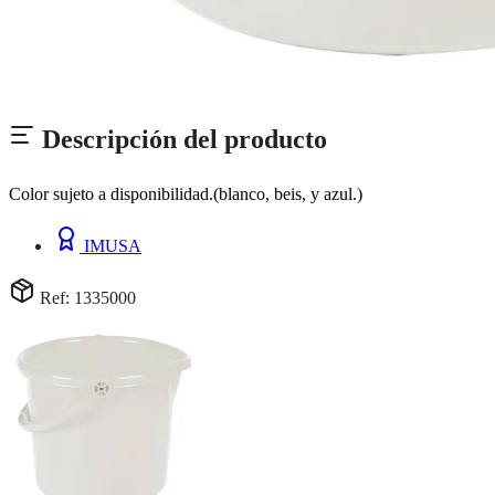
Descripción del producto
Color sujeto a disponibilidad.(blanco, beis, y azul.)
IMUSA
Ref: 1335000