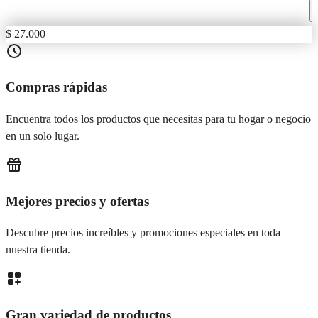
$ 27.000
Compras rápidas
Encuentra todos los productos que necesitas para tu hogar o negocio
en un solo lugar.
Mejores precios y ofertas
Descubre precios increíbles y promociones especiales en toda
nuestra tienda.
Gran variedad de productos