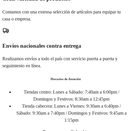
Contamos con una extensa selección de artículos para equipar tu
casa o empresa.
Envíos nacionales contra entrega
Realizamos envíos a todo el país con servicio puerta a puerta y
seguimiento en línea.
Horarios de Atención
Tiendas centro:
Lunes a Sábado: 7:40am a 6:00pm /
Domingos y Festivos: 8:30am a 12:45pm
Tienda cabecera:
Lunes a Viernes: 9:30am a 6:40pm /
Sábado: 9:30am a 7:40pm / Domingos y Festivos: 9:45am a
1:15pm