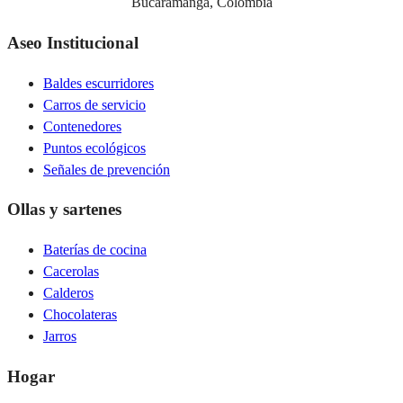
Bucaramanga, Colombia
Aseo Institucional
Baldes escurridores
Carros de servicio
Contenedores
Puntos ecológicos
Señales de prevención
Ollas y sartenes
Baterías de cocina
Cacerolas
Calderos
Chocolateras
Jarros
Hogar