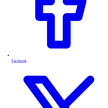
Facebook