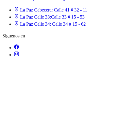
La Paz Cabecera:
Calle 41 # 32 - 11
La Paz Calle 33:
Calle 33 # 15 - 53
La Paz Calle 34:
Calle 34 # 15 - 62
Síguenos en