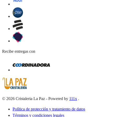
Recibe entregas con
©
2026
Cristaleria La Paz
-
Powered by
111x
.
Política de protección y tratamiento de datos
Términos y condiciones legales