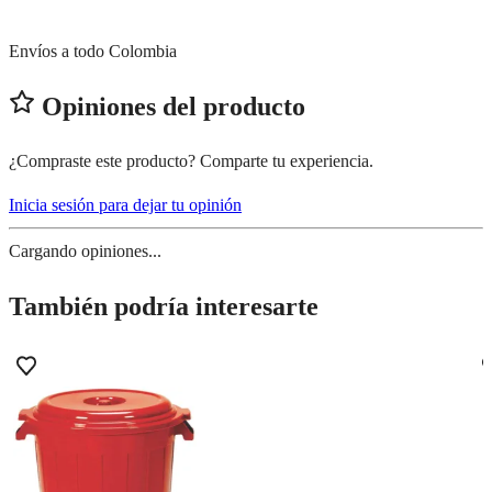
Envíos a todo Colombia
Opiniones del producto
¿Compraste este producto? Comparte tu experiencia.
Inicia sesión para dejar tu opinión
Cargando opiniones...
También podría interesarte