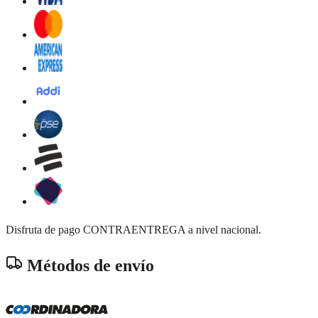
Disfruta de pago CONTRAENTREGA a nivel nacional.
Métodos de envío