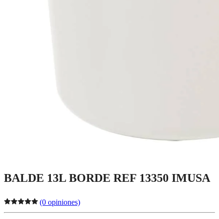
BALDE 13L BORDE REF 13350 IMUSA
(0 opiniones)