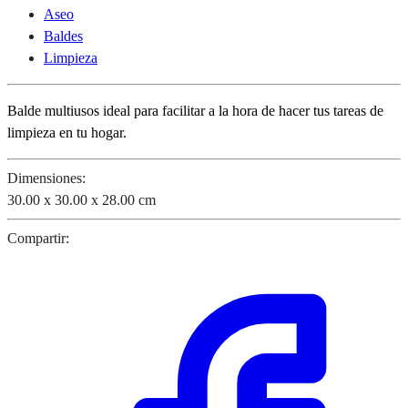
Aseo
Baldes
Limpieza
Balde multiusos ideal para facilitar a la hora de hacer tus tareas de
limpieza en tu hogar.
Dimensiones:
30.00 x 30.00 x 28.00 cm
Compartir: