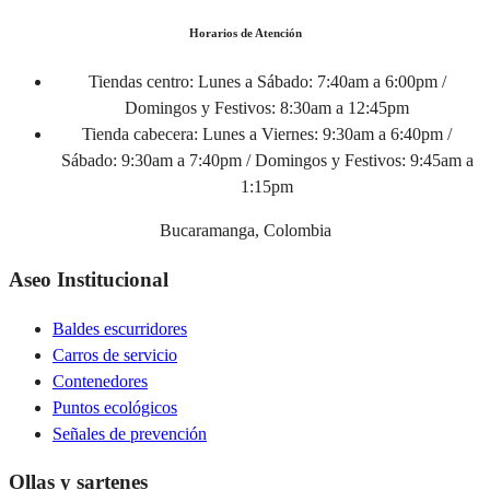
Horarios de Atención
Tiendas centro:
Lunes a Sábado: 7:40am a 6:00pm /
Domingos y Festivos: 8:30am a 12:45pm
Tienda cabecera:
Lunes a Viernes: 9:30am a 6:40pm /
Sábado: 9:30am a 7:40pm / Domingos y Festivos: 9:45am a
1:15pm
Bucaramanga, Colombia
Aseo Institucional
Baldes escurridores
Carros de servicio
Contenedores
Puntos ecológicos
Señales de prevención
Ollas y sartenes