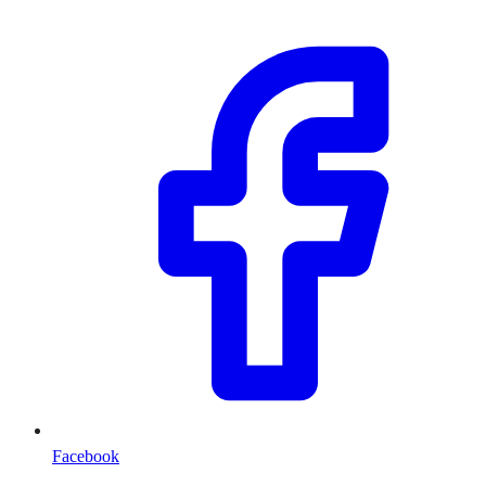
Facebook