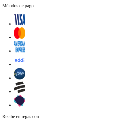
Métodos de pago
Recibe entregas con