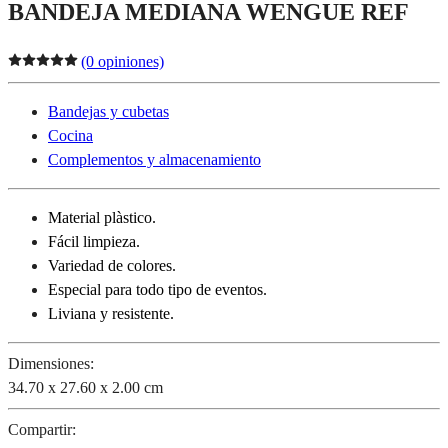
BANDEJA MEDIANA WENGUE REF
(0 opiniones)
Bandejas y cubetas
Cocina
Complementos y almacenamiento
Material plàstico.
Fácil limpieza.
Variedad de colores.
Especial para todo tipo de eventos.
Liviana y resistente.
Dimensiones:
34.70 x 27.60 x 2.00 cm
Compartir: