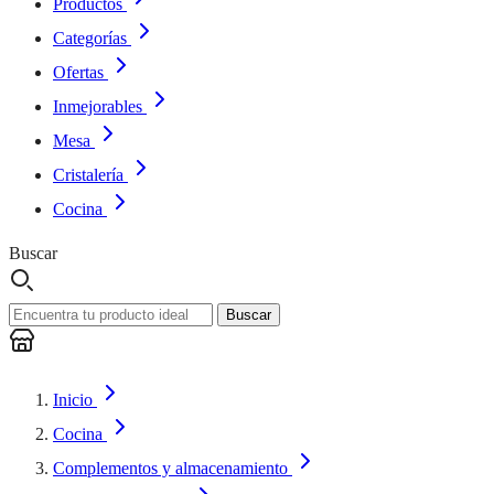
Productos
Categorías
Ofertas
Inmejorables
Mesa
Cristalería
Cocina
Buscar
Buscar
Inicio
Cocina
Complementos y almacenamiento