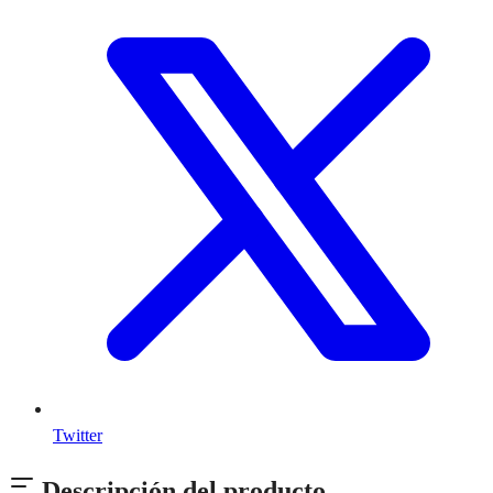
Twitter
Descripción del producto