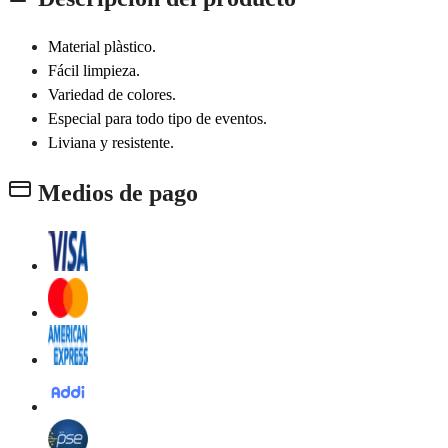
Material plàstico.
Fácil limpieza.
Variedad de colores.
Especial para todo tipo de eventos.
Liviana y resistente.
Medios de pago