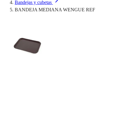
Bandejas y cubetas
BANDEJA MEDIANA WENGUE REF