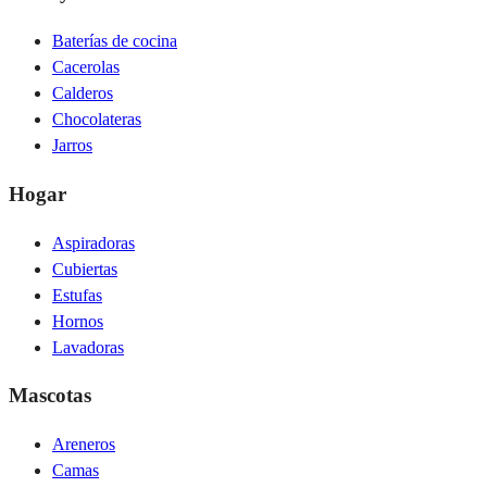
Baterías de cocina
Cacerolas
Calderos
Chocolateras
Jarros
Hogar
Aspiradoras
Cubiertas
Estufas
Hornos
Lavadoras
Mascotas
Areneros
Camas