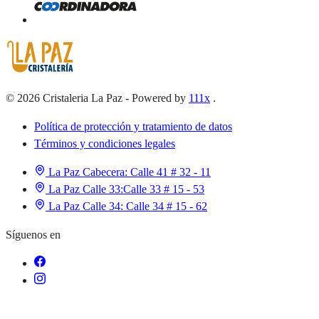
©
2026
Cristaleria La Paz
-
Powered by
111x
.
Política de protección y tratamiento de datos
Términos y condiciones legales
La Paz Cabecera:
Calle 41 # 32 - 11
La Paz Calle 33:
Calle 33 # 15 - 53
La Paz Calle 34:
Calle 34 # 15 - 62
Síguenos en