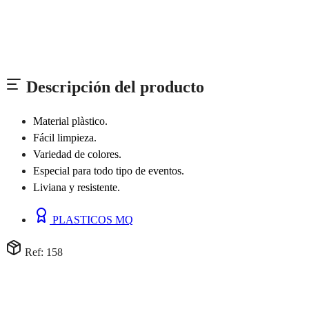
Descripción del producto
Material plàstico.
Fácil limpieza.
Variedad de colores.
Especial para todo tipo de eventos.
Liviana y resistente.
PLASTICOS MQ
Ref: 158