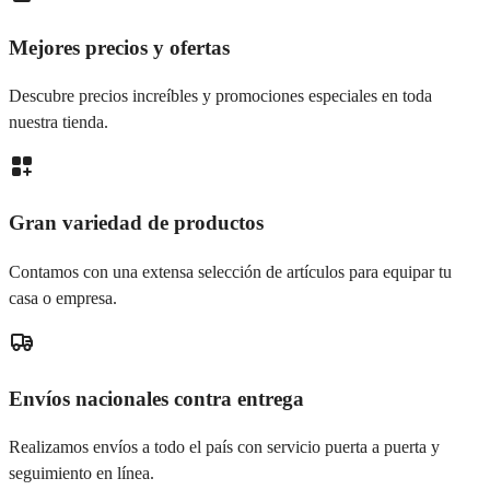
Mejores precios y ofertas
Descubre precios increíbles y promociones especiales en toda
nuestra tienda.
Gran variedad de productos
Contamos con una extensa selección de artículos para equipar tu
casa o empresa.
Envíos nacionales contra entrega
Realizamos envíos a todo el país con servicio puerta a puerta y
seguimiento en línea.