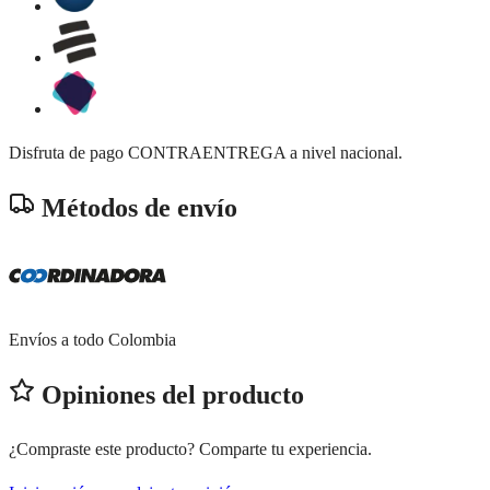
Disfruta de pago CONTRAENTREGA a nivel nacional.
Métodos de envío
Envíos a todo Colombia
Opiniones del producto
¿Compraste este producto? Comparte tu experiencia.