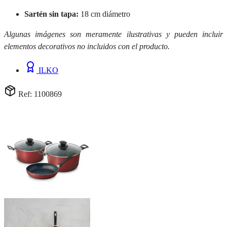
Sartén sin tapa:
18 cm diámetro
Algunas imágenes son meramente ilustrativas y pueden incluir
elementos decorativos no incluidos con el producto.
ILKO
Ref: 1100869