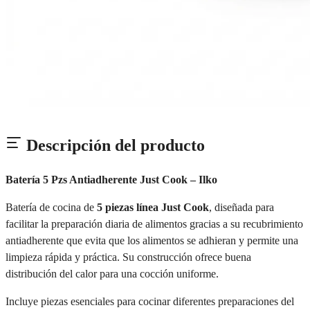
Descripción del producto
Batería 5 Pzs Antiadherente Just Cook – Ilko
Batería de cocina de
5 piezas línea Just Cook
, diseñada para
facilitar la preparación diaria de alimentos gracias a su recubrimiento
antiadherente que evita que los alimentos se adhieran y permite una
limpieza rápida y práctica. Su construcción ofrece buena
distribución del calor para una cocción uniforme.
Incluye piezas esenciales para cocinar diferentes preparaciones del