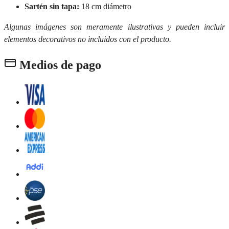
Sartén sin tapa:
18 cm diámetro
Algunas imágenes son meramente ilustrativas y pueden incluir
elementos decorativos no incluidos con el producto.
Medios de pago