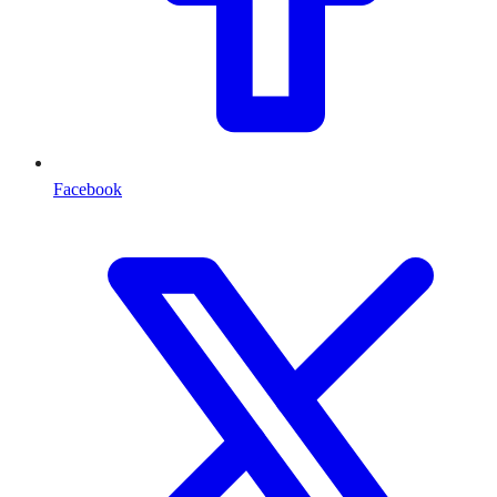
Facebook