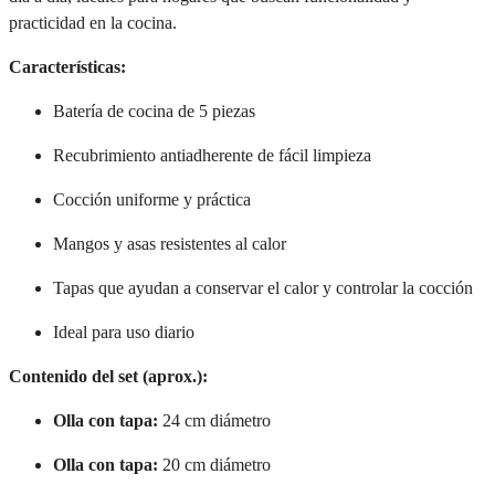
practicidad en la cocina.
Características:
Batería de cocina de 5 piezas
Recubrimiento antiadherente de fácil limpieza
Cocción uniforme y práctica
Mangos y asas resistentes al calor
Tapas que ayudan a conservar el calor y controlar la cocción
Ideal para uso diario
Contenido del set (aprox.):
Olla con tapa:
24 cm diámetro
Olla con tapa:
20 cm diámetro