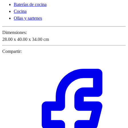
Baterías de cocina
Cocina
Ollas y sartenes
Dimensiones:
28.00 x 40.00 x 34.00 cm
Compartir: