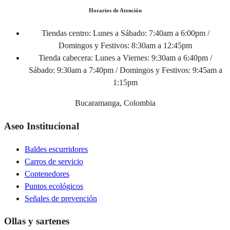
Horarios de Atención
Tiendas centro:
Lunes a Sábado: 7:40am a 6:00pm /
Domingos y Festivos: 8:30am a 12:45pm
Tienda cabecera:
Lunes a Viernes: 9:30am a 6:40pm /
Sábado: 9:30am a 7:40pm / Domingos y Festivos: 9:45am a
1:15pm
Bucaramanga, Colombia
Aseo Institucional
Baldes escurridores
Carros de servicio
Contenedores
Puntos ecológicos
Señales de prevención
Ollas y sartenes