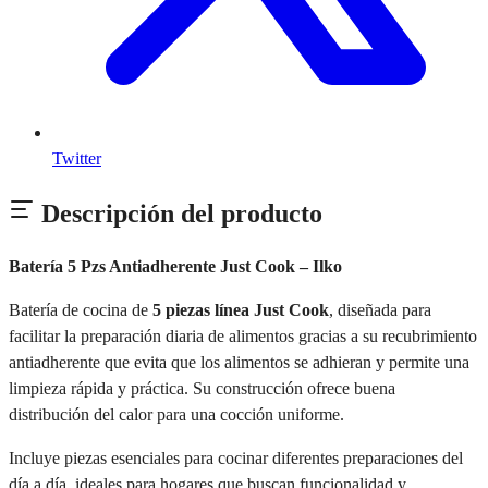
Twitter
Descripción del producto
Batería 5 Pzs Antiadherente Just Cook – Ilko
Batería de cocina de
5 piezas línea Just Cook
, diseñada para
facilitar la preparación diaria de alimentos gracias a su recubrimiento
antiadherente que evita que los alimentos se adhieran y permite una
limpieza rápida y práctica. Su construcción ofrece buena
distribución del calor para una cocción uniforme.
Incluye piezas esenciales para cocinar diferentes preparaciones del
día a día, ideales para hogares que buscan funcionalidad y