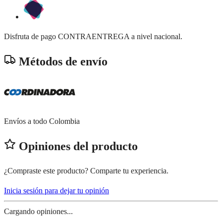
Disfruta de pago CONTRAENTREGA a nivel nacional.
Métodos de envío
Envíos a todo Colombia
Opiniones del producto
¿Compraste este producto? Comparte tu experiencia.
Inicia sesión para dejar tu opinión
Cargando opiniones...