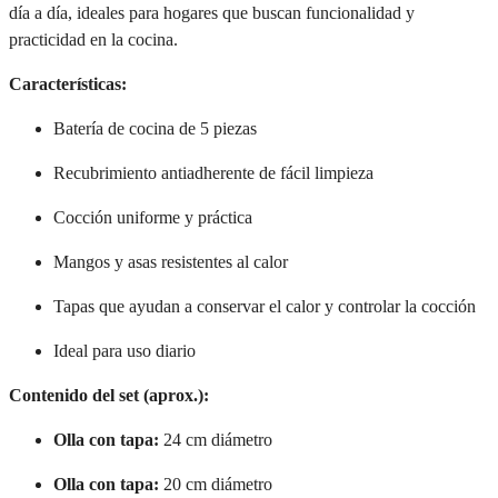
día a día, ideales para hogares que buscan funcionalidad y
practicidad en la cocina.
Características:
Batería de cocina de 5 piezas
Recubrimiento antiadherente de fácil limpieza
Cocción uniforme y práctica
Mangos y asas resistentes al calor
Tapas que ayudan a conservar el calor y controlar la cocción
Ideal para uso diario
Contenido del set (aprox.):
Olla con tapa:
24 cm diámetro
Olla con tapa:
20 cm diámetro