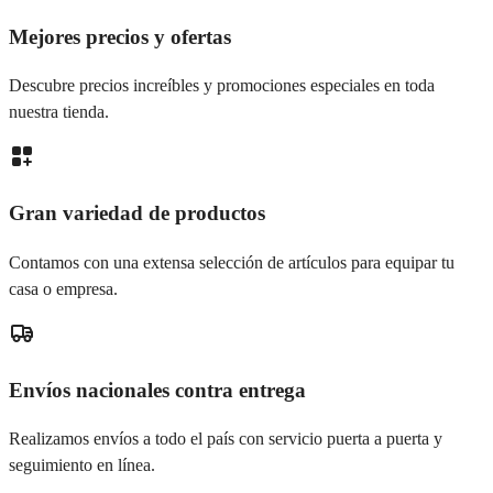
Mejores precios y ofertas
Descubre precios increíbles y promociones especiales en toda
nuestra tienda.
Gran variedad de productos
Contamos con una extensa selección de artículos para equipar tu
casa o empresa.
Envíos nacionales contra entrega
Realizamos envíos a todo el país con servicio puerta a puerta y
seguimiento en línea.