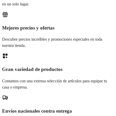
en un solo lugar.
Mejores precios y ofertas
Descubre precios increíbles y promociones especiales en toda
nuestra tienda.
Gran variedad de productos
Contamos con una extensa selección de artículos para equipar tu
casa o empresa.
Envíos nacionales contra entrega