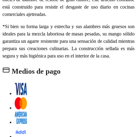
está construido para resistir el desgaste de uso diario en cocinas
comerciales ajetreadas.
*Si bien su forma larga y estrecha y sus alambres más gruesos son
ideales para la mezcla laboriosa de masas pesadas, su mango sólido
garantiza un agarre resistente para una sensación de calidad mientras
prepara sus creaciones culinarias. La construcción sellada es más
segura y más higiénica para uso en el interior de la casa.
Medios de pago