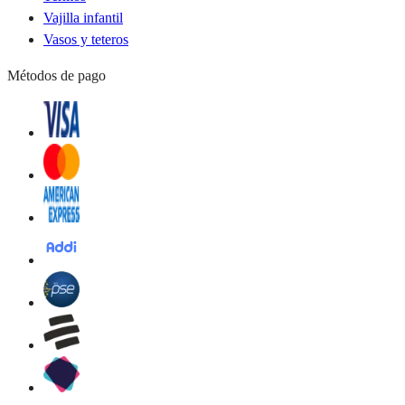
Vajilla infantil
Vasos y teteros
Métodos de pago