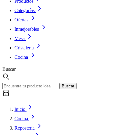
Productos
Categorías
Ofertas
Inmejorables
Mesa
Cristalería
Cocina
Buscar
Buscar
Inicio
Cocina
Repostería