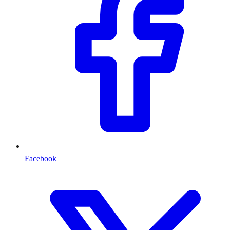
Facebook