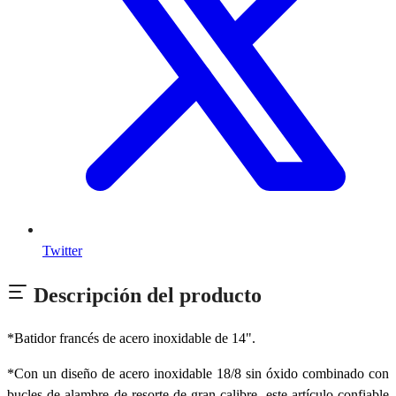
Twitter
Descripción del producto
*Batidor francés de acero inoxidable de 14".
*Con un diseño de acero inoxidable 18/8 sin óxido combinado con
bucles de alambre de resorte de gran calibre, este artículo confiable