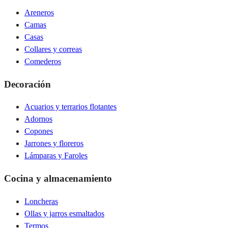
Areneros
Camas
Casas
Collares y correas
Comederos
Decoración
Acuarios y terrarios flotantes
Adornos
Copones
Jarrones y floreros
Lámparas y Faroles
Cocina y almacenamiento
Loncheras
Ollas y jarros esmaltados
Termos