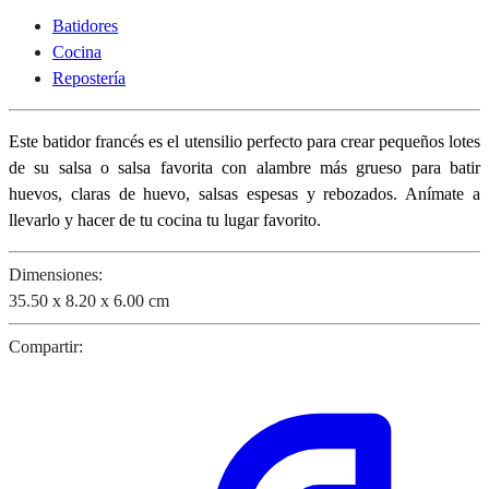
Batidores
Cocina
Repostería
Este batidor francés es el utensilio perfecto para crear pequeños lotes
de su salsa o salsa favorita con alambre más grueso para batir
huevos, claras de huevo, salsas espesas y rebozados. Anímate a
llevarlo y hacer de tu cocina tu lugar favorito.
Dimensiones:
35.50 x 8.20 x 6.00 cm
Compartir: