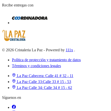
Recibe entregas con
©
2026
Cristaleria La Paz
-
Powered by
111x
.
Política de protección y tratamiento de datos
Términos y condiciones legales
La Paz Cabecera:
Calle 41 # 32 - 11
La Paz Calle 33:
Calle 33 # 15 - 53
La Paz Calle 34:
Calle 34 # 15 - 62
Síguenos en