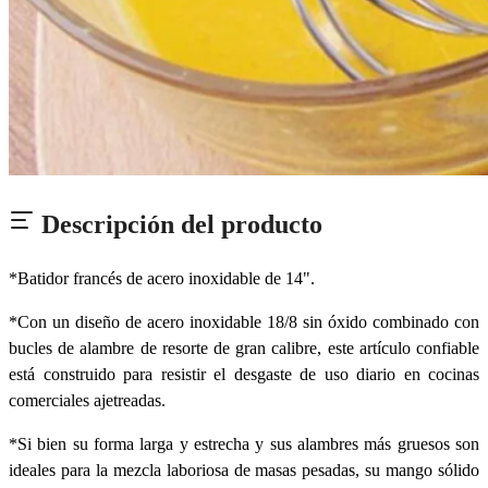
Descripción del producto
*Batidor francés de acero inoxidable de 14".
*Con un diseño de acero inoxidable 18/8 sin óxido combinado con
bucles de alambre de resorte de gran calibre, este artículo confiable
está construido para resistir el desgaste de uso diario en cocinas
comerciales ajetreadas.
*Si bien su forma larga y estrecha y sus alambres más gruesos son
ideales para la mezcla laboriosa de masas pesadas, su mango sólido