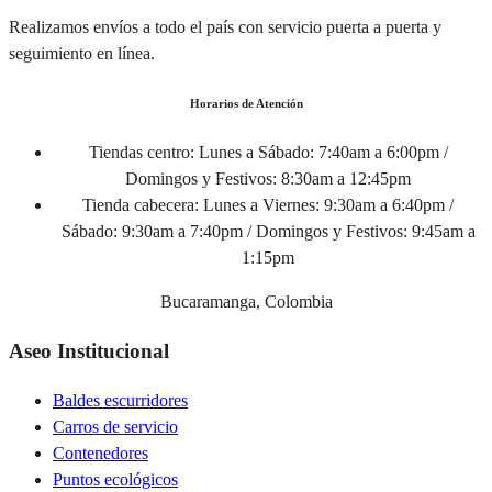
Realizamos envíos a todo el país con servicio puerta a puerta y
seguimiento en línea.
Horarios de Atención
Tiendas centro:
Lunes a Sábado: 7:40am a 6:00pm /
Domingos y Festivos: 8:30am a 12:45pm
Tienda cabecera:
Lunes a Viernes: 9:30am a 6:40pm /
Sábado: 9:30am a 7:40pm / Domingos y Festivos: 9:45am a
1:15pm
Bucaramanga, Colombia
Aseo Institucional
Baldes escurridores
Carros de servicio
Contenedores
Puntos ecológicos