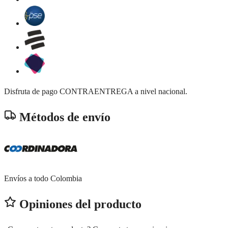
Disfruta de pago CONTRAENTREGA a nivel nacional.
Métodos de envío
Envíos a todo Colombia
Opiniones del producto