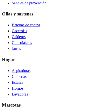
Señales de prevención
Ollas y sartenes
Baterías de cocina
Cacerolas
Calderos
Chocolateras
Jarros
Hogar
Aspiradoras
Cubiertas
Estufas
Hornos
Lavadoras
Mascotas