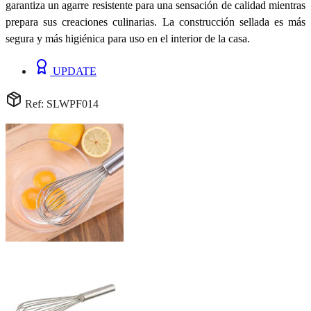
garantiza un agarre resistente para una sensación de calidad mientras
prepara sus creaciones culinarias. La construcción sellada es más
segura y más higiénica para uso en el interior de la casa.
UPDATE
Ref: SLWPF014