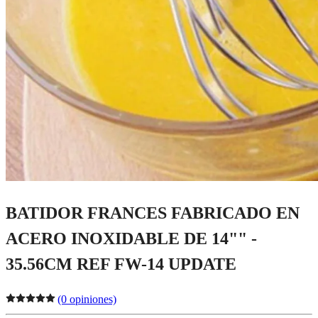
BATIDOR FRANCES FABRICADO EN
ACERO INOXIDABLE DE 14"" -
35.56CM REF FW-14 UPDATE
(0 opiniones)