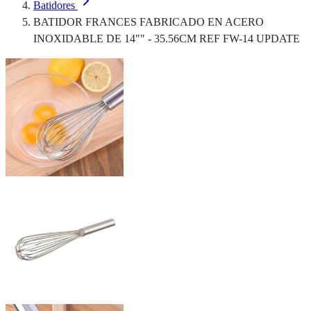
Batidores
BATIDOR FRANCES FABRICADO EN ACERO
INOXIDABLE DE 14"" - 35.56CM REF FW-14 UPDATE