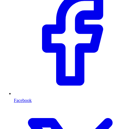
Facebook