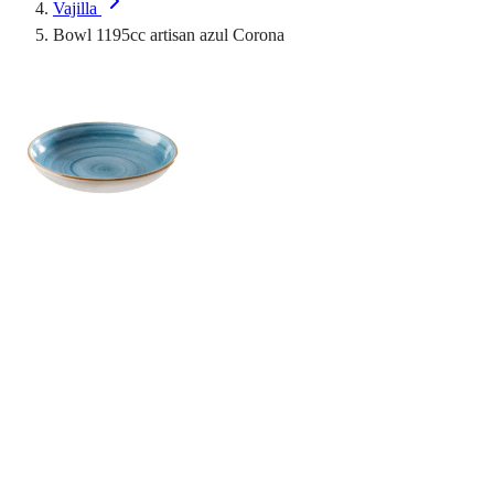
Vajilla
Bowl 1195cc artisan azul Corona