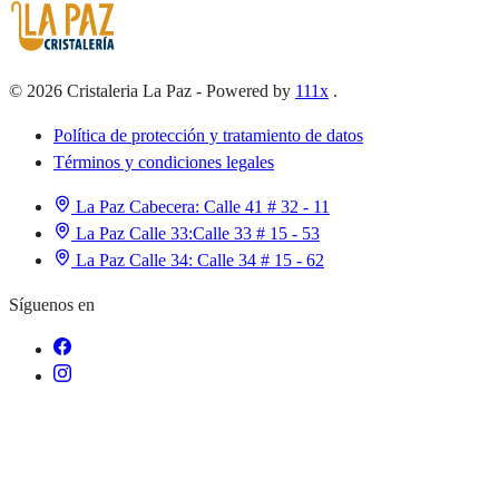
©
2026
Cristaleria La Paz
-
Powered by
111x
.
Política de protección y tratamiento de datos
Términos y condiciones legales
La Paz Cabecera:
Calle 41 # 32 - 11
La Paz Calle 33:
Calle 33 # 15 - 53
La Paz Calle 34:
Calle 34 # 15 - 62
Síguenos en