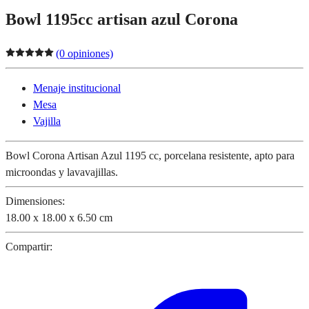
Bowl 1195cc artisan azul Corona
(0 opiniones)
Menaje institucional
Mesa
Vajilla
Bowl Corona Artisan Azul 1195 cc, porcelana resistente, apto para
microondas y lavavajillas.
Dimensiones:
18.00 x 18.00 x 6.50 cm
Compartir: