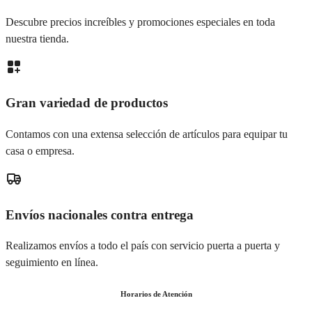
Descubre precios increíbles y promociones especiales en toda
nuestra tienda.
Gran variedad de productos
Contamos con una extensa selección de artículos para equipar tu
casa o empresa.
Envíos nacionales contra entrega
Realizamos envíos a todo el país con servicio puerta a puerta y
seguimiento en línea.
Horarios de Atención