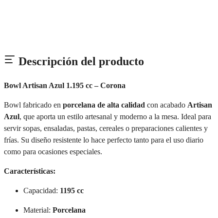
Descripción del producto
Bowl Artisan Azul 1.195 cc – Corona
Bowl fabricado en
porcelana de alta calidad
con acabado
Artisan
Azul
, que aporta un estilo artesanal y moderno a la mesa. Ideal para
servir sopas, ensaladas, pastas, cereales o preparaciones calientes y
frías. Su diseño resistente lo hace perfecto tanto para el uso diario
como para ocasiones especiales.
Características:
Capacidad:
1195 cc
Material:
Porcelana