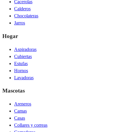
Cacerolas
Calderos
Chocolateras
Jarros
Hogar
Aspiradoras
Cubiertas
Estufas
Hornos
Lavadoras
Mascotas
Areneros
Camas
Casas
Collares y correas