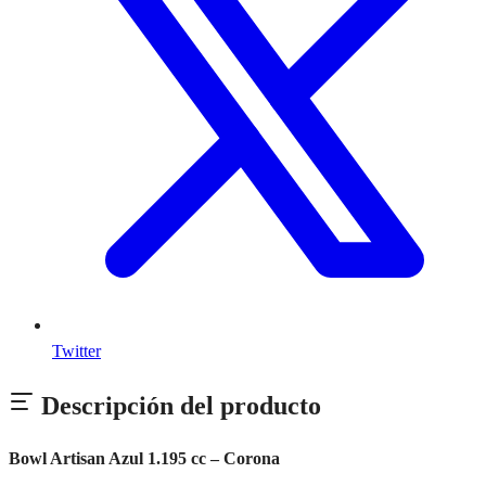
Twitter
Descripción del producto
Bowl Artisan Azul 1.195 cc – Corona