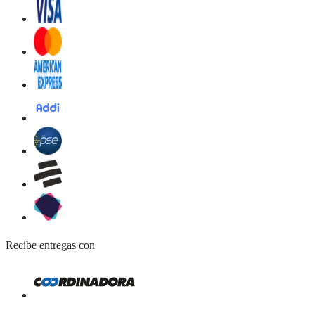
Recibe entregas con