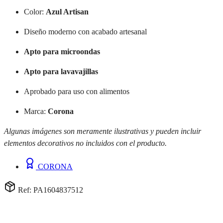
Color:
Azul Artisan
Diseño moderno con acabado artesanal
Apto para microondas
Apto para lavavajillas
Aprobado para uso con alimentos
Marca:
Corona
Algunas imágenes son meramente ilustrativas y pueden incluir
elementos decorativos no incluidos con el producto.
CORONA
Ref: PA1604837512