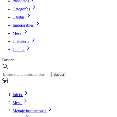
Productos
Categorías
Ofertas
Inmejorables
Mesa
Cristalería
Cocina
Buscar
Buscar
Inicio
Mesa
Menaje institucional