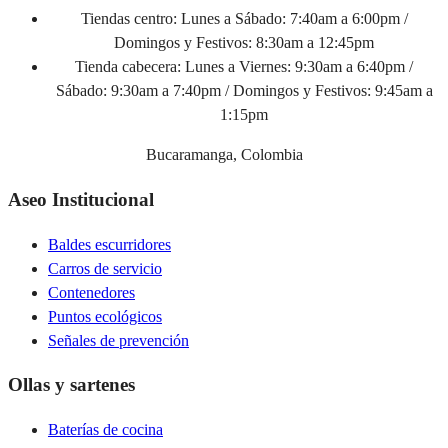
Tiendas centro:
Lunes a Sábado: 7:40am a 6:00pm /
Domingos y Festivos: 8:30am a 12:45pm
Tienda cabecera:
Lunes a Viernes: 9:30am a 6:40pm /
Sábado: 9:30am a 7:40pm / Domingos y Festivos: 9:45am a
1:15pm
Bucaramanga, Colombia
Aseo Institucional
Baldes escurridores
Carros de servicio
Contenedores
Puntos ecológicos
Señales de prevención
Ollas y sartenes
Baterías de cocina