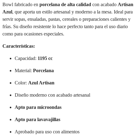
Bowl fabricado en
porcelana de alta calidad
con acabado
Artisan
Azul
, que aporta un estilo artesanal y moderno a la mesa. Ideal para
servir sopas, ensaladas, pastas, cereales o preparaciones calientes y
frías. Su diseño resistente lo hace perfecto tanto para el uso diario
como para ocasiones especiales.
Características:
Capacidad:
1195 cc
Material:
Porcelana
Color:
Azul Artisan
Diseño moderno con acabado artesanal
Apto para microondas
Apto para lavavajillas
Aprobado para uso con alimentos