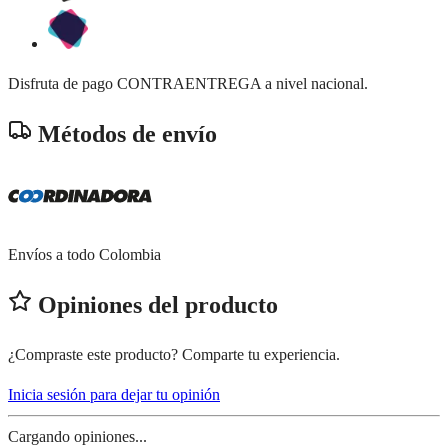
Disfruta de pago CONTRAENTREGA a nivel nacional.
Métodos de envío
Envíos a todo Colombia
Opiniones del producto
¿Compraste este producto? Comparte tu experiencia.
Inicia sesión para dejar tu opinión
Cargando opiniones...