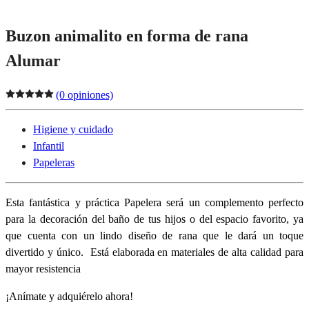
Buzon animalito en forma de rana
Alumar
(0 opiniones)
Higiene y cuidado
Infantil
Papeleras
Esta fantástica y práctica Papelera será un complemento perfecto
para la decoración del baño de tus hijos o del espacio favorito, ya
que cuenta con un lindo diseño de rana que le dará un toque
divertido y único. Está elaborada en materiales de alta calidad para
mayor resistencia
¡Anímate y adquiérelo ahora!