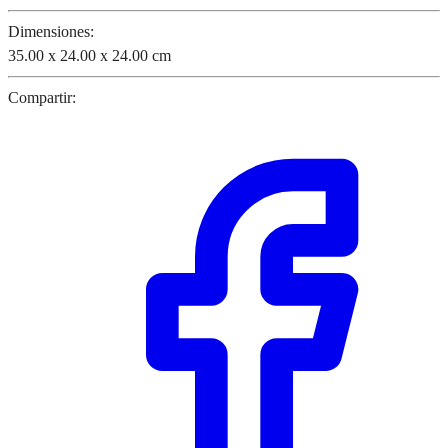
Dimensiones:
35.00 x 24.00 x 24.00 cm
Compartir: