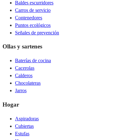
Baldes escurridores
Carros de servicio
Contenedores
Puntos ecológicos
Señales de prevención
Ollas y sartenes
Baterías de cocina
Cacerolas
Calderos
Chocolateras
Jarros
Hogar
Aspiradoras
Cubiertas
Estufas