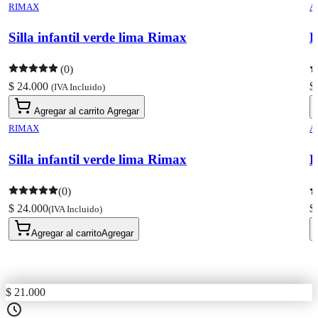
RIMAX
A
Silla infantil verde lima Rimax
B
(0)
$ 24.000
$
(IVA Incluido)
Agregar al carrito
Agregar
RIMAX
A
Silla infantil verde lima Rimax
B
(0)
$ 24.000
$
(IVA Incluido)
Agregar al carrito
Agregar
$ 21.000