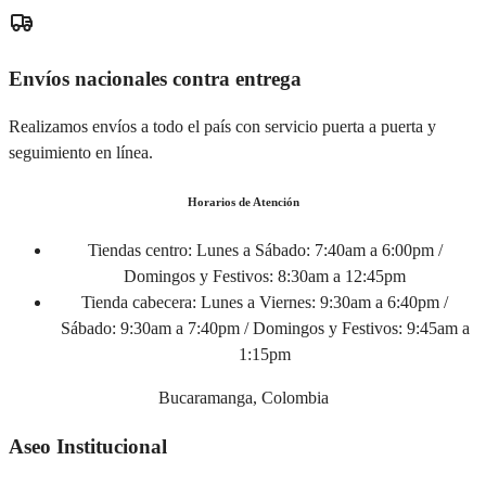
Envíos nacionales contra entrega
Realizamos envíos a todo el país con servicio puerta a puerta y
seguimiento en línea.
Horarios de Atención
Tiendas centro:
Lunes a Sábado: 7:40am a 6:00pm /
Domingos y Festivos: 8:30am a 12:45pm
Tienda cabecera:
Lunes a Viernes: 9:30am a 6:40pm /
Sábado: 9:30am a 7:40pm / Domingos y Festivos: 9:45am a
1:15pm
Bucaramanga, Colombia
Aseo Institucional