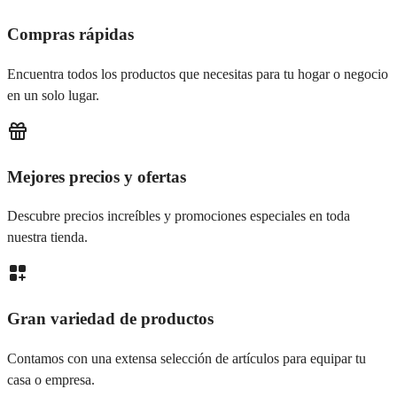
Compras rápidas
Encuentra todos los productos que necesitas para tu hogar o negocio
en un solo lugar.
Mejores precios y ofertas
Descubre precios increíbles y promociones especiales en toda
nuestra tienda.
Gran variedad de productos
Contamos con una extensa selección de artículos para equipar tu
casa o empresa.