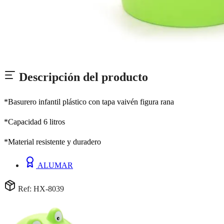
Descripción del producto
*Basurero infantil plástico con tapa vaivén figura rana
*Capacidad 6 litros
*Material resistente y duradero
ALUMAR
Ref: HX-8039