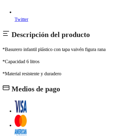
Twitter
Descripción del producto
*Basurero infantil plástico con tapa vaivén figura rana
*Capacidad 6 litros
*Material resistente y duradero
Medios de pago