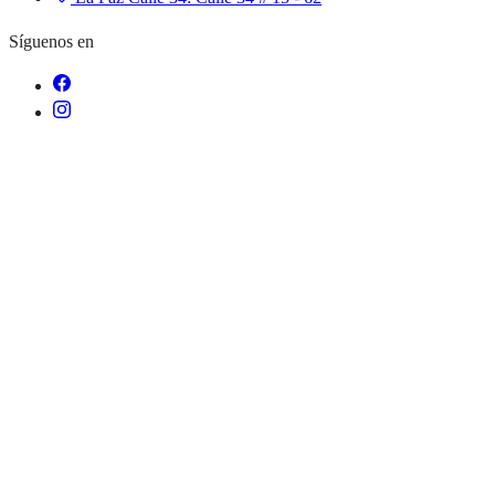
Síguenos en