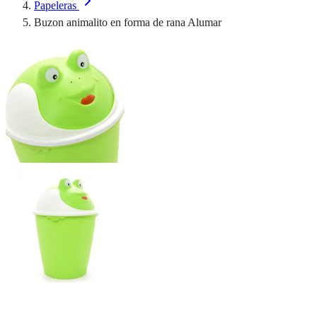
Papeleras
Buzon animalito en forma de rana Alumar