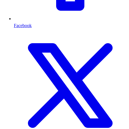
Facebook