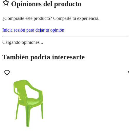
Opiniones del producto
¿Compraste este producto? Comparte tu experiencia.
Inicia sesión para dejar tu opinión
Cargando opiniones...
También podría interesarte