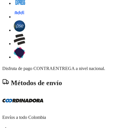
Disfruta de pago CONTRAENTREGA a nivel nacional.
Métodos de envío
Envíos a todo Colombia