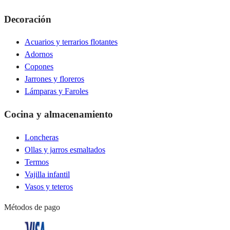
Decoración
Acuarios y terrarios flotantes
Adornos
Copones
Jarrones y floreros
Lámparas y Faroles
Cocina y almacenamiento
Loncheras
Ollas y jarros esmaltados
Termos
Vajilla infantil
Vasos y teteros
Métodos de pago