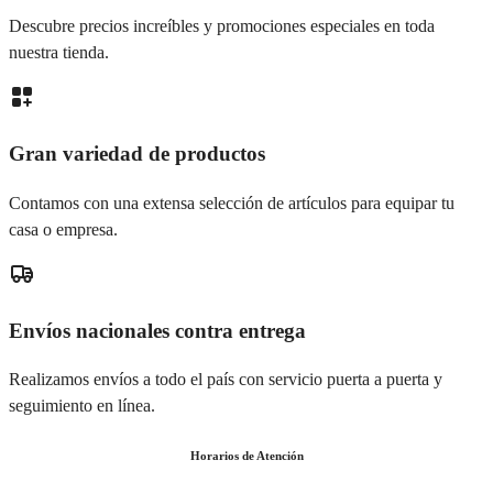
Descubre precios increíbles y promociones especiales en toda
nuestra tienda.
Gran variedad de productos
Contamos con una extensa selección de artículos para equipar tu
casa o empresa.
Envíos nacionales contra entrega
Realizamos envíos a todo el país con servicio puerta a puerta y
seguimiento en línea.
Horarios de Atención