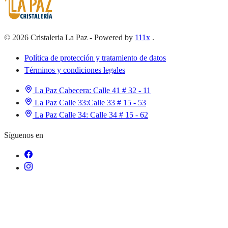
©
2026
Cristaleria La Paz
-
Powered by
111x
.
Política de protección y tratamiento de datos
Términos y condiciones legales
La Paz Cabecera:
Calle 41 # 32 - 11
La Paz Calle 33:
Calle 33 # 15 - 53
La Paz Calle 34:
Calle 34 # 15 - 62
Síguenos en