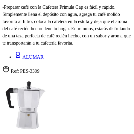
-Preparar café con la Cafetera Primula Cap es fácil y rápido.
Simplemente llena el depósito con agua, agrega tu café molido
favorito al filtro, coloca la cafetera en la estufa y deja que el aroma
del café recién hecho llene tu hogar. En minutos, estarás disfrutando
de una taza perfecta de café recién hecho, con un sabor y aroma que
te transportarán a tu cafetería favorita.
ALUMAR
Ref: PES-3309