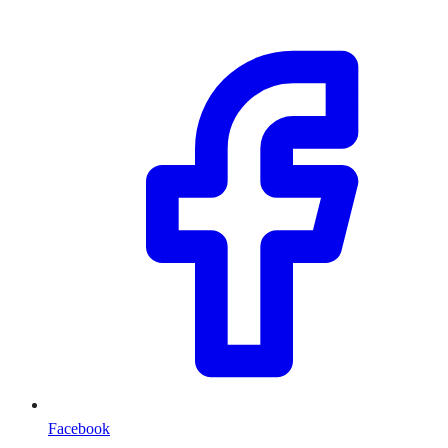
Facebook