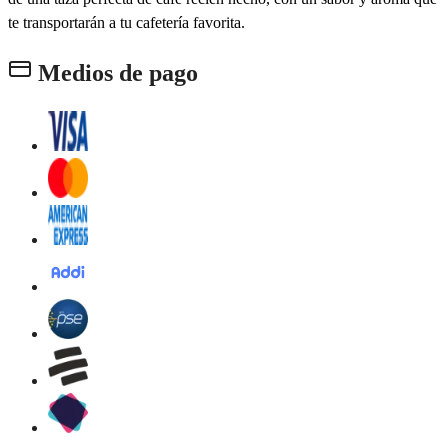
te transportarán a tu cafetería favorita.
Medios de pago