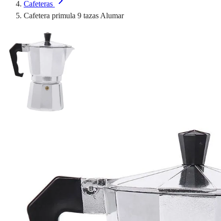
Cafeteras
Cafetera primula 9 tazas Alumar