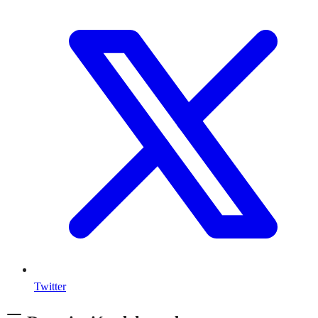
Twitter