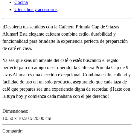
Cocina
Utensilios y accesorios
¡Despierta tus sentidos con la Cafetera Primula Cap de 9 tazas
Alumar! Esta elegante cafetera combina estilo, durabilidad y
funcionalidad para brindarte la experiencia perfecta de preparación
de café en casa.
Ya sea que seas un amante del café o estés buscando el regalo
perfecto para un amigo o ser querido, la Cafetera Primula Cap de 9
tazas Alumar es una elección excepcional. Combina estilo, calidad y
facilidad de uso en un solo producto, asegurando que cada taza de
café que prepares sea una experiencia digna de recordar. ¡Hazte con
la tuya hoy y comienza cada mañana con el pie derecho!
Dimensiones:
10.50 x 10.50 x 20.00 cm
Compartir: