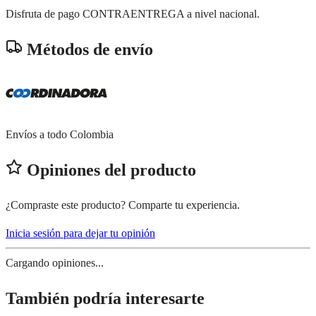
Disfruta de pago CONTRAENTREGA a nivel nacional.
Métodos de envío
Envíos a todo Colombia
Opiniones del producto
¿Compraste este producto? Comparte tu experiencia.
Inicia sesión para dejar tu opinión
Cargando opiniones...
También podría interesarte