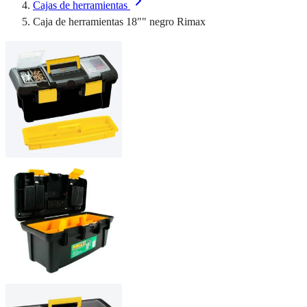
Cajas de herramientas
Caja de herramientas 18"" negro Rimax