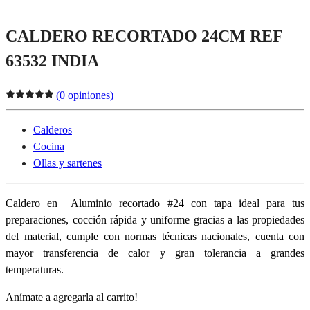
CALDERO RECORTADO 24CM REF
63532 INDIA
(0 opiniones)
Calderos
Cocina
Ollas y sartenes
Caldero en Aluminio recortado #24 con tapa ideal para tus
preparaciones, cocción rápida y uniforme gracias a las propiedades
del material, cumple con normas técnicas nacionales, cuenta con
mayor transferencia de calor y gran tolerancia a grandes
temperaturas.
Anímate a agregarla al carrito!