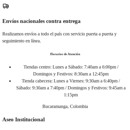
Envíos nacionales contra entrega
Realizamos envíos a todo el país con servicio puerta a puerta y
seguimiento en línea.
Horarios de Atención
Tiendas centro:
Lunes a Sábado: 7:40am a 6:00pm /
Domingos y Festivos: 8:30am a 12:45pm
Tienda cabecera:
Lunes a Viernes: 9:30am a 6:40pm /
Sábado: 9:30am a 7:40pm / Domingos y Festivos: 9:45am a
1:15pm
Bucaramanga, Colombia
Aseo Institucional