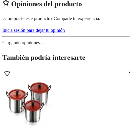
Opiniones del producto
¿Compraste este producto? Comparte tu experiencia.
Inicia sesión para dejar tu opinión
Cargando opiniones...
También podría interesarte