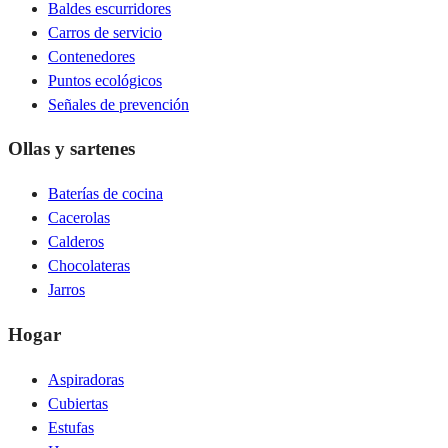
Baldes escurridores
Carros de servicio
Contenedores
Puntos ecológicos
Señales de prevención
Ollas y sartenes
Baterías de cocina
Cacerolas
Calderos
Chocolateras
Jarros
Hogar
Aspiradoras
Cubiertas
Estufas