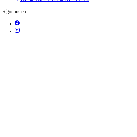
Síguenos en