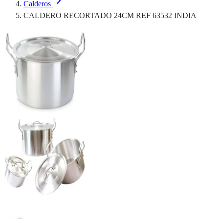
Calderos
CALDERO RECORTADO 24CM REF 63532 INDIA