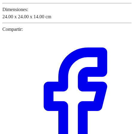
Dimensiones:
24.00 x 24.00 x 14.00 cm
Compartir: