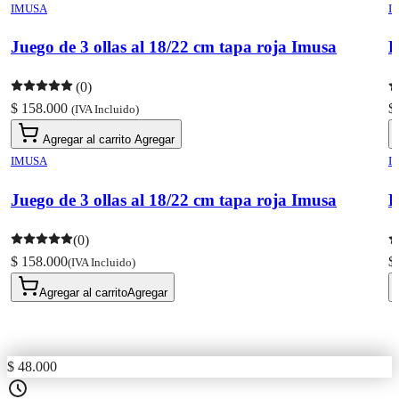
IMUSA
I
Juego de 3 ollas al 18/22 cm tapa roja Imusa
B
(0)
$ 158.000
$
(IVA Incluido)
Agregar al carrito
Agregar
IMUSA
I
Juego de 3 ollas al 18/22 cm tapa roja Imusa
B
(0)
$ 158.000
$
(IVA Incluido)
Agregar al carrito
Agregar
$ 48.000