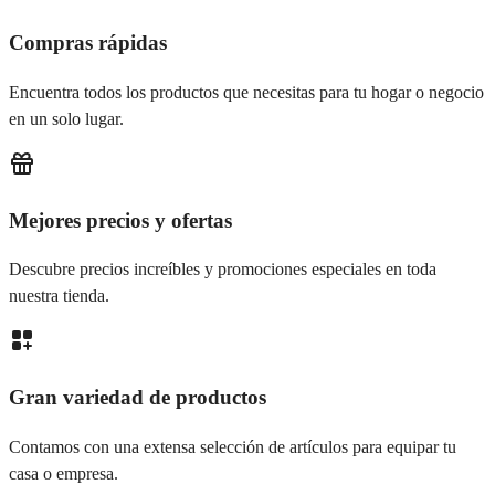
Compras rápidas
Encuentra todos los productos que necesitas para tu hogar o negocio
en un solo lugar.
Mejores precios y ofertas
Descubre precios increíbles y promociones especiales en toda
nuestra tienda.
Gran variedad de productos
Contamos con una extensa selección de artículos para equipar tu
casa o empresa.