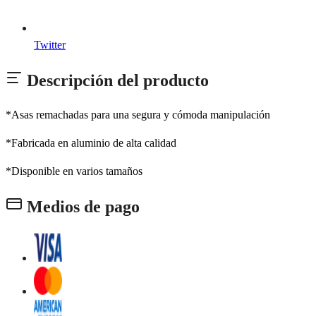
Twitter
Descripción del producto
*Asas remachadas para una segura y cómoda manipulación
*Fabricada en aluminio de alta calidad
*Disponible en varios tamaños
Medios de pago