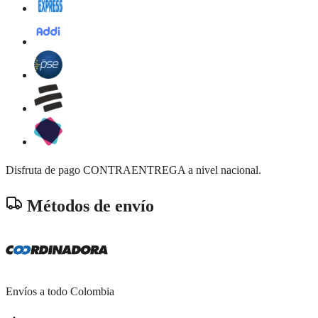
Disfruta de pago CONTRAENTREGA a nivel nacional.
Métodos de envío
Envíos a todo Colombia