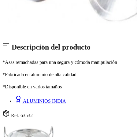
Descripción del producto
*Asas remachadas para una segura y cómoda manipulación
*Fabricada en aluminio de alta calidad
*Disponible en varios tamaños
ALUMINIOS INDIA
Ref: 63532