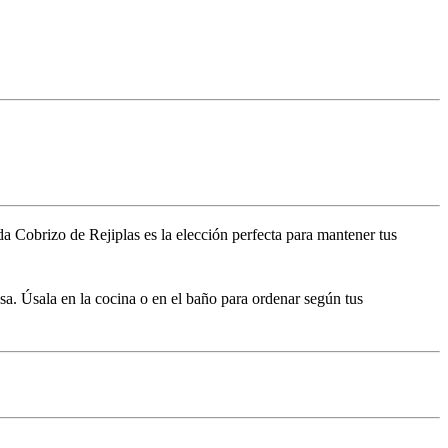
a Cobrizo de Rejiplas es la elección perfecta para mantener tus
sa. Úsala en la cocina o en el baño para ordenar según tus