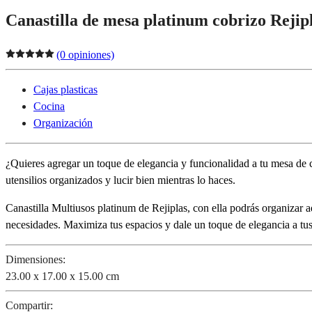
Canastilla de mesa platinum cobrizo Rejip
(0 opiniones)
Cajas plasticas
Cocina
Organización
¿Quieres agregar un toque de elegancia y funcionalidad a tu mesa de 
utensilios organizados y lucir bien mientras lo haces.
Canastilla Multiusos platinum de Rejiplas, con ella podrás organizar 
necesidades. Maximiza tus espacios y dale un toque de elegancia a tu
Dimensiones:
23.00 x 17.00 x 15.00 cm
Compartir: