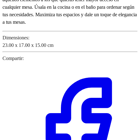
cualquier mesa. Úsala en la cocina o en el baño para ordenar según
tus necesidades. Maximiza tus espacios y dale un toque de elegancia
a tus mesas.
Dimensiones:
23.00 x 17.00 x 15.00 cm
Compartir: