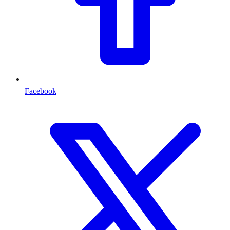
Facebook