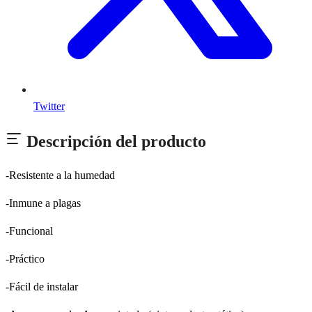
Twitter
Descripción del producto
-Resistente a la humedad
-Inmune a plagas
-Funcional
-Práctico
-Fácil de instalar