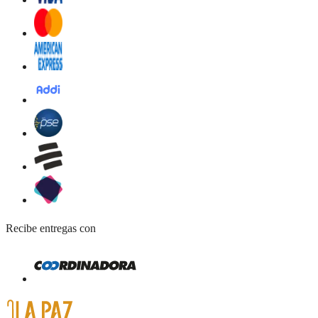
Recibe entregas con