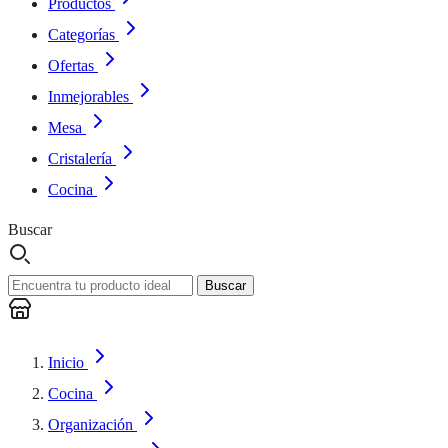
Productos
Categorías
Ofertas
Inmejorables
Mesa
Cristalería
Cocina
Buscar
Buscar
Inicio
Cocina
Organización