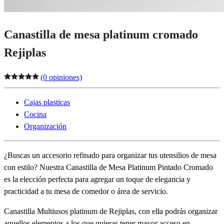
Canastilla de mesa platinum cromado
Rejiplas
(0 opiniones)
Cajas plasticas
Cocina
Organización
¿Buscas un accesorio refinado para organizar tus utensilios de mesa
con estilo? Nuestra Canastilla de Mesa Platinum Pintado Cromado
es la elección perfecta para agregar un toque de elegancia y
practicidad a tu mesa de comedor o área de servicio.
Canastilla Multiusos platinum de Rejiplas, con ella podrás organizar
aquellos elementos a los que quieras tener mayor acceso en