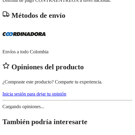
Disfruta de pago CONTRAENTREGA a nivel nacional.
Métodos de envío
Envíos a todo Colombia
Opiniones del producto
¿Compraste este producto? Comparte tu experiencia.
Inicia sesión para dejar tu opinión
Cargando opiniones...
También podría interesarte