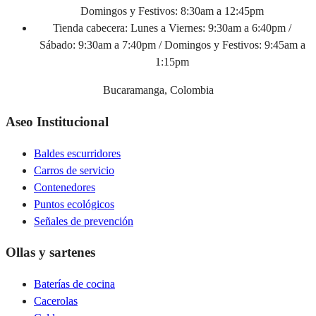
Domingos y Festivos: 8:30am a 12:45pm
Tienda cabecera:
Lunes a Viernes: 9:30am a 6:40pm /
Sábado: 9:30am a 7:40pm / Domingos y Festivos: 9:45am a
1:15pm
Bucaramanga, Colombia
Aseo Institucional
Baldes escurridores
Carros de servicio
Contenedores
Puntos ecológicos
Señales de prevención
Ollas y sartenes
Baterías de cocina
Cacerolas