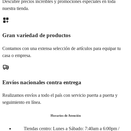
Descubre precios increíbles y promociones especiales en toda
nuestra tienda.
Gran variedad de productos
Contamos con una extensa selección de artículos para equipar tu
casa o empresa.
Envíos nacionales contra entrega
Realizamos envíos a todo el país con servicio puerta a puerta y
seguimiento en línea.
Horarios de Atención
Tiendas centro:
Lunes a Sábado: 7:40am a 6:00pm /