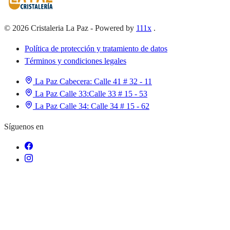
©
2026
Cristaleria La Paz
-
Powered by
111x
.
Política de protección y tratamiento de datos
Términos y condiciones legales
La Paz Cabecera:
Calle 41 # 32 - 11
La Paz Calle 33:
Calle 33 # 15 - 53
La Paz Calle 34:
Calle 34 # 15 - 62
Síguenos en