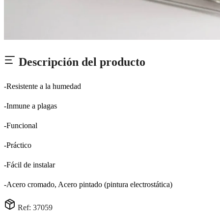
Descripción del producto
-Resistente a la humedad
-Inmune a plagas
-Funcional
-Práctico
-Fácil de instalar
-Acero cromado, Acero pintado (pintura electrostática)
Ref: 37059