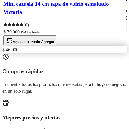
Mini cazuela 14 cm tapa de vidrio esmaltado
Victoria
$
(0)
$ 79.000
(IVA Incluido)
Agregar al carrito
Agregar
$ 46.000
Compras rápidas
Encuentra todos los productos que necesitas para tu hogar o negocio
en un solo lugar.
Mejores precios y ofertas