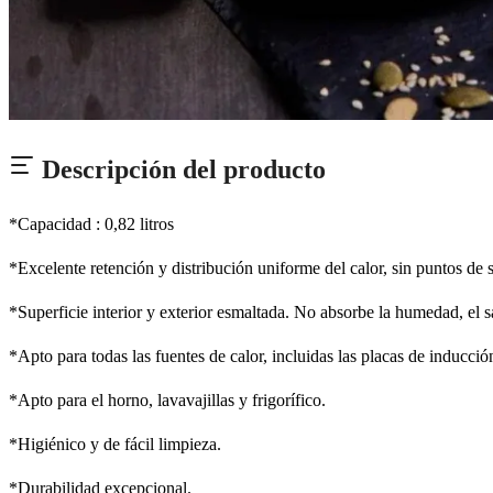
Descripción del producto
*Capacidad : 0,82 litros
*Excelente retención y distribución uniforme del calor, sin puntos de
*Superficie interior y exterior esmaltada. No absorbe la humedad, el sa
*Apto para todas las fuentes de calor, incluidas las placas de inducció
*Apto para el horno, lavavajillas y frigorífico.
*Higiénico y de fácil limpieza.
*Durabilidad excepcional.