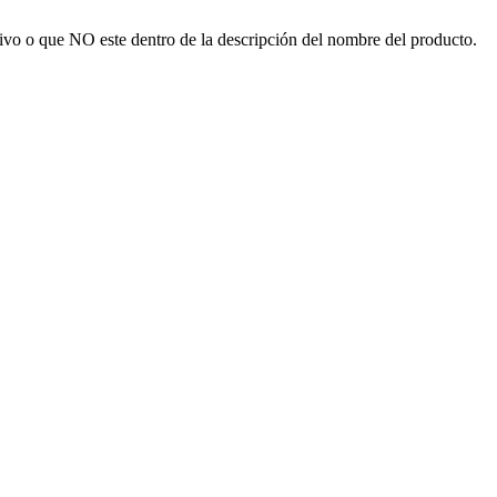
ivo o que NO este dentro de la descripción del nombre del producto.