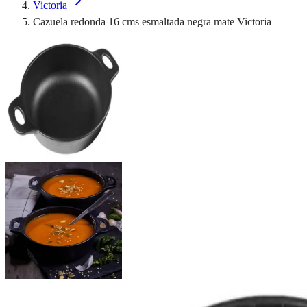
Victoria
Cazuela redonda 16 cms esmaltada negra mate Victoria