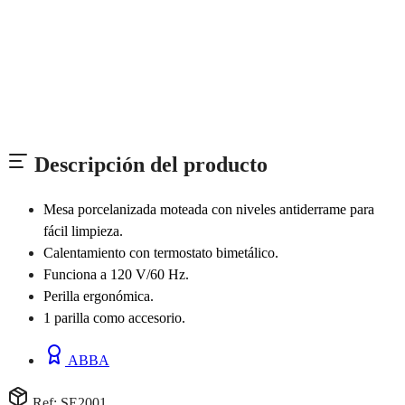
Descripción del producto
Mesa porcelanizada moteada con niveles antiderrame para
fácil limpieza.
Calentamiento con termostato bimetálico.
Funciona a 120 V/60 Hz.
Perilla ergonómica.
1 parilla como accesorio.
ABBA
Ref: SE2001