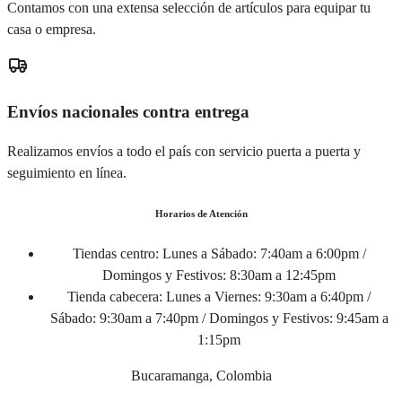
Contamos con una extensa selección de artículos para equipar tu
casa o empresa.
Envíos nacionales contra entrega
Realizamos envíos a todo el país con servicio puerta a puerta y
seguimiento en línea.
Horarios de Atención
Tiendas centro:
Lunes a Sábado: 7:40am a 6:00pm /
Domingos y Festivos: 8:30am a 12:45pm
Tienda cabecera:
Lunes a Viernes: 9:30am a 6:40pm /
Sábado: 9:30am a 7:40pm / Domingos y Festivos: 9:45am a
1:15pm
Bucaramanga, Colombia