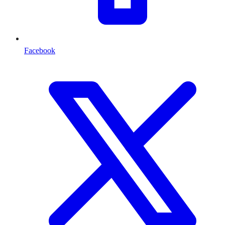
Facebook