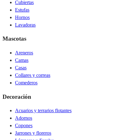
Cubiertas
Estufas
Hornos
Lavadoras
Mascotas
Areneros
Camas
Casas
Collares y correas
Comederos
Decoración
Acuarios y terrarios flotantes
Adornos
Copones
Jarrones y floreros