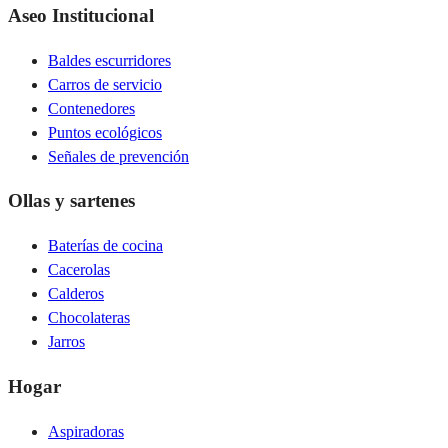
Aseo Institucional
Baldes escurridores
Carros de servicio
Contenedores
Puntos ecológicos
Señales de prevención
Ollas y sartenes
Baterías de cocina
Cacerolas
Calderos
Chocolateras
Jarros
Hogar
Aspiradoras