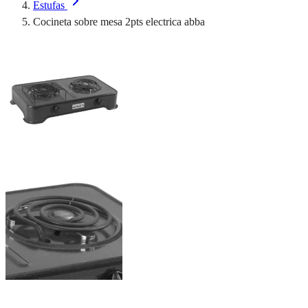
Estufas
Cocineta sobre mesa 2pts electrica abba