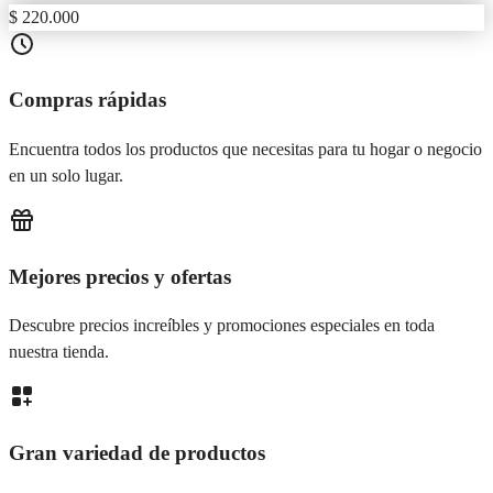
$ 220.000
Compras rápidas
Encuentra todos los productos que necesitas para tu hogar o negocio
en un solo lugar.
Mejores precios y ofertas
Descubre precios increíbles y promociones especiales en toda
nuestra tienda.
Gran variedad de productos