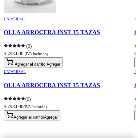
UNIVERSAL
A
OLLA ARROCERA INST 35 TAZAS
C
(0)
$ 793.000
$
(IVA Incluido)
Agregar al carrito
Agregar
UNIVERSAL
A
OLLA ARROCERA INST 35 TAZAS
C
(0)
$ 793.000
$
(IVA Incluido)
Agregar al carrito
Agregar