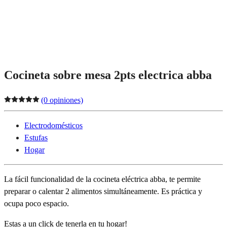
Cocineta sobre mesa 2pts electrica abba
(0 opiniones)
Electrodomésticos
Estufas
Hogar
La fácil funcionalidad de la cocineta eléctrica abba, te permite
preparar o calentar 2 alimentos simultáneamente. Es práctica y
ocupa poco espacio.
Estas a un click de tenerla en tu hogar!