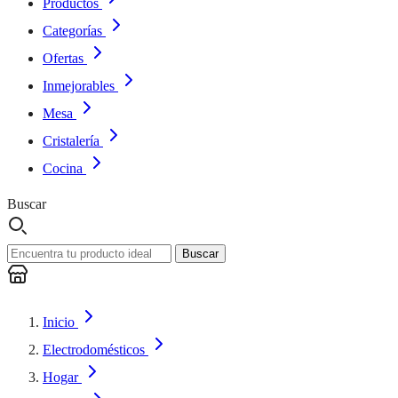
Productos
Categorías
Ofertas
Inmejorables
Mesa
Cristalería
Cocina
Buscar
Buscar
Inicio
Electrodomésticos
Hogar