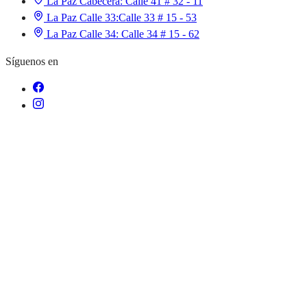
La Paz Cabecera:
Calle 41 # 32 - 11
La Paz Calle 33:
Calle 33 # 15 - 53
La Paz Calle 34:
Calle 34 # 15 - 62
Síguenos en