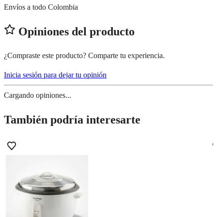
Envíos a todo Colombia
Opiniones del producto
¿Compraste este producto? Comparte tu experiencia.
Inicia sesión para dejar tu opinión
Cargando opiniones...
También podría interesarte