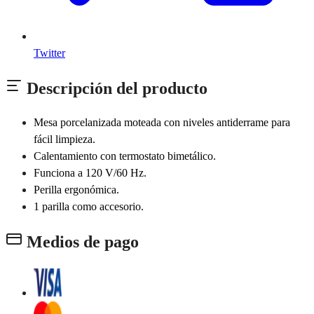
Twitter
Descripción del producto
Mesa porcelanizada moteada con niveles antiderrame para
fácil limpieza.
Calentamiento con termostato bimetálico.
Funciona a 120 V/60 Hz.
Perilla ergonómica.
1 parilla como accesorio.
Medios de pago