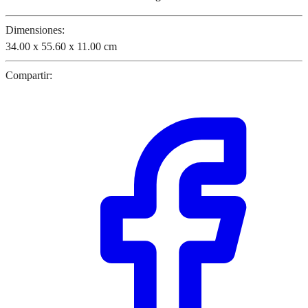
Dimensiones:
34.00 x 55.60 x 11.00 cm
Compartir: