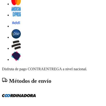
Disfruta de pago CONTRAENTREGA a nivel nacional.
Métodos de envío