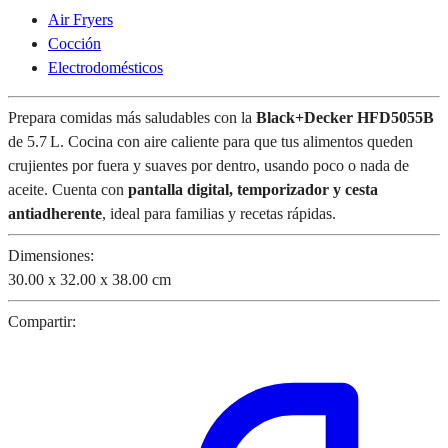
Air Fryers
Cocción
Electrodomésticos
Prepara comidas más saludables con la
Black+Decker HFD5055B
de 5.7 L. Cocina con aire caliente para que tus alimentos queden
crujientes por fuera y suaves por dentro, usando poco o nada de
aceite. Cuenta con
pantalla digital, temporizador y cesta
antiadherente
, ideal para familias y recetas rápidas.
Dimensiones:
30.00 x 32.00 x 38.00 cm
Compartir: