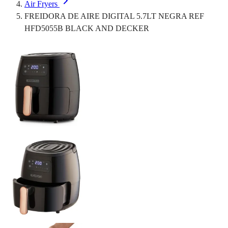
Air Fryers
FREIDORA DE AIRE DIGITAL 5.7LT NEGRA REF
HFD5055B BLACK AND DECKER