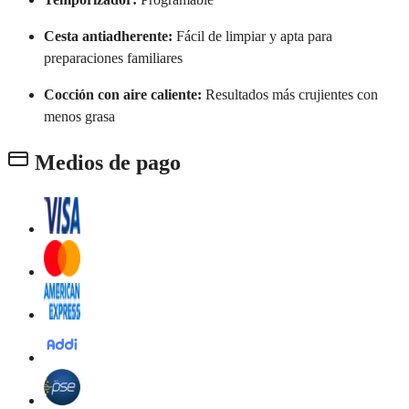
Cesta antiadherente:
Fácil de limpiar y apta para
preparaciones familiares
Cocción con aire caliente:
Resultados más crujientes con
menos grasa
Medios de pago