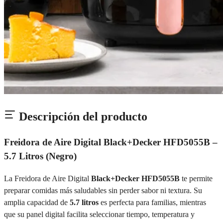
Descripción del producto
Freidora de Aire Digital Black+Decker HFD5055B –
5.7 Litros (Negro)
La Freidora de Aire Digital
Black+Decker HFD5055B
te permite
preparar comidas más saludables sin perder sabor ni textura. Su
amplia capacidad de
5.7 litros
es perfecta para familias, mientras
que su panel digital facilita seleccionar tiempo, temperatura y