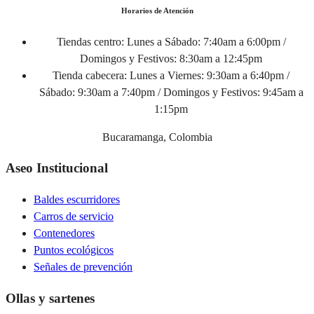
Horarios de Atención
Tiendas centro:
Lunes a Sábado: 7:40am a 6:00pm /
Domingos y Festivos: 8:30am a 12:45pm
Tienda cabecera:
Lunes a Viernes: 9:30am a 6:40pm /
Sábado: 9:30am a 7:40pm / Domingos y Festivos: 9:45am a
1:15pm
Bucaramanga, Colombia
Aseo Institucional
Baldes escurridores
Carros de servicio
Contenedores
Puntos ecológicos
Señales de prevención
Ollas y sartenes