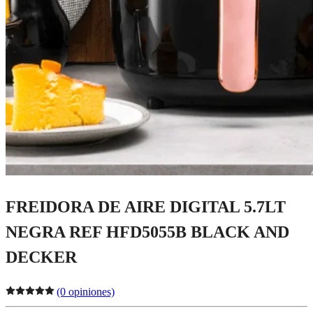
FREIDORA DE AIRE DIGITAL 5.7LT
NEGRA REF HFD5055B BLACK AND
DECKER
(0 opiniones)