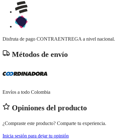
Disfruta de pago CONTRAENTREGA a nivel nacional.
Métodos de envío
Envíos a todo Colombia
Opiniones del producto
¿Compraste este producto? Comparte tu experiencia.
Inicia sesión para dejar tu opinión