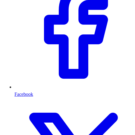
Facebook