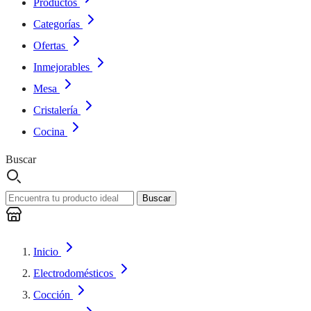
Productos
Categorías
Ofertas
Inmejorables
Mesa
Cristalería
Cocina
Buscar
Buscar
Inicio
Electrodomésticos
Cocción