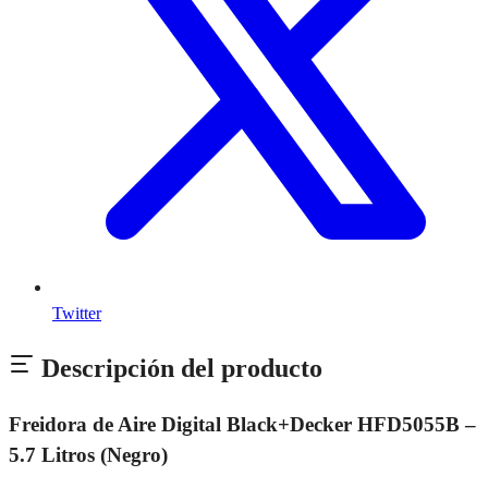
Twitter
Descripción del producto
Freidora de Aire Digital Black+Decker HFD5055B –
5.7 Litros (Negro)