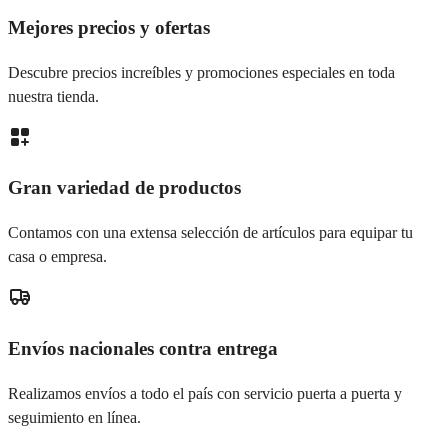
Mejores precios y ofertas
Descubre precios increíbles y promociones especiales en toda
nuestra tienda.
Gran variedad de productos
Contamos con una extensa selección de artículos para equipar tu
casa o empresa.
Envíos nacionales contra entrega
Realizamos envíos a todo el país con servicio puerta a puerta y
seguimiento en línea.