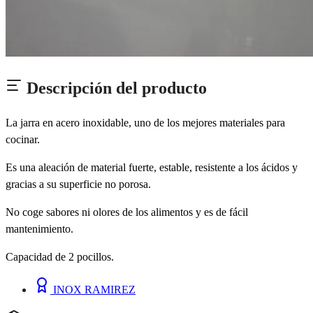
Descripción del producto
La jarra en acero inoxidable, uno de los mejores materiales para
cocinar.
Es una aleación de material fuerte, estable, resistente a los ácidos y
gracias a su superficie no porosa.
No coge sabores ni olores de los alimentos y es de fácil
mantenimiento.
Capacidad de 2 pocillos.
INOX RAMIREZ