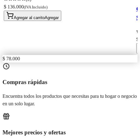
$ 136.000
(IVA Incluido)
O
S
Agregar al carrito
Agregar
$
$ 78.000
Compras rápidas
Encuentra todos los productos que necesitas para tu hogar o negocio
en un solo lugar.
Mejores precios y ofertas