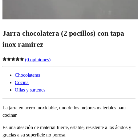
Jarra chocolatera (2 pocillos) con tapa
inox ramirez
(0 opiniones)
Chocolateras
Cocina
Ollas y sartenes
La jarra en acero inoxidable, uno de los mejores materiales para
cocinar.
Es una aleación de material fuerte, estable, resistente a los ácidos y
gracias a su superficie no porosa.