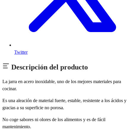
Twitter
Descripción del producto
La jarra en acero inoxidable, uno de los mejores materiales para
cocinar.
Es una aleación de material fuerte, estable, resistente a los ácidos y
gracias a su superficie no porosa.
No coge sabores ni olores de los alimentos y es de fácil
mantenimiento.