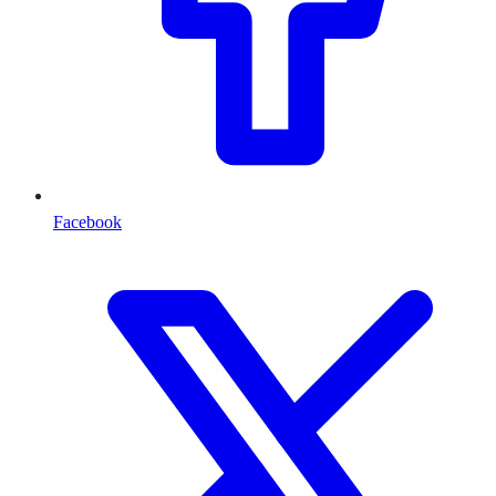
Facebook