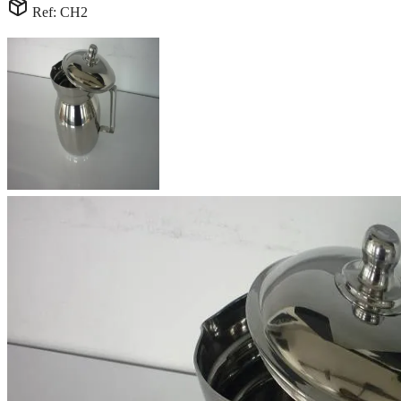
Ref: CH2