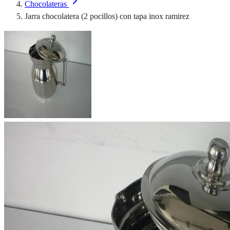
Chocolateras
Jarra chocolatera (2 pocillos) con tapa inox ramirez