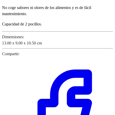
No coge sabores ni olores de los alimentos y es de fácil
mantenimiento.
Capacidad de 2 pocillos.
Dimensiones:
13.00 x 9.00 x 10.50 cm
Compartir: