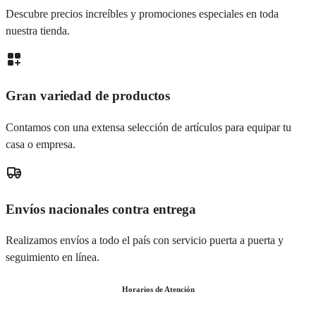
Descubre precios increíbles y promociones especiales en toda
nuestra tienda.
Gran variedad de productos
Contamos con una extensa selección de artículos para equipar tu
casa o empresa.
Envíos nacionales contra entrega
Realizamos envíos a todo el país con servicio puerta a puerta y
seguimiento en línea.
Horarios de Atención