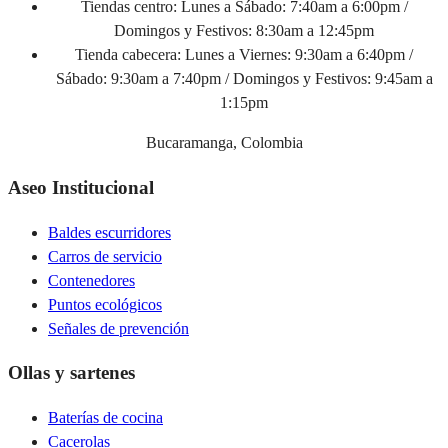
Tiendas centro:
Lunes a Sábado: 7:40am a 6:00pm /
Domingos y Festivos: 8:30am a 12:45pm
Tienda cabecera:
Lunes a Viernes: 9:30am a 6:40pm /
Sábado: 9:30am a 7:40pm / Domingos y Festivos: 9:45am a
1:15pm
Bucaramanga, Colombia
Aseo Institucional
Baldes escurridores
Carros de servicio
Contenedores
Puntos ecológicos
Señales de prevención
Ollas y sartenes
Baterías de cocina
Cacerolas