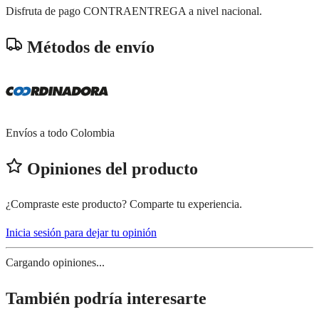
Disfruta de pago CONTRAENTREGA a nivel nacional.
Métodos de envío
Envíos a todo Colombia
Opiniones del producto
¿Compraste este producto? Comparte tu experiencia.
Inicia sesión para dejar tu opinión
Cargando opiniones...
También podría interesarte