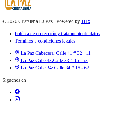
©
2026
Cristaleria La Paz
-
Powered by
111x
.
Política de protección y tratamiento de datos
Términos y condiciones legales
La Paz Cabecera:
Calle 41 # 32 - 11
La Paz Calle 33:
Calle 33 # 15 - 53
La Paz Calle 34:
Calle 34 # 15 - 62
Síguenos en