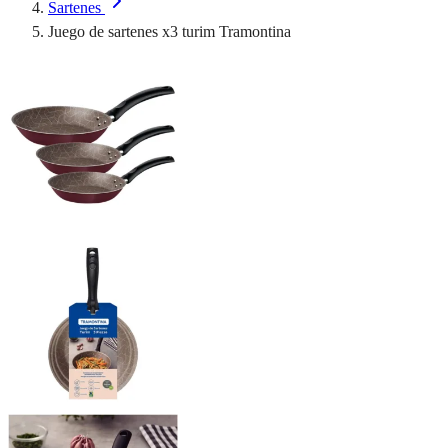
Sartenes
Juego de sartenes x3 turim Tramontina