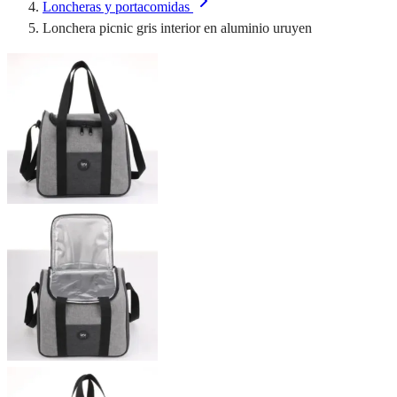
Loncheras y portacomidas
Lonchera picnic gris interior en aluminio uruyen