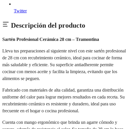
Twitter
Descripción del producto
Sartén Profesional Cerámica 28 cm – Tramontina
Lleva tus preparaciones al siguiente nivel con este sartén profesional
de 28 cm con recubrimiento cerámico, ideal para cocinar de forma
más saludable y eficiente. Su superficie antiadherente permite
cocinar con menos aceite y facilita la limpieza, evitando que los
alimentos se peguen.
Fabricado con materiales de alta calidad, garantiza una distribución
uniforme del calor para lograr mejores resultados en cada receta. Su
recubrimiento cerámico es resistente y duradero, ideal para uso
frecuente en el hogar o cocina profesional.
Cuenta con mango ergonómico que brinda un agarre cómodo y