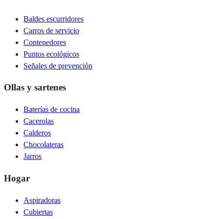
Baldes escurridores
Carros de servicio
Contenedores
Puntos ecológicos
Señales de prevención
Ollas y sartenes
Baterías de cocina
Cacerolas
Calderos
Chocolateras
Jarros
Hogar
Aspiradoras
Cubiertas