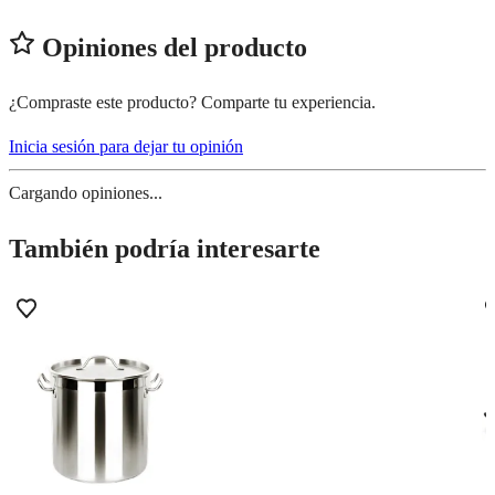
Opiniones del producto
¿Compraste este producto? Comparte tu experiencia.
Inicia sesión para dejar tu opinión
Cargando opiniones...
También podría interesarte