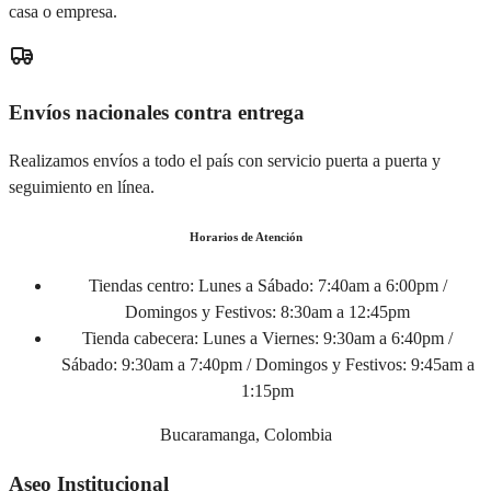
casa o empresa.
Envíos nacionales contra entrega
Realizamos envíos a todo el país con servicio puerta a puerta y
seguimiento en línea.
Horarios de Atención
Tiendas centro:
Lunes a Sábado: 7:40am a 6:00pm /
Domingos y Festivos: 8:30am a 12:45pm
Tienda cabecera:
Lunes a Viernes: 9:30am a 6:40pm /
Sábado: 9:30am a 7:40pm / Domingos y Festivos: 9:45am a
1:15pm
Bucaramanga, Colombia
Aseo Institucional