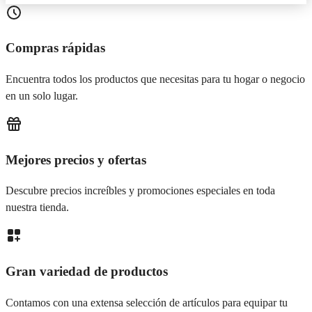
Compras rápidas
Encuentra todos los productos que necesitas para tu hogar o negocio
en un solo lugar.
Mejores precios y ofertas
Descubre precios increíbles y promociones especiales en toda
nuestra tienda.
Gran variedad de productos
Contamos con una extensa selección de artículos para equipar tu