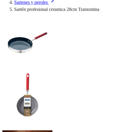
Sartenes y peroles
Sartén profesional ceramica 28cm Tramontina