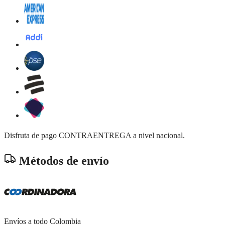
Disfruta de pago CONTRAENTREGA a nivel nacional.
Métodos de envío
Envíos a todo Colombia