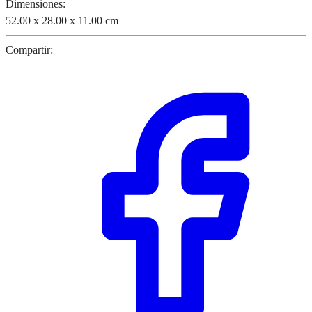
Dimensiones:
52.00 x 28.00 x 11.00 cm
Compartir: