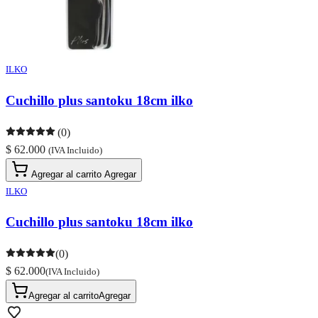
ILKO
Cuchillo plus santoku 18cm ilko
(0)
$ 62.000
(IVA Incluido)
Agregar al carrito
Agregar
ILKO
Cuchillo plus santoku 18cm ilko
(0)
$ 62.000
(IVA Incluido)
Agregar al carrito
Agregar