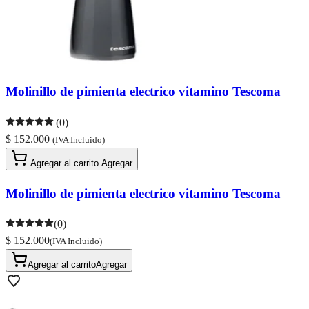
Molinillo de pimienta electrico vitamino Tescoma
(0)
$ 152.000
(IVA Incluido)
Agregar al carrito
Agregar
Molinillo de pimienta electrico vitamino Tescoma
(0)
$ 152.000
(IVA Incluido)
Agregar al carrito
Agregar