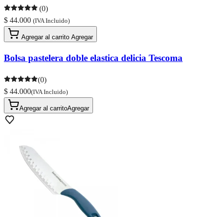
(0)
$ 44.000
(IVA Incluido)
Agregar al carrito
Agregar
Bolsa pastelera doble elastica delicia Tescoma
(0)
$ 44.000
(IVA Incluido)
Agregar al carrito
Agregar