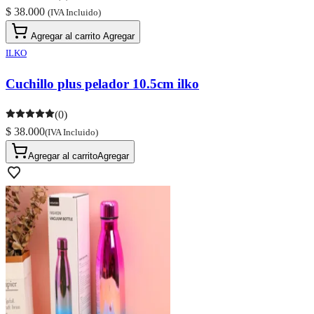
$ 38.000
(IVA Incluido)
Agregar al carrito
Agregar
ILKO
Cuchillo plus pelador 10.5cm ilko
(0)
$ 38.000
(IVA Incluido)
Agregar al carrito
Agregar