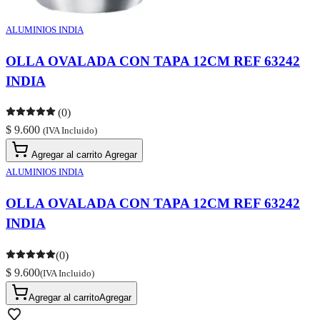
ALUMINIOS INDIA
OLLA OVALADA CON TAPA 12CM REF 63242
INDIA
(0)
$ 9.600
(IVA Incluido)
Agregar al carrito
Agregar
ALUMINIOS INDIA
OLLA OVALADA CON TAPA 12CM REF 63242
INDIA
(0)
$ 9.600
(IVA Incluido)
Agregar al carrito
Agregar