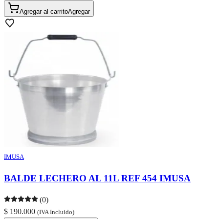
Agregar al carrito
Agregar
IMUSA
BALDE LECHERO AL 11L REF 454 IMUSA
(0)
$ 190.000
(IVA Incluido)