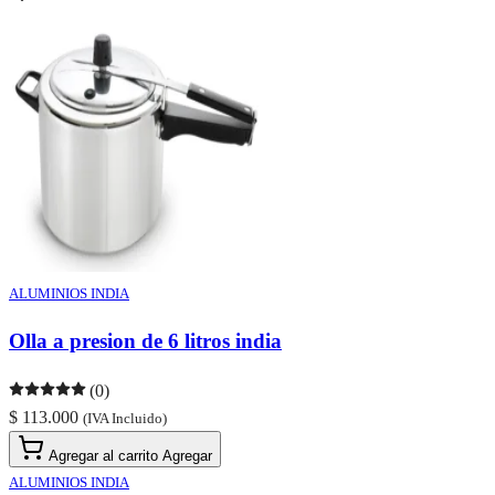
ALUMINIOS INDIA
Olla a presion de 6 litros india
(0)
$ 113.000
(IVA Incluido)
Agregar al carrito
Agregar
ALUMINIOS INDIA