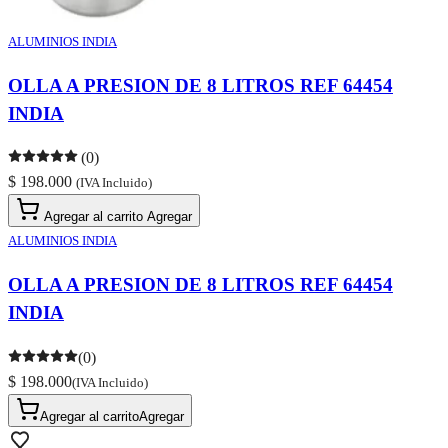
ALUMINIOS INDIA
OLLA A PRESION DE 8 LITROS REF 64454
INDIA
(0)
$ 198.000
(IVA Incluido)
Agregar al carrito
Agregar
ALUMINIOS INDIA
OLLA A PRESION DE 8 LITROS REF 64454
INDIA
(0)
$ 198.000
(IVA Incluido)
Agregar al carrito
Agregar