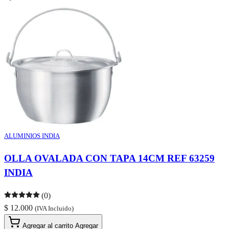
ALUMINIOS INDIA
OLLA OVALADA CON TAPA 14CM REF 63259
INDIA
(0)
$ 12.000
(IVA Incluido)
Agregar al carrito
Agregar