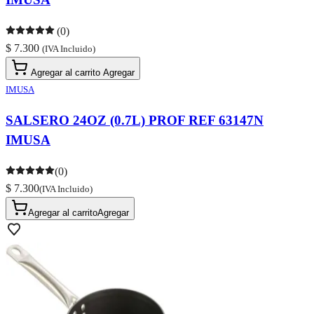
(0)
$ 7.300
(IVA Incluido)
Agregar al carrito
Agregar
IMUSA
SALSERO 24OZ (0.7L) PROF REF 63147N
IMUSA
(0)
$ 7.300
(IVA Incluido)
Agregar al carrito
Agregar