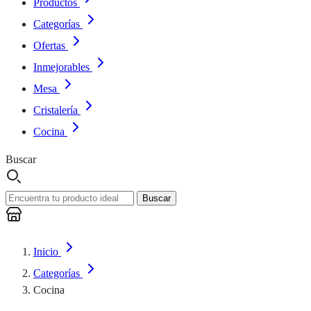
Productos
Categorías
Ofertas
Inmejorables
Mesa
Cristalería
Cocina
Buscar
Buscar
Inicio
Categorías
Cocina