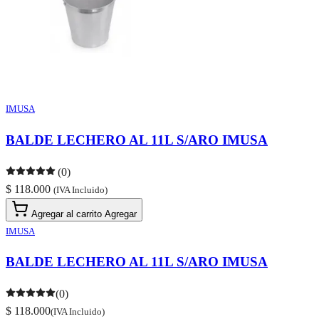
IMUSA
BALDE LECHERO AL 11L S/ARO IMUSA
(0)
$ 118.000
(IVA Incluido)
Agregar al carrito
Agregar
IMUSA
BALDE LECHERO AL 11L S/ARO IMUSA
(0)
$ 118.000
(IVA Incluido)