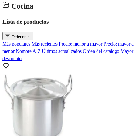
Cocina
Lista de productos
Ordenar
Más populares
Más recientes
Precio: menor a mayor
Precio: mayor a
menor
Nombre A-Z
Últimos actualizados
Orden del catálogo
Mayor
descuento