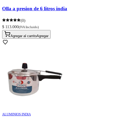
Olla a presion de 6 litros india
(0)
$ 113.000
(IVA Incluido)
Agregar al carrito
Agregar
ALUMINIOS INDIA