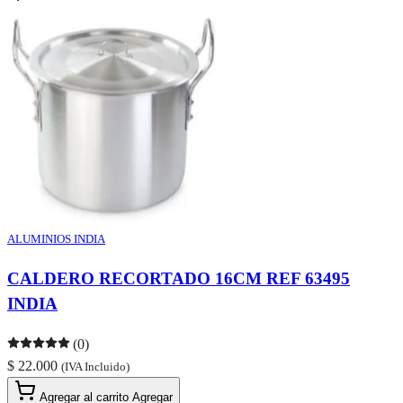
ALUMINIOS INDIA
CALDERO RECORTADO 16CM REF 63495
INDIA
(0)
$ 22.000
(IVA Incluido)
Agregar al carrito
Agregar