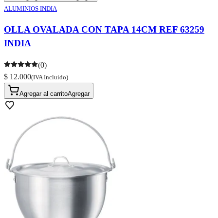
ALUMINIOS INDIA
OLLA OVALADA CON TAPA 14CM REF 63259
INDIA
(0)
$ 12.000
(IVA Incluido)
Agregar al carrito
Agregar