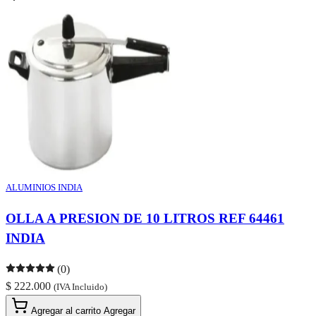
ALUMINIOS INDIA
OLLA A PRESION DE 10 LITROS REF 64461
INDIA
(0)
$ 222.000
(IVA Incluido)
Agregar al carrito
Agregar