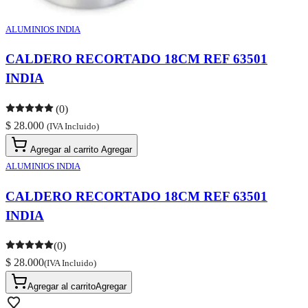
ALUMINIOS INDIA
CALDERO RECORTADO 18CM REF 63501
INDIA
(0)
$ 28.000
(IVA Incluido)
Agregar al carrito
Agregar
ALUMINIOS INDIA
CALDERO RECORTADO 18CM REF 63501
INDIA
(0)
$ 28.000
(IVA Incluido)
Agregar al carrito
Agregar