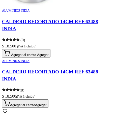
ALUMINIOS INDIA
CALDERO RECORTADO 14CM REF 63488
INDIA
(0)
$ 18.500
(IVA Incluido)
Agregar al carrito
Agregar
ALUMINIOS INDIA
CALDERO RECORTADO 14CM REF 63488
INDIA
(0)
$ 18.500
(IVA Incluido)
Agregar al carrito
Agregar