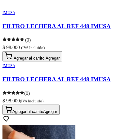
IMUSA
FILTRO LECHERA AL REF 448 IMUSA
(0)
$ 98.000
(IVA Incluido)
Agregar al carrito
Agregar
IMUSA
FILTRO LECHERA AL REF 448 IMUSA
(0)
$ 98.000
(IVA Incluido)
Agregar al carrito
Agregar