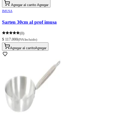
Agregar al carrito
Agregar
IMUSA
Sarten 30cm al prof imusa
(0)
$ 117.000
(IVA Incluido)
Agregar al carrito
Agregar