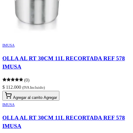
IMUSA
OLLA AL RT 30CM 11L RECORTADA REF 578
IMUSA
(0)
$ 112.000
(IVA Incluido)
Agregar al carrito
Agregar
IMUSA
OLLA AL RT 30CM 11L RECORTADA REF 578
IMUSA