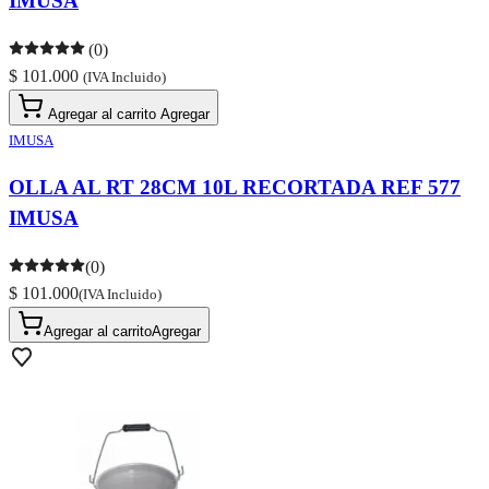
IMUSA
(0)
$ 101.000
(IVA Incluido)
Agregar al carrito
Agregar
IMUSA
OLLA AL RT 28CM 10L RECORTADA REF 577
IMUSA
(0)
$ 101.000
(IVA Incluido)
Agregar al carrito
Agregar