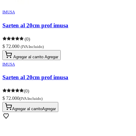
IMUSA
Sarten al 20cm prof imusa
(0)
$ 72.000
(IVA Incluido)
Agregar al carrito
Agregar
IMUSA
Sarten al 20cm prof imusa
(0)
$ 72.000
(IVA Incluido)
Agregar al carrito
Agregar