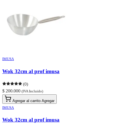
IMUSA
Wok 32cm al prof imusa
(0)
$ 200.000
(IVA Incluido)
Agregar al carrito
Agregar
IMUSA
Wok 32cm al prof imusa