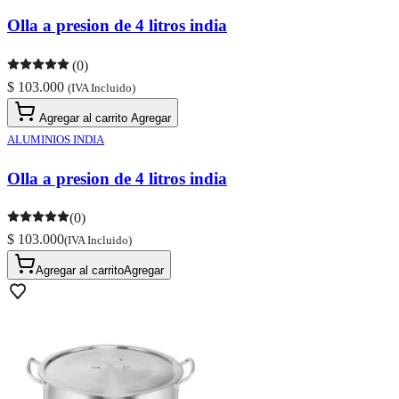
Olla a presion de 4 litros india
(0)
$ 103.000
(IVA Incluido)
Agregar al carrito
Agregar
ALUMINIOS INDIA
Olla a presion de 4 litros india
(0)
$ 103.000
(IVA Incluido)
Agregar al carrito
Agregar