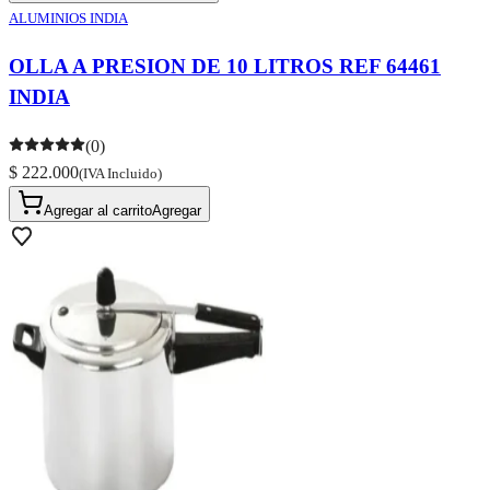
ALUMINIOS INDIA
OLLA A PRESION DE 10 LITROS REF 64461
INDIA
(0)
$ 222.000
(IVA Incluido)
Agregar al carrito
Agregar