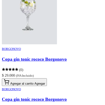
BORGONOVO
Copa gin tonic rococo Borgonovo
(0)
$ 29.000
(IVA Incluido)
Agregar al carrito
Agregar
BORGONOVO
Copa gin tonic rococo Borgonovo