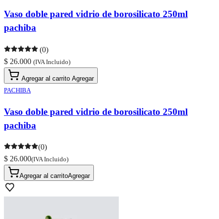
Vaso doble pared vidrio de borosilicato 250ml
pachiba
(0)
$ 26.000
(IVA Incluido)
Agregar al carrito
Agregar
PACHIBA
Vaso doble pared vidrio de borosilicato 250ml
pachiba
(0)
$ 26.000
(IVA Incluido)
Agregar al carrito
Agregar