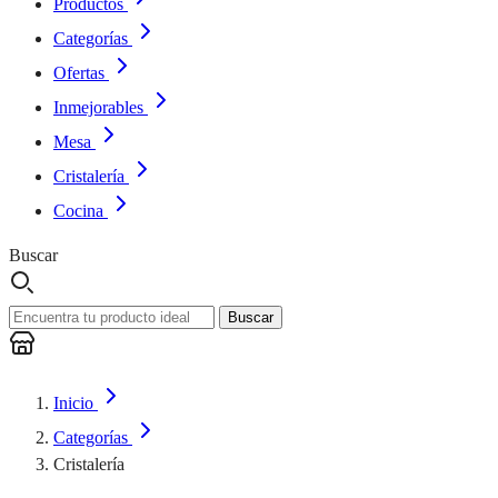
Productos
Categorías
Ofertas
Inmejorables
Mesa
Cristalería
Cocina
Buscar
Buscar
Inicio
Categorías
Cristalería