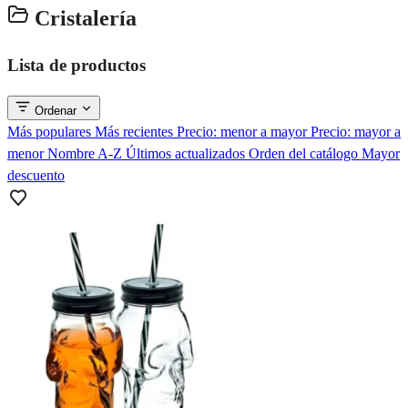
Cristalería
Lista de productos
Ordenar
Más populares
Más recientes
Precio: menor a mayor
Precio: mayor a
menor
Nombre A-Z
Últimos actualizados
Orden del catálogo
Mayor
descuento