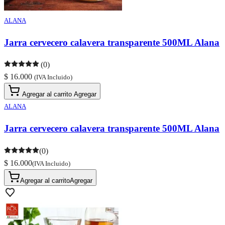
ALANA
Jarra cervecero calavera transparente 500ML Alana
(0)
$ 16.000
(IVA Incluido)
Agregar al carrito
Agregar
ALANA
Jarra cervecero calavera transparente 500ML Alana
(0)
$ 16.000
(IVA Incluido)
Agregar al carrito
Agregar