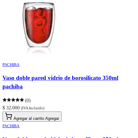
PACHIBA
Vaso doble pared vidrio de borosilicato 350ml
pachiba
(0)
$ 32.000
(IVA Incluido)
Agregar al carrito
Agregar
PACHIBA