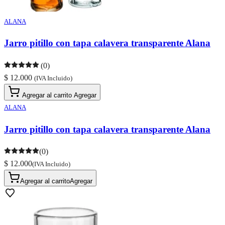
ALANA
Jarro pitillo con tapa calavera transparente Alana
(0)
$ 12.000
(IVA Incluido)
Agregar al carrito
Agregar
ALANA
Jarro pitillo con tapa calavera transparente Alana
(0)
$ 12.000
(IVA Incluido)
Agregar al carrito
Agregar