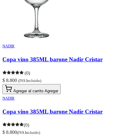
NADIR
Copa vino 385ML barone Nadir Cristar
(0)
$ 8.800
(IVA Incluido)
Agregar al carrito
Agregar
NADIR
Copa vino 385ML barone Nadir Cristar
(0)
$ 8.800
(IVA Incluido)