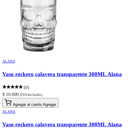
ALANA
Vaso rockero calavera transparente 300ML Alana
(0)
$ 10.000
(IVA Incluido)
Agregar al carrito
Agregar
ALANA
Vaso rockero calavera transparente 300ML Alana