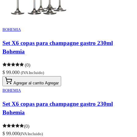
BOHEMIA
Set X6 copas para champagne gastro 230ml
Bohemia
(0)
$ 99.000
(IVA Incluido)
Agregar al carrito
Agregar
BOHEMIA
Set X6 copas para champagne gastro 230ml
Bohemia
(0)
$ 99.000
(IVA Incluido)