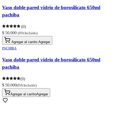
Vaso doble pared vidrio de borosilicato 650ml
pachiba
(0)
$ 50.000
(IVA Incluido)
Agregar al carrito
Agregar
PACHIBA
Vaso doble pared vidrio de borosilicato 650ml
pachiba
(0)
$ 50.000
(IVA Incluido)
Agregar al carrito
Agregar