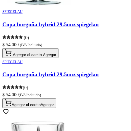
SPIEGELAU
Copa borgoña hybrid 29.5onz spiegelau
(0)
$ 54.000
(IVA Incluido)
Agregar al carrito
Agregar
SPIEGELAU
Copa borgoña hybrid 29.5onz spiegelau
(0)
$ 54.000
(IVA Incluido)
Agregar al carrito
Agregar