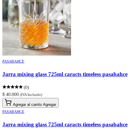
PASABAHCE
Jarra mixing glass 725ml caracts timeless pasabahce
(0)
$ 40.000
(IVA Incluido)
Agregar al carrito
Agregar
PASABAHCE
Jarra mixing glass 725ml caracts timeless pasabahce