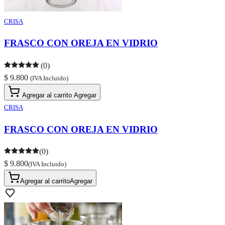
CRISA
FRASCO CON OREJA EN VIDRIO
(0)
$ 9.800
(IVA Incluido)
Agregar al carrito
Agregar
CRISA
FRASCO CON OREJA EN VIDRIO
(0)
$ 9.800
(IVA Incluido)
Agregar al carrito
Agregar