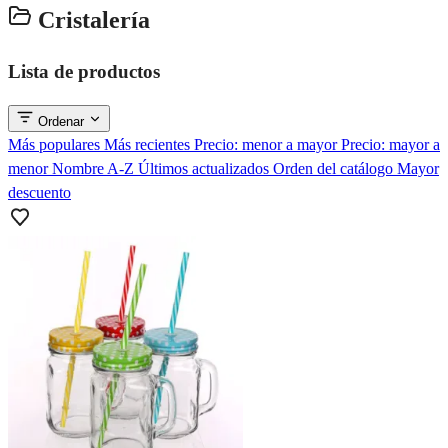
Cristalería
Lista de productos
Ordenar
Más populares
Más recientes
Precio: menor a mayor
Precio: mayor a
menor
Nombre A-Z
Últimos actualizados
Orden del catálogo
Mayor
descuento