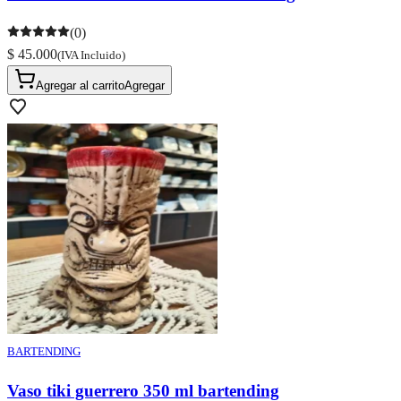
(0)
$ 45.000
(IVA Incluido)
Agregar al carrito
Agregar
BARTENDING
Vaso tiki guerrero 350 ml bartending