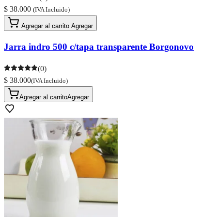
$ 38.000
(IVA Incluido)
Agregar al carrito
Agregar
Jarra indro 500 c/tapa transparente Borgonovo
(0)
$ 38.000
(IVA Incluido)
Agregar al carrito
Agregar