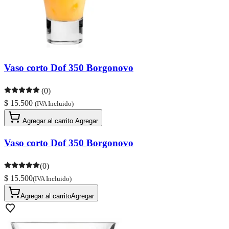
Vaso corto Dof 350 Borgonovo
(0)
$ 15.500
(IVA Incluido)
Agregar al carrito
Agregar
Vaso corto Dof 350 Borgonovo
(0)
$ 15.500
(IVA Incluido)
Agregar al carrito
Agregar