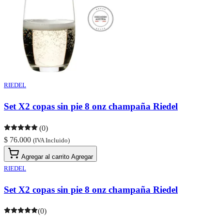
RIEDEL
Set X2 copas sin pie 8 onz champaña Riedel
(0)
$ 76.000
(IVA Incluido)
Agregar al carrito
Agregar
RIEDEL
Set X2 copas sin pie 8 onz champaña Riedel
(0)