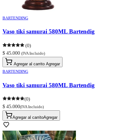
BARTENDING
Vaso tiki samurai 580ML Bartendig
(0)
$ 45.000
(IVA Incluido)
Agregar al carrito
Agregar
BARTENDING
Vaso tiki samurai 580ML Bartendig
(0)
$ 45.000
(IVA Incluido)
Agregar al carrito
Agregar