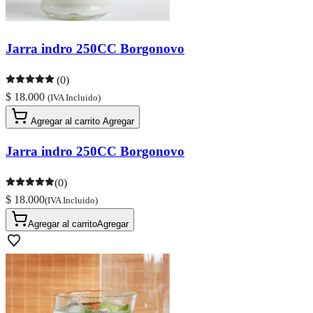
Jarra indro 250CC Borgonovo
(0)
$ 18.000
(IVA Incluido)
Agregar al carrito
Agregar
Jarra indro 250CC Borgonovo
(0)
$ 18.000
(IVA Incluido)
Agregar al carrito
Agregar