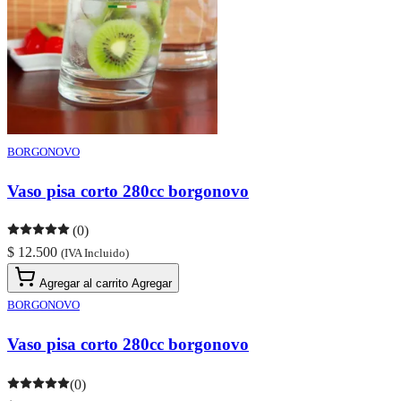
BORGONOVO
Vaso pisa corto 280cc borgonovo
(0)
$ 12.500
(IVA Incluido)
Agregar al carrito
Agregar
BORGONOVO
Vaso pisa corto 280cc borgonovo
(0)