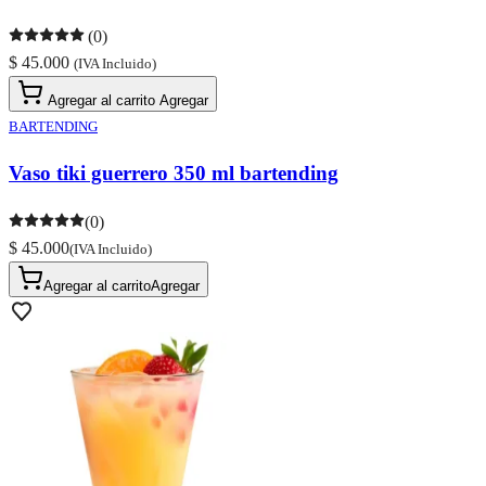
(0)
$ 45.000
(IVA Incluido)
Agregar al carrito
Agregar
BARTENDING
Vaso tiki guerrero 350 ml bartending
(0)
$ 45.000
(IVA Incluido)
Agregar al carrito
Agregar