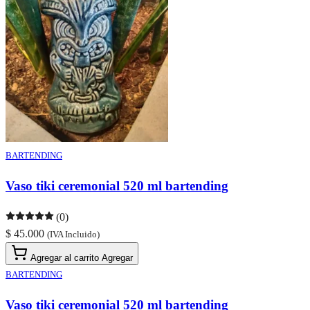
BARTENDING
Vaso tiki ceremonial 520 ml bartending
(0)
$ 45.000
(IVA Incluido)
Agregar al carrito
Agregar
BARTENDING
Vaso tiki ceremonial 520 ml bartending