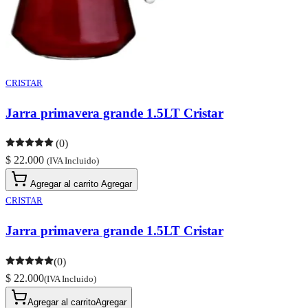
CRISTAR
Jarra primavera grande 1.5LT Cristar
(0)
$ 22.000
(IVA Incluido)
Agregar al carrito
Agregar
CRISTAR
Jarra primavera grande 1.5LT Cristar
(0)
$ 22.000
(IVA Incluido)
Agregar al carrito
Agregar