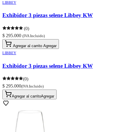
LIBBEY
Exhibidor 3 piezas selene Libbey KW
(0)
$ 295.000
(IVA Incluido)
Agregar al carrito
Agregar
LIBBEY
Exhibidor 3 piezas selene Libbey KW
(0)
$ 295.000
(IVA Incluido)
Agregar al carrito
Agregar