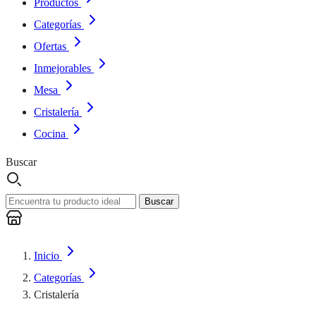
Productos
Categorías
Ofertas
Inmejorables
Mesa
Cristalería
Cocina
Buscar
Buscar
Inicio
Categorías
Cristalería