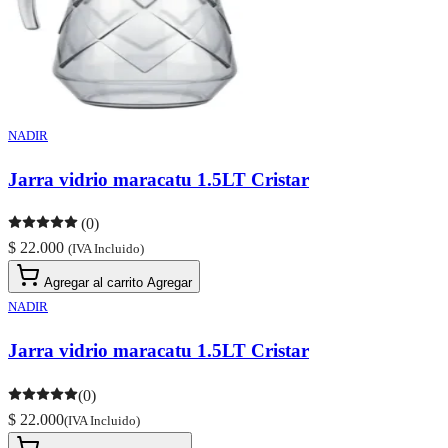
NADIR
Jarra vidrio maracatu 1.5LT Cristar
(0)
$ 22.000
(IVA Incluido)
Agregar al carrito
Agregar
NADIR
Jarra vidrio maracatu 1.5LT Cristar
(0)
$ 22.000
(IVA Incluido)