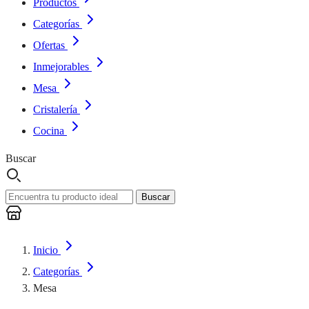
Productos
Categorías
Ofertas
Inmejorables
Mesa
Cristalería
Cocina
Buscar
Buscar
Inicio
Categorías
Mesa