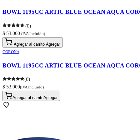
BOWL 1195CC ARTIC BLUE OCEAN AQUA CO
(0)
$ 53.000
(IVA Incluido)
Agregar al carrito
Agregar
CORONA
BOWL 1195CC ARTIC BLUE OCEAN AQUA CO
(0)
$ 53.000
(IVA Incluido)
Agregar al carrito
Agregar