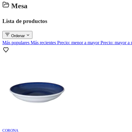
Mesa
Lista de productos
Ordenar
Más populares
Más recientes
Precio: menor a mayor
Precio: mayor a
CORONA