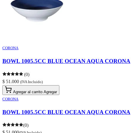
CORONA
BOWL 1005.5CC BLUE OCEAN AQUA CORONA
(0)
$ 51.000
(IVA Incluido)
Agregar al carrito
Agregar
CORONA
BOWL 1005.5CC BLUE OCEAN AQUA CORONA
(0)
$ 51.000
(IVA Incluido)