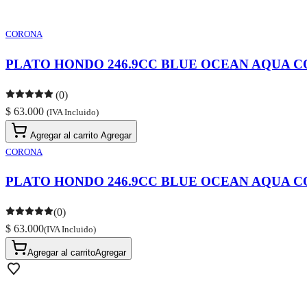
CORONA
PLATO HONDO 246.9CC BLUE OCEAN AQUA 
(0)
$ 63.000
(IVA Incluido)
Agregar al carrito
Agregar
CORONA
PLATO HONDO 246.9CC BLUE OCEAN AQUA 
(0)
$ 63.000
(IVA Incluido)
Agregar al carrito
Agregar