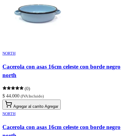
NORTH
Cacerola con asas 16cm celeste con borde negro
north
(0)
$ 44.000
(IVA Incluido)
Agregar al carrito
Agregar
NORTH
Cacerola con asas 16cm celeste con borde negro
north