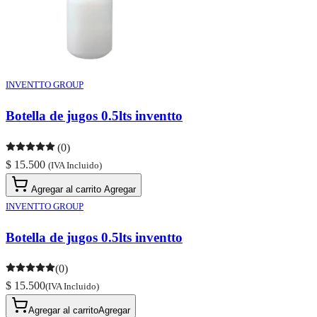
INVENTTO GROUP
Botella de jugos 0.5lts inventto
(0)
$ 15.500
(IVA Incluido)
Agregar al carrito
Agregar
INVENTTO GROUP
Botella de jugos 0.5lts inventto
(0)
$ 15.500
(IVA Incluido)
Agregar al carrito
Agregar