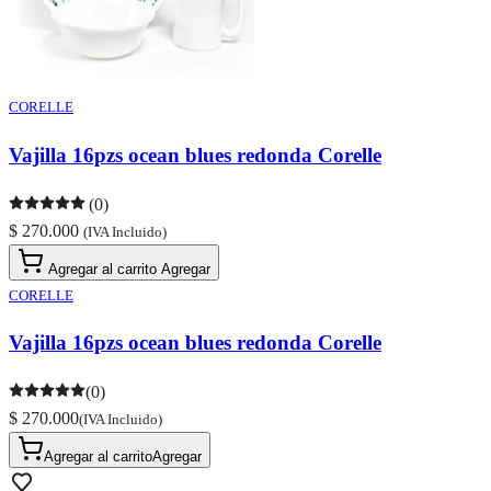
CORELLE
Vajilla 16pzs ocean blues redonda Corelle
(0)
$ 270.000
(IVA Incluido)
Agregar al carrito
Agregar
CORELLE
Vajilla 16pzs ocean blues redonda Corelle
(0)
$ 270.000
(IVA Incluido)
Agregar al carrito
Agregar