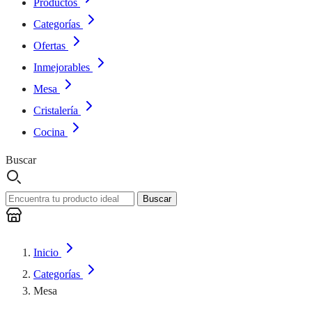
Productos
Categorías
Ofertas
Inmejorables
Mesa
Cristalería
Cocina
Buscar
Buscar
Inicio
Categorías
Mesa