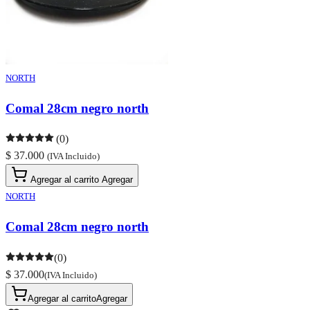
NORTH
Comal 28cm negro north
(0)
$ 37.000
(IVA Incluido)
Agregar al carrito
Agregar
NORTH
Comal 28cm negro north
(0)
$ 37.000
(IVA Incluido)
Agregar al carrito
Agregar