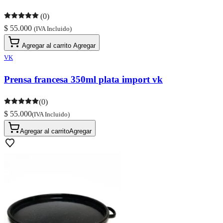
(0)
$ 55.000
(IVA Incluido)
Agregar al carrito
Agregar
VK
Prensa francesa 350ml plata import vk
(0)
$ 55.000
(IVA Incluido)
Agregar al carrito
Agregar