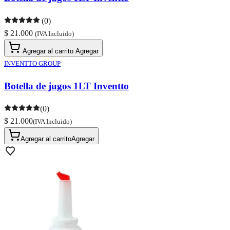
(0)
$ 21.000
(IVA Incluido)
Agregar al carrito
Agregar
INVENTTO GROUP
Botella de jugos 1LT Inventto
(0)
$ 21.000
(IVA Incluido)
Agregar al carrito
Agregar