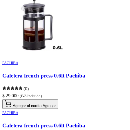
PACHIBA
Cafetera french press 0.6lt Pachiba
(0)
$ 29.000
(IVA Incluido)
Agregar al carrito
Agregar
PACHIBA
Cafetera french press 0.6lt Pachiba