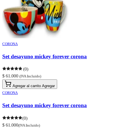
CORONA
Set desayuno mickey forever corona
(0)
$ 61.000
(IVA Incluido)
Agregar al carrito
Agregar
CORONA
Set desayuno mickey forever corona
(0)
$ 61.000
(IVA Incluido)