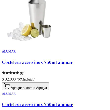
ALUMAR
Coctelera acero inox 750ml alumar
(0)
$ 32.000
(IVA Incluido)
Agregar al carrito
Agregar
ALUMAR
Coctelera acero inox 750ml alumar