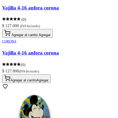
Vajilla 4-16 anfora corona
(0)
$ 127.000
(IVA Incluido)
Agregar al carrito
Agregar
CORONA
Vajilla 4-16 anfora corona
(0)
$ 127.000
(IVA Incluido)
Agregar al carrito
Agregar