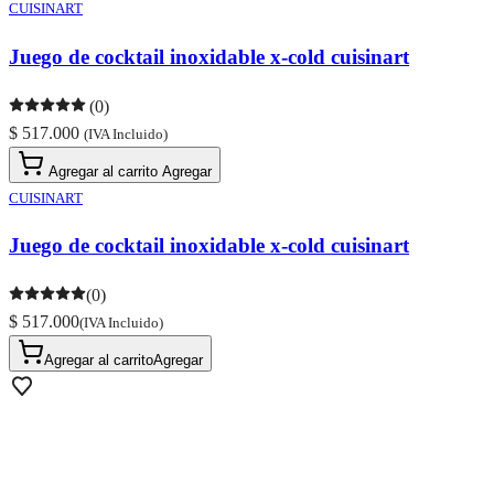
CUISINART
Juego de cocktail inoxidable x-cold cuisinart
(0)
$ 517.000
(IVA Incluido)
Agregar al carrito
Agregar
CUISINART
Juego de cocktail inoxidable x-cold cuisinart
(0)
$ 517.000
(IVA Incluido)
Agregar al carrito
Agregar