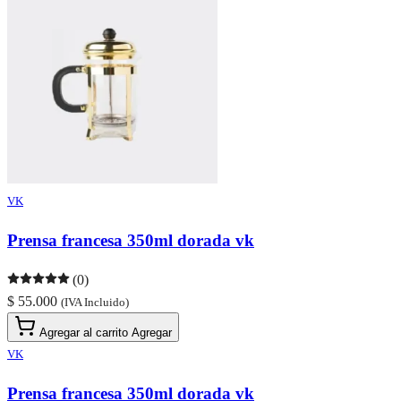
VK
Prensa francesa 350ml dorada vk
(0)
$ 55.000
(IVA Incluido)
Agregar al carrito
Agregar
VK
Prensa francesa 350ml dorada vk