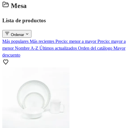
Mesa
Lista de productos
Ordenar
Más populares
Más recientes
Precio: menor a mayor
Precio: mayor a
menor
Nombre A-Z
Últimos actualizados
Orden del catálogo
Mayor
descuento